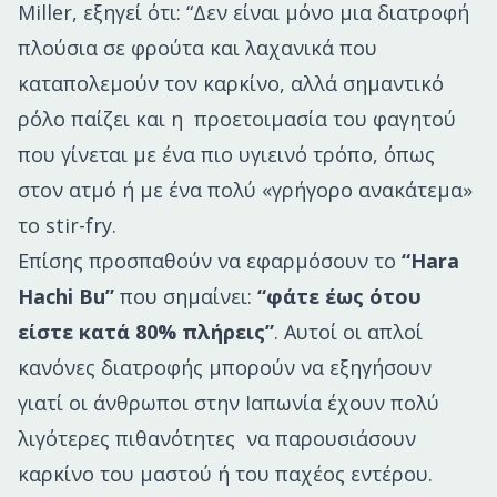
Miller, εξηγεί ότι: “Δεν είναι μόνο μια διατροφή
πλούσια σε φρούτα και λαχανικά που
καταπολεμούν τον καρκίνο, αλλά σημαντικό
ρόλο παίζει και η προετοιμασία του φαγητού
που γίνεται με ένα πιο υγιεινό τρόπο, όπως
στον ατμό ή με ένα πολύ «γρήγορο ανακάτεμα»
το stir-fry.
Επίσης προσπαθούν να εφαρμόσουν το
“Hara
Hachi Bu”
που σημαίνει:
“φάτε έως ότου
είστε κατά 80% πλήρεις”
. Αυτοί οι απλοί
κανόνες διατροφής μπορούν να εξηγήσουν
γιατί οι άνθρωποι στην Ιαπωνία έχουν πολύ
λιγότερες πιθανότητες να παρουσιάσουν
καρκίνο του μαστού ή του παχέος εντέρου.