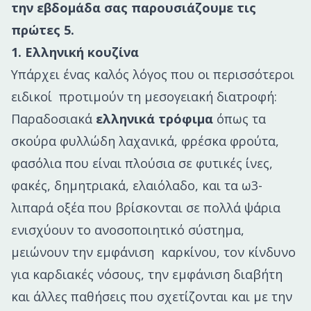
την εβδομάδα σας παρουσιάζουμε τις
πρώτες 5.
1. Ελληνική κουζίνα
Υπάρχει ένας καλός λόγος που οι περισσότεροι
ειδικοί προτιμούν τη μεσογειακή διατροφή:
Παραδοσιακά
ελληνικά τρόφιμα
όπως τα
σκούρα φυλλώδη λαχανικά, φρέσκα φρούτα,
φασόλια που είναι πλούσια σε φυτικές ίνες,
φακές, δημητριακά, ελαιόλαδο, και τα ω3-
λιπαρά οξέα που βρίσκονται σε πολλά ψάρια
ενισχύουν το ανοσοποιητικό σύστημα,
μειώνουν την εμφάνιση καρκίνου, τον κίνδυνο
για καρδιακές νόσους, την εμφάνιση διαβήτη
και άλλες παθήσεις που σχετίζονται και με την