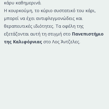
κάρυ καθημερινά.
Η κουρκούμη, το κύριο συστατικό του κάρι,
μπορεί να έχει αντιφλεγμονώδεις και
θεραπευτικές ιδιότητες. Τα οφέλη της
εξετάζονται αυτή τη στιγμή στο
Πανεπιστήμιο
της Καλιφόρνιας
στο Λος Άντζελες.