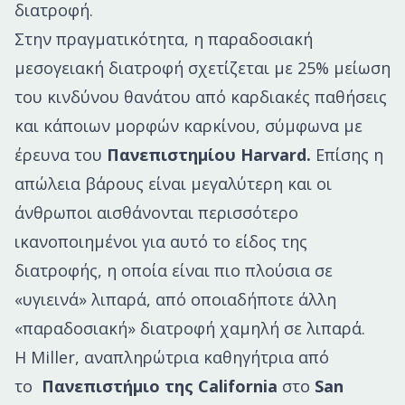
διατροφή.
Στην πραγματικότητα, η παραδοσιακή
μεσογειακή διατροφή σχετίζεται με 25% μείωση
του κινδύνου θανάτου από καρδιακές παθήσεις
και κάποιων μορφών καρκίνου, σύμφωνα με
έρευνα του
Πανεπιστημίου Harvard.
Επίσης η
απώλεια βάρους είναι μεγαλύτερη και οι
άνθρωποι αισθάνονται περισσότερο
ικανοποιημένοι για αυτό το είδος της
διατροφής, η οποία είναι πιο πλούσια σε
«υγιεινά» λιπαρά, από οποιαδήποτε άλλη
«παραδοσιακή» διατροφή χαμηλή σε λιπαρά.
Η Miller, αναπληρώτρια καθηγήτρια από
το
Πανεπιστήμιο της California
στο
San