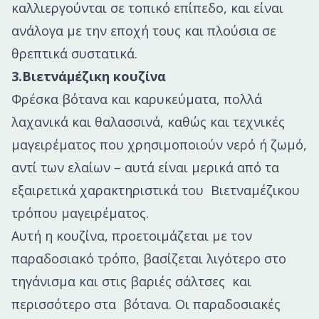
καλλιεργούνται σε τοπικό επίπεδο, και είναι
ανάλογα με την εποχή τους και πλούσια σε
θρεπτικά συστατικά.
3.Βιετνάμέζικη κουζίνα
Φρέσκα βότανα και καρυκεύματα, πολλά
λαχανικά και θαλασσινά, καθώς και τεχνικές
μαγειρέματος που χρησιμοποιούν νερό ή ζωμό,
αντί των ελαίων – αυτά είναι μερικά από τα
εξαιρετικά χαρακτηριστικά του Βιετναμέζικου
τρόπου μαγειρέματος.
Αυτή η κουζίνα, προετοιμάζεται με τον
παραδοσιακό τρόπο, βασίζεται λιγότερο στο
τηγάνισμα και στις βαριές σάλτσες και
περισσότερο στα βότανα. Οι παραδοσιακές