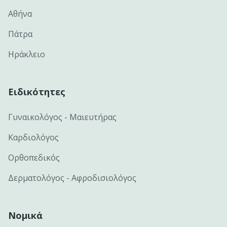
Αθήνα
Πάτρα
Ηράκλειο
Ειδικότητες
Γυναικολόγος - Μαιευτήρας
Καρδιολόγος
Ορθοπεδικός
Δερματολόγος - Αφροδισιολόγος
Νομικά