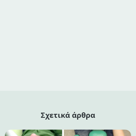
Σχετικά άρθρα