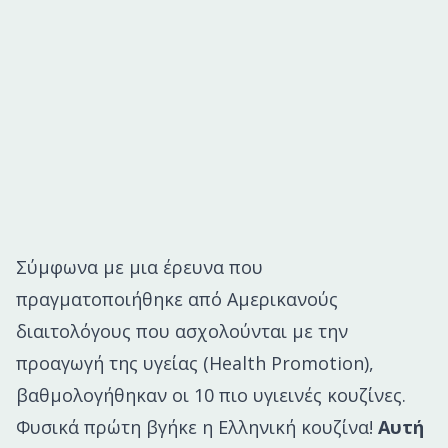
Σύμφωνα με μια έρευνα που
πραγματοποιήθηκε από Αμερικανούς
διαιτολόγους που ασχολούνται με την
προαγωγή της υγείας (Health Promotion),
βαθμολογήθηκαν οι 10 πιο υγιεινές κουζίνες.
Φυσικά πρώτη βγήκε η
Ελληνική κουζίνα
!
Αυτή