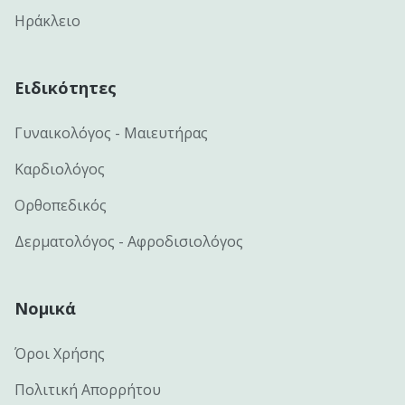
Ηράκλειο
Ειδικότητες
Γυναικολόγος - Μαιευτήρας
Καρδιολόγος
Ορθοπεδικός
Δερματολόγος - Αφροδισιολόγος
Νομικά
Όροι Χρήσης
Πολιτική Απορρήτου