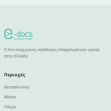
Ο πιο σύγχρονος κατάλογος επαγγελματιών υγείας
στην Ελλάδα.
Περιοχές
Θεσσαλονίκη
Αθήνα
Πάτρα