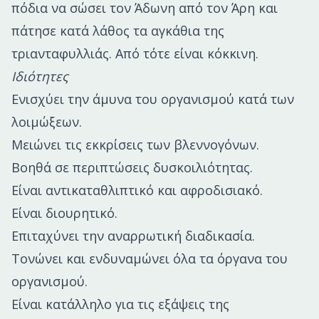
πόδια να σώσει τον Άδωνη από τον Άρη και
πάτησε κατά λάθος τα αγκάθια της
τριανταφυλλιάς. Από τότε είναι κόκκινη.
Ιδιότητες
Ενισχύει την άμυνα του οργανισμού κατά των
λοιμώξεων.
Μειώνει τις εκκρίσεις των βλεννογόνων.
Βοηθά σε περιπτώσεις δυσκοιλιότητας.
Είναι αντικαταθλιπτικό και αφροδισιακό.
Είναι διουρητικό.
Επιταχύνει την αναρρωτική διαδικασία.
Τονώνει και ενδυναμώνει όλα τα όργανα του
οργανισμού.
Είναι κατάλληλο για τις εξάψεις της