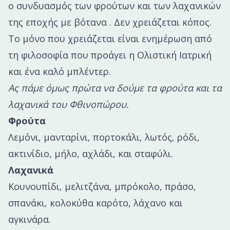
ο συνδυασμός των φρούτων και των λαχανικών
της εποχής με βότανα . Δεν χρειάζεται κόπος.
Το μόνο που χρειάζεται είναι ενημέρωση από
τη φιλοσοφία που προάγει η Ολιστική Ιατρική
και ένα καλό μπλέντερ.
Ας πάμε όμως πρώτα να δούμε τα φρούτα και τα
λαχανικά του Φθινοπώρου.
Φρούτα
Λεμόνι, μανταρίνι, πορτοκάλι, λωτός, ρόδι,
ακτινίδιο, μήλο, αχλάδι, και σταφύλι.
Λαχανικά
Κουνουπίδι, μελιτζάνα, μπρόκολο, πράσο,
σπανάκι, κολοκύθα καρότο, λάχανο και
αγκινάρα.