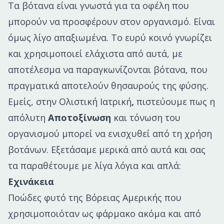
Τα βότανα είναι γνωστά για τα οφέλη που
μπορούν να προσφέρουν στον οργανισμό. Είναι
όμως λίγο απαξιωμένα. Το ευρύ κοινό γνωρίζει
και χρησιμοποιεί ελάχιστα από αυτά, με
αποτέλεσμα να παραγκωνίζονται βότανα, που
πραγματικά αποτελούν θησαυρούς της φύσης.
Εμείς, στην Ολιστική Ιατρική
,
πιστεύουμε πως η
απόλυτη
Αποτοξίνωση
και τόνωση του
οργανισμού μπορεί να ενισχυθεί από τη χρήση
βοτάνων. Εξετάσαμε μερικά από αυτά και σας
τα παραθέτουμε με λίγα λόγια και απλά:
Εχινάκεια
Ποώδες φυτό της Βόρειας Αμερικής που
χρησιμοποιόταν ως φάρμακο ακόμα και από