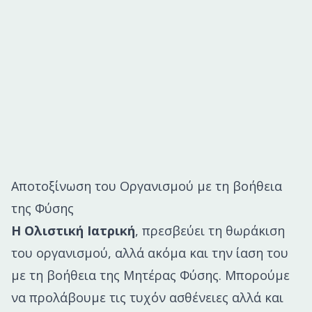
Αποτοξίνωση του Οργανισμού με τη βοήθεια
της Φύσης
Η Ολιστική Ιατρική
, πρεσβεύει τη θωράκιση
του οργανισμού, αλλά ακόμα και την ίαση του
με τη βοήθεια της Μητέρας Φύσης. Μπορούμε
να προλάβουμε τις τυχόν ασθένειες αλλά και