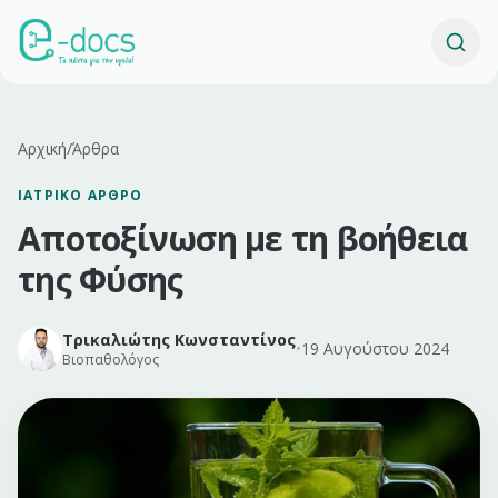
Αρχική
/
Άρθρα
ΙΑΤΡΙΚΌ ΆΡΘΡΟ
Αποτοξίνωση με τη βοήθεια
της Φύσης
Τρικαλιώτης Κωνσταντίνος
•
19 Αυγούστου 2024
Βιοπαθολόγος