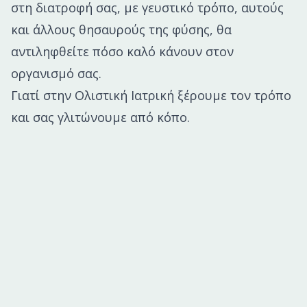
στη διατροφή σας, με γευστικό τρόπο, αυτούς
και άλλους θησαυρούς της φύσης, θα
αντιληφθείτε πόσο καλό κάνουν στον
οργανισμό σας.
Γιατί στην Ολιστική Ιατρική ξέρουμε τον τρόπο
και σας γλιτώνουμε από κόπο.