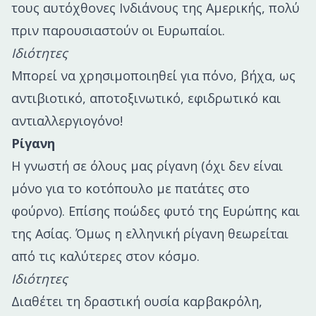
τους αυτόχθονες Ινδιάνους της Αμερικής, πολύ
πριν παρουσιαστούν οι Ευρωπαίοι.
Ιδιότητες
Μπορεί να χρησιμοποιηθεί για πόνο, βήχα, ως
αντιβιοτικό, αποτοξινωτικό, εφιδρωτικό και
αντιαλλεργιογόνο!
Ρίγανη
Η γνωστή σε όλους μας ρίγανη (όχι δεν είναι
μόνο για το κοτόπουλο με πατάτες στο
φούρνο). Επίσης ποώδες φυτό της Ευρώπης και
της Ασίας. Όμως η ελληνική ρίγανη θεωρείται
από τις καλύτερες στον κόσμο.
Ιδιότητες
Διαθέτει τη δραστική ουσία καρβακρόλη,