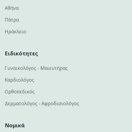
Αθήνα
Πάτρα
Ηράκλειο
Ειδικότητες
Γυναικολόγος - Μαιευτήρας
Καρδιολόγος
Ορθοπεδικός
Δερματολόγος - Αφροδισιολόγος
Νομικά