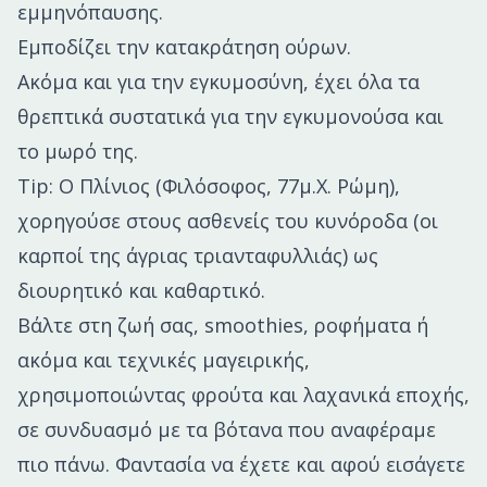
εμμηνόπαυσης.
Εμποδίζει την κατακράτηση ούρων.
Ακόμα και για την εγκυμοσύνη, έχει όλα τα
θρεπτικά συστατικά για την εγκυμονούσα και
το μωρό της.
Tip: O Πλίνιος (Φιλόσοφος, 77μ.Χ. Ρώμη),
χορηγούσε στους ασθενείς του κυνόροδα (οι
καρποί της άγριας τριανταφυλλιάς) ως
διουρητικό και καθαρτικό.
Βάλτε στη ζωή σας, smoothies, ροφήματα ή
ακόμα και τεχνικές μαγειρικής,
χρησιμοποιώντας φρούτα και λαχανικά εποχής,
σε συνδυασμό με τα βότανα που αναφέραμε
πιο πάνω. Φαντασία να έχετε και αφού εισάγετε