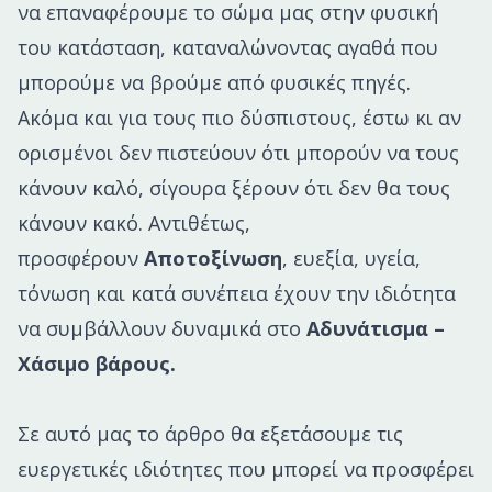
να επαναφέρουμε το σώμα μας στην φυσική
του κατάσταση, καταναλώνοντας αγαθά που
μπορούμε να βρούμε από φυσικές πηγές.
Ακόμα και για τους πιο δύσπιστους, έστω κι αν
ορισμένοι δεν πιστεύουν ότι μπορούν να τους
κάνουν καλό, σίγουρα ξέρουν ότι δεν θα τους
κάνουν κακό. Αντιθέτως,
προσφέρουν
Αποτοξίνωση
, ευεξία, υγεία,
τόνωση και κατά συνέπεια έχουν την ιδιότητα
να συμβάλλουν δυναμικά στο
Αδυνάτισμα –
Χάσιμο βάρους.
Σε αυτό μας το άρθρο θα εξετάσουμε τις
ευεργετικές ιδιότητες που μπορεί να προσφέρει