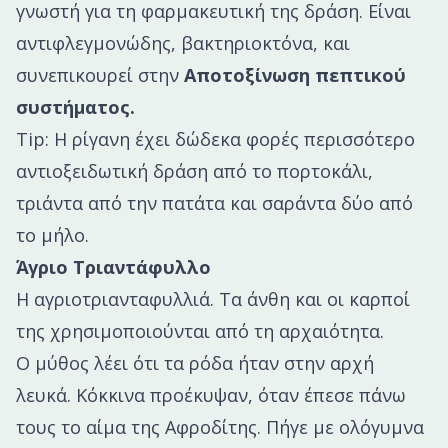
γνωστή για τη φαρμακευτική της δράση. Είναι
αντιφλεγμονώδης, βακτηριοκτόνα, και
συνεπικουρεί στην
Αποτοξίνωση πεπτικού
συστήματος.
Tip: Η ρίγανη έχει δώδεκα φορές περισσότερο
αντιοξειδωτική δράση από το πορτοκάλι,
τριάντα από την πατάτα και σαράντα δύο από
το μήλο.
Άγριο Τριαντάφυλλο
Η αγριοτριανταφυλλιά. Τα άνθη και οι καρποί
της χρησιμοποιούνται από τη αρχαιότητα.
Ο μύθος λέει ότι τα ρόδα ήταν στην αρχή
λευκά. Κόκκινα προέκυψαν, όταν έπεσε πάνω
τους το αίμα της Αφροδίτης. Πήγε με ολόγυμνα