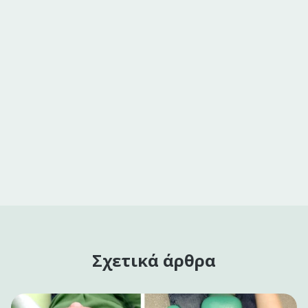
Σχετικά άρθρα