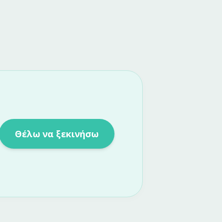
Θέλω να ξεκινήσω