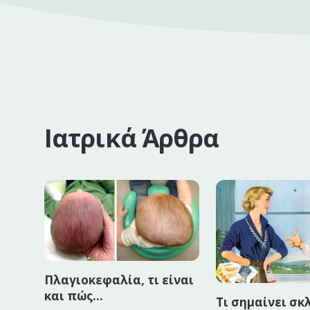
Ιατρικά Άρθρα
Πλαγιοκεφαλία, τι είναι
και πώς
Τι σημαίνει σκ