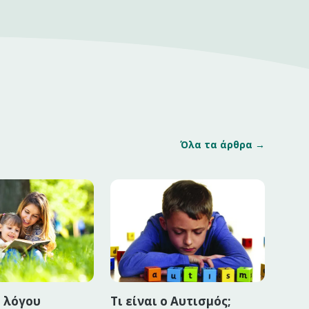
Όλα τα άρθρα →
 λόγου
Τι είναι ο Αυτισμός;