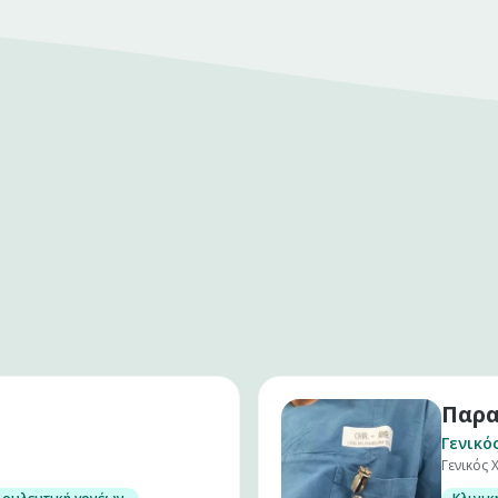
Παρα
Γενικό
Γενικός 