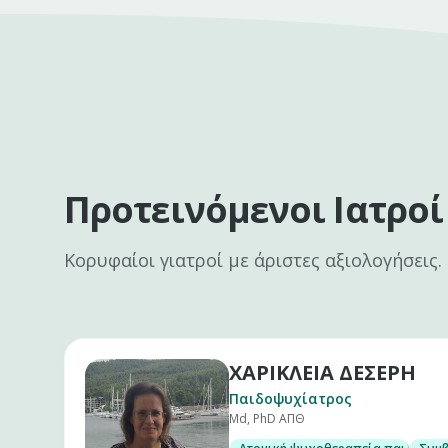
Προτεινόμενοι Ιατροί
Κορυφαίοι γιατροί με άριστες αξιολογήσεις.
ΧΑΡΙΚΛΕΙΑ ΔΕΣΕΡΗ
Παιδοψυχίατρος
Md, PhD ΑΠΘ