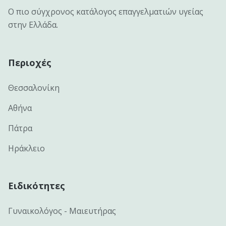
Ο πιο σύγχρονος κατάλογος επαγγελματιών υγείας
στην Ελλάδα.
Περιοχές
Θεσσαλονίκη
Αθήνα
Πάτρα
Ηράκλειο
Ειδικότητες
Γυναικολόγος - Μαιευτήρας