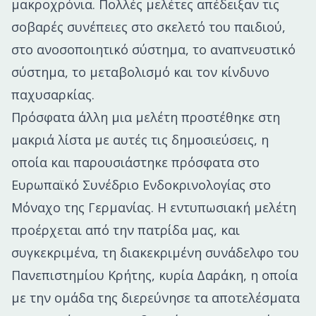
μακροχρόνια. Πολλές μελέτες απέδειξαν τις
σοβαρές συνέπειες στο σκελετό του παιδιού,
στο ανοσοποιητικό σύστημα, το αναπνευστικό
σύστημα, το μεταβολισμό και τον κίνδυνο
παχυσαρκίας.
Πρόσφατα άλλη μια μελέτη προστέθηκε στη
μακριά λίστα με αυτές τις δημοσιεύσεις, η
οποία και παρουσιάστηκε πρόσφατα στο
Ευρωπαϊκό Συνέδριο Ενδοκρινολογίας στο
Μόναχο της Γερμανίας. Η εντυπωσιακή μελέτη
προέρχεται από την πατρίδα μας, και
συγκεκριμένα, τη διακεκριμένη συνάδελφο του
Πανεπιστημίου Κρήτης, κυρία Δαράκη, η οποία
με την ομάδα της διερεύνησε τα αποτελέσματα