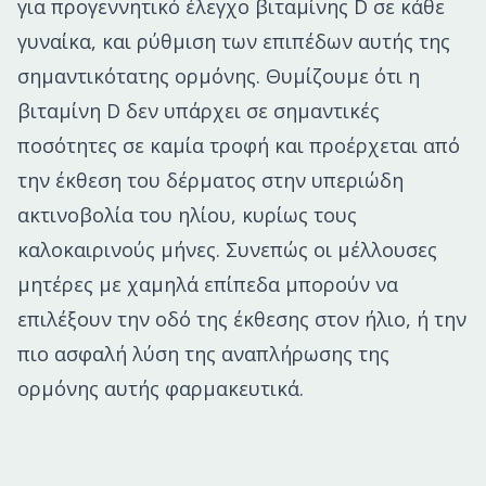
για προγεννητικό έλεγχο βιταμίνης D σε κάθε
γυναίκα, και ρύθμιση των επιπέδων αυτής της
σημαντικότατης ορμόνης. Θυμίζουμε ότι η
βιταμίνη D δεν υπάρχει σε σημαντικές
ποσότητες σε καμία τροφή και προέρχεται από
την έκθεση του δέρματος στην υπεριώδη
ακτινοβολία του ηλίου, κυρίως τους
καλοκαιρινούς μήνες. Συνεπώς οι μέλλουσες
μητέρες με χαμηλά επίπεδα μπορούν να
επιλέξουν την οδό της έκθεσης στον ήλιο, ή την
πιο ασφαλή λύση της αναπλήρωσης της
ορμόνης αυτής φαρμακευτικά.