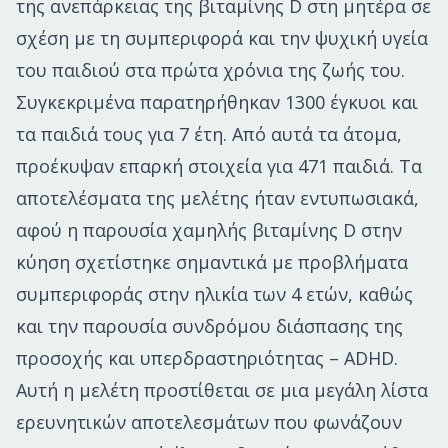
της ανεπάρκειας της βιταμίνης D στη μητέρα σε
σχέση με τη συμπεριφορά και την ψυχική υγεία
του παιδιού στα πρώτα χρόνια της ζωής του.
Συγκεκριμένα παρατηρήθηκαν 1300 έγκυοι και
τα παιδιά τους για 7 έτη. Από αυτά τα άτομα,
προέκυψαν επαρκή στοιχεία για 471 παιδιά. Τα
αποτελέσματα της μελέτης ήταν εντυπωσιακά,
αφού η παρουσία χαμηλής βιταμίνης D στην
κύηση σχετίστηκε σημαντικά με προβλήματα
συμπεριφοράς στην ηλικία των 4 ετών, καθώς
και την παρουσία συνδρόμου διάσπασης της
προσοχής και υπερδραστηριότητας – ADHD.
Αυτή η μελέτη προστίθεται σε μια μεγάλη λίστα
ερευνητικών αποτελεσμάτων που φωνάζουν