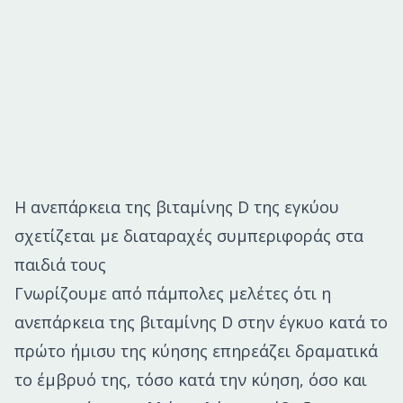
Η ανεπάρκεια της βιταμίνης D της εγκύου
σχετίζεται με διαταραχές συμπεριφοράς στα
παιδιά τους
Γνωρίζουμε από πάμπολες μελέτες ότι η
ανεπάρκεια της βιταμίνης D στην έγκυο κατά το
πρώτο ήμισυ της κύησης επηρεάζει δραματικά
το έμβρυό της, τόσο κατά την κύηση, όσο και