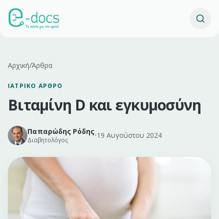
Αρχική
/
Άρθρα
ΙΑΤΡΙΚΌ ΆΡΘΡΟ
Βιταμίνη D και εγκυμοσύνη
Παπαρώδης Ρόδης
•
19 Αυγούστου 2024
Διαβητολόγος