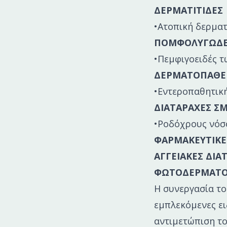
ΔΕΡΜΑΤΙΤΙΔΕΣ
•Ατοπική δερματ
ΠΟΜΦΟΛΥΓΩΔΕ
•Πεμφιγοειδές 
ΔΕΡΜΑΤΟΠΑΘΕΙ
•Εντεροπαθητικ
ΔΙΑΤΑΡΑΧΕΣ 
•Ροδόχρους νόσ
ΦΑΡΜΑΚΕΥΤΙΚΕ
ΑΓΓΕΙΑΚΕΣ ΔΙΑ
ΦΩΤΟΔΕΡΜΑΤΟ
Η συνεργασία το
εμπλεκόμενες ει
αντιμετώπιση το