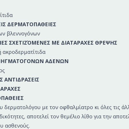
ίτιδα
ΙΣ ΔΕΡΜΑΤΟΠΑΘΕΙΕΣ
των βλεννογόνων
ΕΣ ΣΧΕΤΙΖΌΜΕΝΕΣ ΜΕ ΔΙΑΤΑΡΑΧΕΣ ΘΡΕΨΗΣ
ή ακροδερματίτιδα
ΣΜΗΓΜΑΤΟΓΟΝΩΝ ΑΔΕΝΩΝ
ος
Σ ΑΝΤΙΔΡΑΣΕΙΣ
ΤΑΡΑΧΕΣ
ΠΑΘΕΙΕΣ
υ δερματολόγου με τον οφθαλμίατρο κι όλες τις άλ
δικότητες, αποτελεί τον θεμέλιο λίθο για την αποτ
υ ασθενούς.