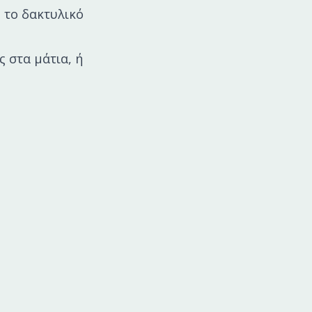
 το δακτυλικό
 στα μάτια, ή