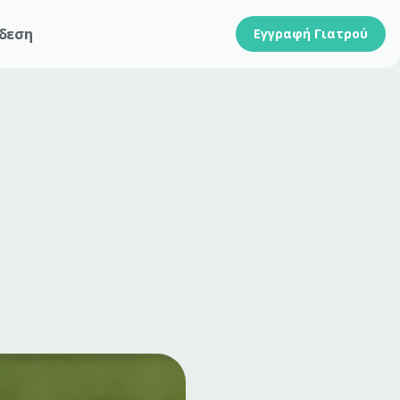
δεση
Εγγραφή Γιατρού