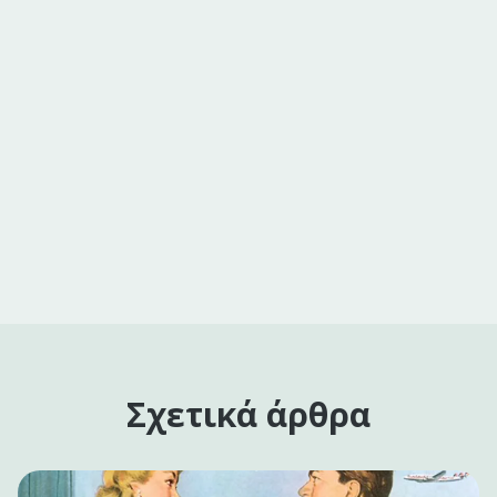
Σχετικά άρθρα