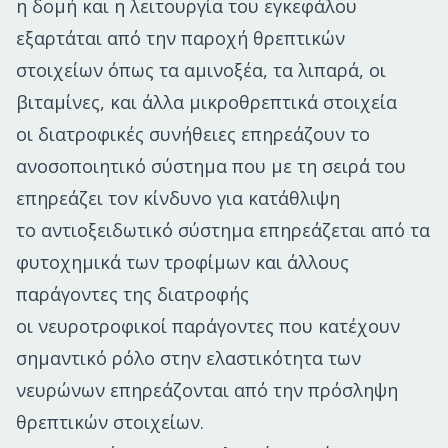
η δομή και η λειτουργία του εγκεφάλου
εξαρτάται από την παροχή θρεπτικών
στοιχείων όπως τα αμινοξέα, τα λιπαρά, οι
βιταμίνες, και άλλα μικροθρεπτικά στοιχεία
οι διατροφικές συνήθειες επηρεάζουν το
ανοσοποιητικό σύστημα που με τη σειρά του
επηρεάζει τον κίνδυνο για κατάθλιψη
το αντιοξειδωτικό σύστημα επηρεάζεται από τα
φυτοχημικά των τροφίμων και άλλους
παράγοντες της διατροφής
οι νευροτροφικοί παράγοντες που κατέχουν
σημαντικό ρόλο στην ελαστικότητα των
νευρώνων επηρεάζονται από την πρόσληψη
θρεπτικών στοιχείων.