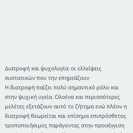
Διατροφή και ψυχολογία: οι ελλείψεις
συστατικών που την επηρεάζουν
Η διατροφή παίζει πολύ σημαντικό ρόλο και
στην ψυχική υγεία. Ολοένα και περισσότερες
μελέτες εξετάζουν αυτό το ζήτημα ενώ πλέον η
διατροφή θεωρείται και επίσημα επιπρόσθετος
τροποποιήσιμος παράγοντας στην προσέγγιση