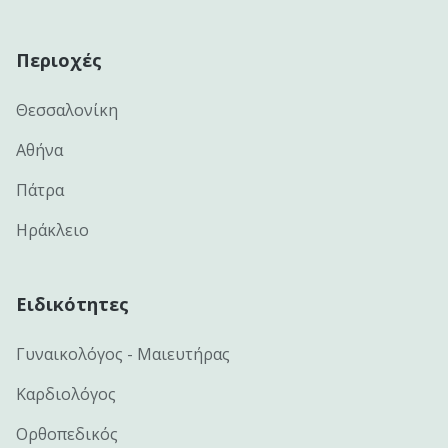
Περιοχές
Θεσσαλονίκη
Αθήνα
Πάτρα
Ηράκλειο
Ειδικότητες
Γυναικολόγος - Μαιευτήρας
Καρδιολόγος
Ορθοπεδικός