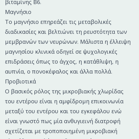
βιταμίνης Β6.
Μαγνήσιο
Το μαγνήσιο επηρεάζει τις μεταβολικές
διαδικασίες και βελτιώνει τη ρευστότητα των
μεμβρανών των νευρώνων. Μάλιστα η έλλειψη
μαγνησίου κλινικά οδηγεί σε ψυχολογικές
επιδράσεις όπως το άγχος, η κατάθλιψη, η
αυπνία, ο πονοκέφαλος και άλλα πολλά.
Προβιοτικά
Ο βασικός ρόλος της μικροβιακής χλωρίδας
του εντέρου είναι η αμφίδρομη επικοινωνία
μεταξύ του εντέρου και του εγκεφάλου ενώ
είναι γνωστό πως μία ανθυγιεινή διατροφή
σχετίζεται με τροποποιημένη μικροβιακή