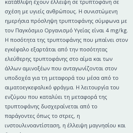
κατάθλιψη έχουν έλλειψη σε τρυπτοφάνη σε
σχέση με υγιείς ανθρώπους. Η συνιστώμενη
ημερήσια πρόσληψη τρυπτοφάνης σύμφωνα με
τον Παγκόσμιο Οργανισμό Υγείας είναι 4 mg/kg.
Η ποσότητα της τρυπτοφάνης που μπαίνει στον
εγκέφαλο εξαρτάται από την ποσότητας
ελεύθερης τρυπτοφάνης στο αίμα και των
άλλων αμινοξέων που ανταγωνίζονται στον
υποδοχέα για τη μεταφορά του μέσα από το
αιματοεγκεφαλικό φράγμα. Η λειτουργία του
ενζύμου που καταλύει τη μεταφορά της
τρυπτοφάνης δυσχεραίνεται από το
παράγοντες όπως το στρες, η
ινστουλινοαντίσταση, η έλλειψη μαγνησίου και