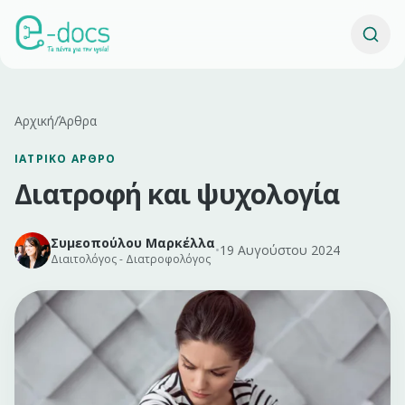
Αρχική
/
Άρθρα
ΙΑΤΡΙΚΌ ΆΡΘΡΟ
Διατροφή και ψυχολογία
Συμεοπούλου Μαρκέλλα
•
19 Αυγούστου 2024
Διαιτολόγος - Διατροφολόγος