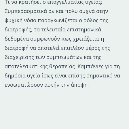
Τι να κρατήσει ο επαγγελματίας υγείας;
Συμπερασματικά αν και πολύ συχνά στην
ψυχική νόσο παραγκωνίζεται ο ρόλος της
διατροφής, τα τελευταία επιστημονικά
δεδομένα συμφωνούν πως χρειάζεται η
διατροφή να αποτελεί επιπλέον μέρος της
διαχείρισης των συμπτωμάτων και της
αποτελεσματικής θεραπείας. Καμπάνιες για τη
δημόσια υγεία ίσως είναι επίσης σημαντικό να
ενσωματώσουν αυτήν την άποψη.