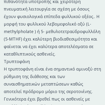
πιθανότητα υποτροπής και χειρότερη
πνευματική λειτουργία σε σχέση με όσους
έχουν φυσιολογικά επίπεδα φυλλικού οξέος.. Η
μορφή του φυλλικού λεβομεφολικό οξύ (L-
methylpholate ) ή 5- μεθυλοτετραϋδροφυλλόλη
(5-MTHF) έχει καλύτερη βιοδιαθεσιμότητα και
φαίνεται να έχει καλύτερα αποτελέσματα σε
καταθλιπτικούς ασθενείς.
Τρυπτοφάνη
Η τρυπτοφάνη είναι ένα σημαντικό αμινοξύ στη
ρύθμιση της διάθεσης και των
συναισθηματικών μεταπτώσεων καθώς
αποτελεί πρόδρομο μόριο της σεροτονίνης.
Γενικότερα έχει βρεθεί πως οι ασθενείς με