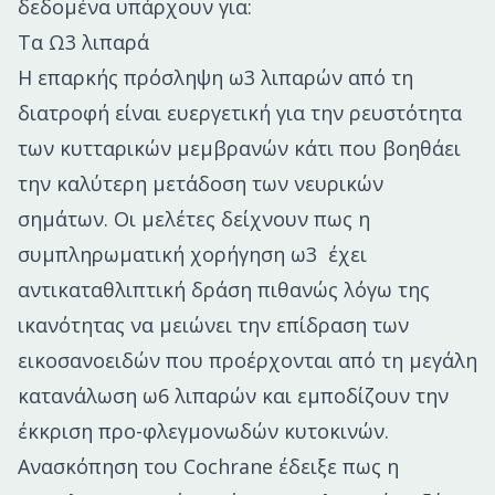
δεδομένα υπάρχουν για:
Τα Ω3 λιπαρά
Η επαρκής πρόσληψη ω3 λιπαρών από τη
διατροφή είναι ευεργετική για την ρευστότητα
των κυτταρικών μεμβρανών κάτι που βοηθάει
την καλύτερη μετάδοση των νευρικών
σημάτων. Οι μελέτες δείχνουν πως η
συμπληρωματική χορήγηση ω3 έχει
αντικαταθλιπτική δράση πιθανώς λόγω της
ικανότητας να μειώνει την επίδραση των
εικοσανοειδών που προέρχονται από τη μεγάλη
κατανάλωση ω6 λιπαρών και εμποδίζουν την
έκκριση προ-φλεγμονωδών κυτοκινών.
Ανασκόπηση του Cochrane έδειξε πως η