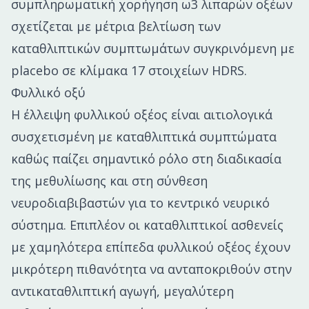
συμπληρωματική χορήγηση ω3 λιπαρών οξέων
σχετίζεται με μέτρια βελτίωση των
καταθλιπτικών συμπτωμάτων συγκρινόμενη με
placebo σε κλίμακα 17 στοιχείων HDRS.
Φυλλικό οξύ
Η έλλειψη φυλλικού οξέος είναι αιτιολογικά
συσχετισμένη με καταθλιπτικά συμπτώματα
καθώς παίζει σημαντικό ρόλο στη διαδικασία
της μεθυλίωσης και στη σύνθεση
νευροδιαβιβαστών για το κεντρικό νευρικό
σύστημα. Επιπλέον οι καταθλιπτικοί ασθενείς
με χαμηλότερα επίπεδα φυλλικού οξέος έχουν
μικρότερη πιθανότητα να ανταποκριθούν στην
αντικαταθλιπτική αγωγή, μεγαλύτερη