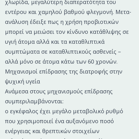
χλωρίδα, μεγαλύτερη διαπερατότητα του
εντέρου και χαμηλού βαθμού φλεγμονή. Μετα-
ανάλυση έδειξε πως η χρήση προβιοτικών
μπορεί να μειώσει τον κίνδυνο κατάθλιψης σε
υγιή άτομα αλλά και τα καταθλιπτικά
συμπτώματα σε καταθλιπτικούς ασθενείς –
αλλά μόνο σε άτομα κάτω των 60 χρονών.
Μηχανισμοί επίδρασης της διατροφής στην
ψυχική υγεία
Ανάμεσα στους μηχανισμούς επίδρασης
συμπεριλαμβάνονται:
ο εγκέφαλος έχει μεγάλο μεταβολικό ρυθμό
που χρησιμοποιεί ένα αυξανόμενο ποσό
ενέργειας και θρεπτικών στοιχείων