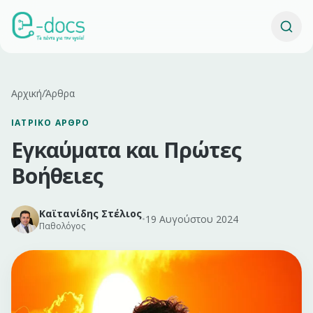
Αρχική
/
Άρθρα
ΙΑΤΡΙΚΌ ΆΡΘΡΟ
Εγκαύματα και Πρώτες
Βοήθειες
Καϊτανίδης Στέλιος
•
19 Αυγούστου 2024
Παθολόγος