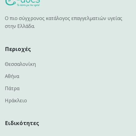
Ο πιο σύγχρονος κατάλογος επαγγελματιών υγείας
στην Ελλάδα.
Περιοχές
Θεσσαλονίκη
Αθήνα
Πάτρα
Ηράκλειο
Ειδικότητες