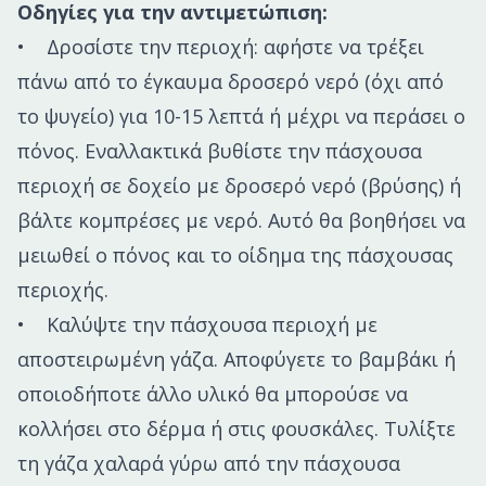
Οδηγίες για την αντιμετώπιση:
• Δροσίστε την περιοχή: αφήστε να τρέξει
πάνω από το έγκαυμα δροσερό νερό (όχι από
το ψυγείο) για 10-15 λεπτά ή μέχρι να περάσει ο
πόνος. Εναλλακτικά βυθίστε την πάσχουσα
περιοχή σε δοχείο με δροσερό νερό (βρύσης) ή
βάλτε κομπρέσες με νερό. Αυτό θα βοηθήσει να
μειωθεί ο πόνος και το οίδημα της πάσχουσας
περιοχής.
• Καλύψτε την πάσχουσα περιοχή με
αποστειρωμένη γάζα. Αποφύγετε το βαμβάκι ή
οποιοδήποτε άλλο υλικό θα μπορούσε να
κολλήσει στο δέρμα ή στις φουσκάλες. Τυλίξτε
τη γάζα χαλαρά γύρω από την πάσχουσα