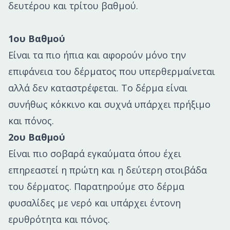
δευτέρου και τρίτου βαθμού.
1ου Βαθμού
Είναι τα πιο ήπια και αφορούν μόνο την
επιφάνεια του δέρματος που υπερθερμαίνεται
αλλά δεν καταστρέφεται. Το δέρμα είναι
συνήθως κόκκινο και συχνά υπάρχει πρήξιμο
και πόνος.
2ου Βαθμού
Είναι πιο σοβαρά εγκαύματα όπου έχει
επηρεαστεί η πρώτη και η δεύτερη στοιβάδα
του δέρματος. Παρατηρούμε στο δέρμα
φυσαλίδες με νερό και υπάρχει έντονη
ερυθρότητα και πόνος.