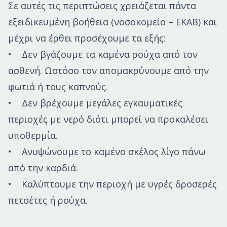
Σε αυτές τις περιπτώσεις χρειάζεται πάντα
εξειδικευμένη βοήθεια (νοσοκομείο – ΕΚΑΒ) και
μέχρι να έρθει προσέχουμε τα εξής:
• Δεν βγάζουμε τα καμένα ρούχα από τον
ασθενή. Ωστόσο τον απομακρύνουμε από την
φωτιά ή τους καπνούς.
• Δεν βρέχουμε μεγάλες εγκαυματικές
περιοχές με νερό διότι μπορεί να προκαλέσει
υποθερμία.
• Ανυψώνουμε το καμένο σκέλος λίγο πάνω
από την καρδιά.
• Καλύπτουμε την περιοχή με υγρές δροσερές
πετσέτες ή ρούχα.