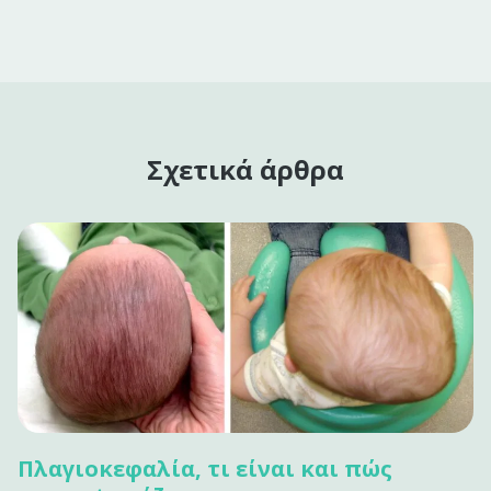
Σχετικά άρθρα
Πλαγιοκεφαλία, τι είναι και πώς