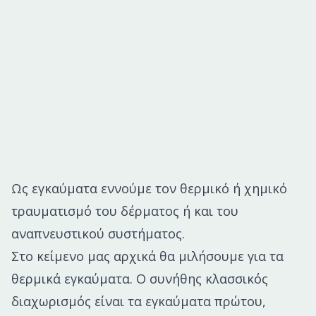
Ως εγκαύματα εννούμε τον θερμικό ή χημικό
τραυματισμό του δέρματος ή και του
αναπνευστικού συστήματος.
Στο κείμενο μας αρχικά θα μιλήσουμε για τα
θερμικά εγκαύματα. Ο συνήθης κλασσικός
διαχωρισμός είναι τα εγκαύματα πρώτου,