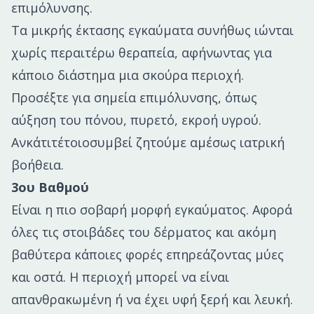
επιμόλυνσης.
Τα μικρής έκτασης εγκαύματα συνήθως ιώνται
χωρίς περαιτέρω θεραπεία, αφήνωντας για
κάποιο διάστημα μια σκούρα περιοχή.
Προσέξτε για σημεία επιμόλυνσης, όπως
αύξηση του πόνου, πυρετό, εκροή υγρού.
Ανκάτιτέτοιοσυμβεί ζητούμε αμέσως ιατρική
βοήθεια.
3ου Βαθμού
Είναι η πιο σοβαρή μορφή εγκαύματος. Αφορά
όλες τις στοιβάδες του δέρματος και ακόμη
βαθύτερα κάποιες φορές επηρεάζοντας μύες
και οστά. Η περιοχή μπορεί να είναι
απανθρακωμένη ή να έχει υφή ξερή και λευκή.