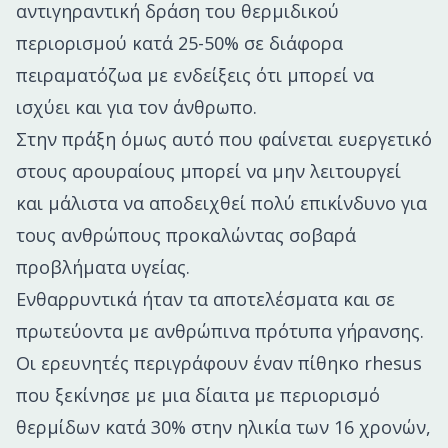
αντιγηραντική δράση του θερμιδικού
περιορισμού κατά 25-50% σε διάφορα
πειραματόζωα με ενδείξεις ότι μπορεί να
ισχύει και για τον άνθρωπο.
Στην πράξη όμως αυτό που φαίνεται ευεργετικό
στους αρουραίους μπορεί να μην λειτουργεί
και μάλιστα να αποδειχθεί πολύ επικίνδυνο για
τους ανθρώπους προκαλώντας σοβαρά
προβλήματα υγείας.
Ενθαρρυντικά ήταν τα αποτελέσματα και σε
πρωτεύοντα με ανθρώπινα πρότυπα γήρανσης.
Οι ερευνητές περιγράφουν έναν πίθηκο rhesus
που ξεκίνησε με μια δίαιτα με περιορισμό
θερμίδων κατά 30% στην ηλικία των 16 χρονών,