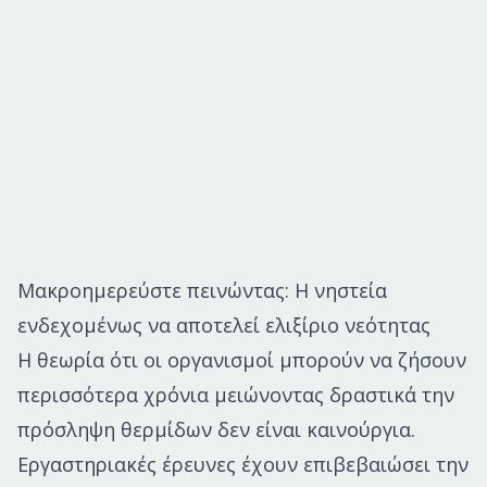
Μακροημερεύστε πεινώντας: Η νηστεία
ενδεχομένως να αποτελεί ελιξίριο νεότητας
Η θεωρία ότι οι οργανισμοί μπορούν να ζήσουν
περισσότερα χρόνια μειώνοντας δραστικά την
πρόσληψη θερμίδων δεν είναι καινούργια.
Εργαστηριακές έρευνες έχουν επιβεβαιώσει την