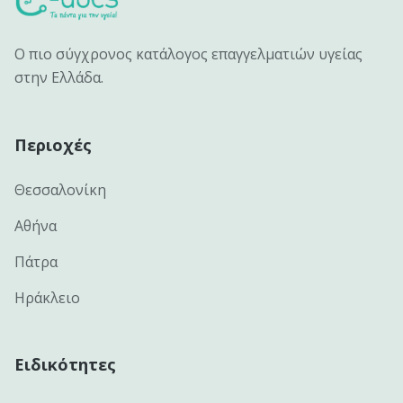
Ο πιο σύγχρονος κατάλογος επαγγελματιών υγείας
στην Ελλάδα.
Περιοχές
Θεσσαλονίκη
Αθήνα
Πάτρα
Ηράκλειο
Ειδικότητες