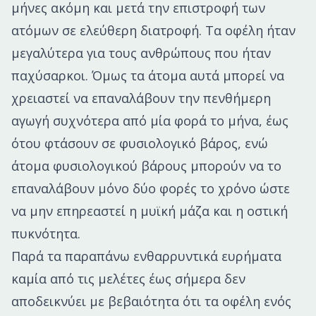
μήνες ακόμη και μετά την επιστροφή των
ατόμων σε ελεύθερη διατροφή. Τα οφέλη ήταν
μεγαλύτερα για τους ανθρώπους που ήταν
παχύσαρκοι. Όμως τα άτομα αυτά μπορεί να
χρειαστεί να επαναλάβουν την πενθήμερη
αγωγή συχνότερα από μία φορά το μήνα, έως
ότου φτάσουν σε φυσιολογικό βάρος, ενώ
άτομα φυσιολογικού βάρους μπορούν να το
επαναλάβουν μόνο δύο φορές το χρόνο ώστε
να μην επηρεαστεί η μυϊκή μάζα και η οστική
πυκνότητα.
Παρά τα παραπάνω ενθαρρυντικά ευρήματα
καμία από τις μελέτες έως σήμερα δεν
αποδεικνύει με βεβαιότητα ότι τα οφέλη ενός