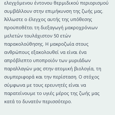
ελεγχόμενου έντονου θερμιδικού περιορισμού
συμβάλλουν στην επιμήκυνση της ζωής μας.
Άλλωστε ο έλεγχος αυτής της υπόθεσης
προϋποθέτει τη διεξαγωγή μακροχρόνιων
μελετών τουλάχιστον 50 ετών
παρακολούθησης. Η μακροζωία στους
ανθρώπους εξακολουθεί να είναι ένα
απρόβλεπτο υποπροϊόν των μυριάδων
παραλλαγών μας στην ατομική βιολογία, τη
συμπεριφορά και την περίσταση. Ο στόχος
σύμφωνα με τους ερευνητές είναι να
παρατείνουμε το υγιές μέρος της ζωής μας
κατά το δυνατόν περισσότερο.