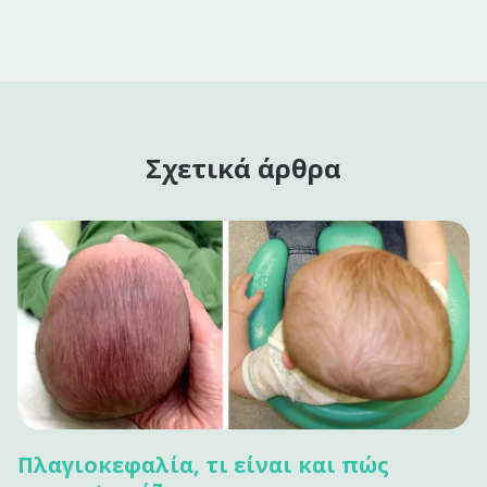
Σχετικά άρθρα
Πλαγιοκεφαλία, τι είναι και πώς