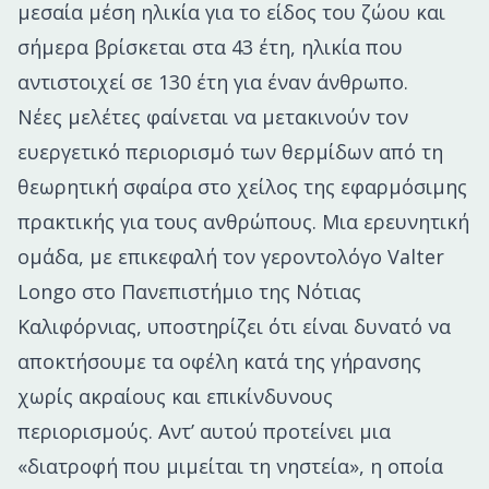
μεσαία μέση ηλικία για το είδος του ζώου και
σήμερα βρίσκεται στα 43 έτη, ηλικία που
αντιστοιχεί σε 130 έτη για έναν άνθρωπο.
Νέες μελέτες φαίνεται να μετακινούν τον
ευεργετικό περιορισμό των θερμίδων από τη
θεωρητική σφαίρα στο χείλος της εφαρμόσιμης
πρακτικής για τους ανθρώπους. Μια ερευνητική
ομάδα, με επικεφαλή τον γεροντολόγο Valter
Longo στο Πανεπιστήμιο της Νότιας
Καλιφόρνιας, υποστηρίζει ότι είναι δυνατό να
αποκτήσουμε τα οφέλη κατά της γήρανσης
χωρίς ακραίους και επικίνδυνους
περιορισμούς. Αντ’ αυτού προτείνει μια
«διατροφή που μιμείται τη νηστεία», η οποία