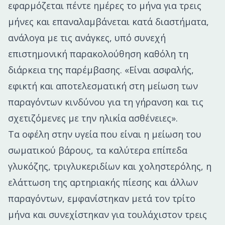
εφαρμόζεται πέντε ημέρες το μήνα για τρεις
μήνες και επαναλαμβάνεται κατά διαστήματα,
ανάλογα με τις ανάγκες, υπό συνεχή
επιστημονική παρακολούθηση καθόλη τη
διάρκεια της παρέμβασης. «Είναι ασφαλής,
εφικτή και αποτελεσματική στη μείωση των
παραγόντων κινδύνου για τη γήρανση και τις
σχετιζόμενες με την ηλικία ασθένειες».
Τα οφέλη στην υγεία που είναι η μείωση του
σωματικού βάρους, τα καλύτερα επίπεδα
γλυκόζης, τριγλυκεριδίων και χοληστερόλης, η
ελάττωση της αρτηριακής πίεσης και άλλων
παραγόντων, εμφανίστηκαν μετά τον τρίτο
μήνα και συνεχίστηκαν για τουλάχιστον τρεις