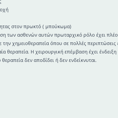
ς
ιοχή
ητας στον πρωκτό ( μπούκωμα)
ση των ασθενών αυτών πρωταρχικό ρόλο έχει πλέο
 την χημειοθεραπεία όπου σε πολλές περιπτώσεις ε
ία θεραπεία. Η χειρουργική επέμβαση έχει ένδειξη
θεραπεία δεν αποδίδει ή δεν ενδείκνυται.