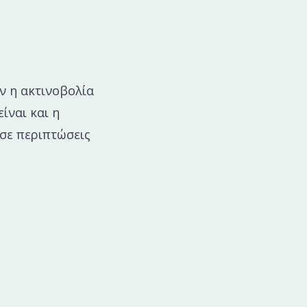
ν η ακτινοβολία
ίναι και η
 σε περιπτώσεις