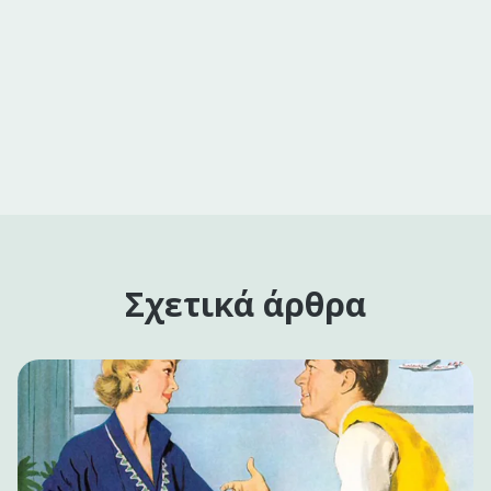
Σχετικά άρθρα