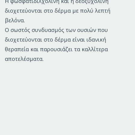
Η φωσφατιδιλχολίνη και η δεοξυχολίνη
διοχετεύονται στο δέρμα με πολύ λεπτή
βελόνα.
Ο σωστός συνδυασμός των ουσιών που
διοχετεύονται στο δέρμα είναι ιδανική
θεραπεία και παρουσιάζει τα καλλίτερα
αποτελέσματα.