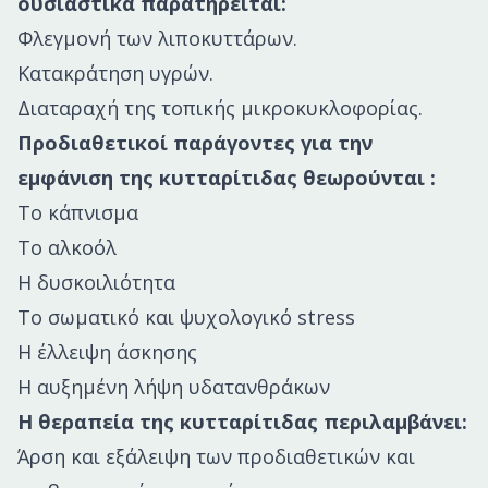
ουσιαστικά παρατηρείται:
Φλεγμονή των λιποκυττάρων.
Κατακράτηση υγρών.
Διαταραχή της τοπικής μικροκυκλοφορίας.
Προδιαθετικοί παράγοντες για την
εμφάνιση της κυτταρίτιδας θεωρούνται :
Το κάπνισμα
Το αλκοόλ
Η δυσκοιλιότητα
Το σωματικό και ψυχολογικό stress
H έλλειψη άσκησης
Η αυξημένη λήψη υδατανθράκων
Η θεραπεία της κυτταρίτιδας περιλαμβάνει:
Άρση και εξάλειψη των προδιαθετικών και