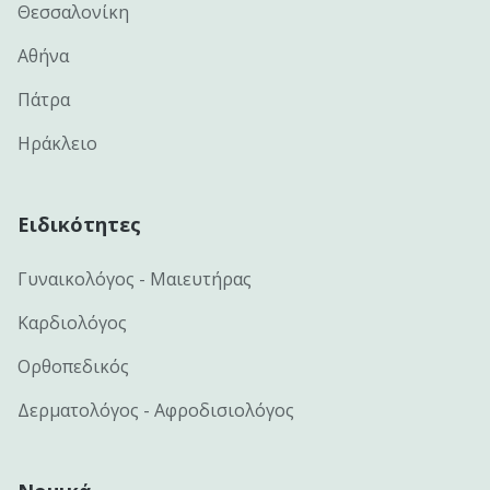
Θεσσαλονίκη
Αθήνα
Πάτρα
Ηράκλειο
Ειδικότητες
Γυναικολόγος - Μαιευτήρας
Καρδιολόγος
Ορθοπεδικός
Δερματολόγος - Αφροδισιολόγος