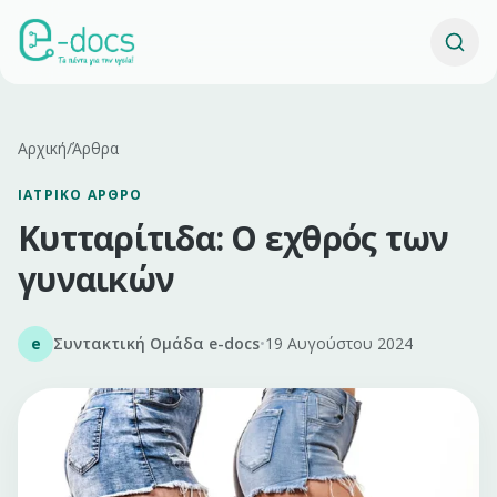
Αρχική
/
Άρθρα
ΙΑΤΡΙΚΌ ΆΡΘΡΟ
Κυτταρίτιδα: Ο εχθρός των
γυναικών
e
Συντακτική Ομάδα e-docs
•
19 Αυγούστου 2024