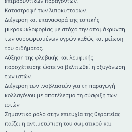
επιβαρυντικών παραγόντων.
Καταστροφή των λιποκυττάρων.
Διέγερση και επαναφορά της τοπικής
μικροκυκλοφορίας με στόχο την απομάκρυνση
των συσσωρευμένων υγρών καθώς και μείωση
του οιδήματος.
Αύξηση της φλεβικής και λεμφικής
παροχέτευσης ώστε να βελτιωθεί η οξυγόνωση
των ιστών.
Διέγερση των ινοβλαστών για τη παραγωγή
κολλαγόνου με αποτέλεσμα τη σύσφιξη των
ιστών.
Σημαντικό ρόλο στην επιτυχία της θεραπείας
παίζει η αντιμετώπιση του σωματικού και