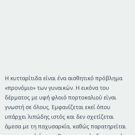
Η κυτταρίτιδα είναι ένα αισθητικό πρόβλημα
«προνόμιο» των γυναικών. Η εικόνα του
δέρματος με υφή φλοιό πορτοκαλιού είναι
γνωστή σε όλους. Εμφανίζεται εκεί όπου
υπάρχει λιπώδης ιστός και δεν σχετίζεται
άμεσα με τη παχυσαρκία, καθώς παρατηρείται