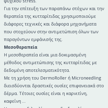
ψυχικού stress.
Για την επίτευξη των παραπάνω στόχων και την
θεραπεία της κυτταρίτιδας χρησιμοποιούμε
διάφορες τεχνικές και διάφορα μηχανήματα
που στοχεύουν στην αντιμετώπιση όλων των
παραγόντων εμφάνισής της.
Μεσοθεραπεία
Η μεσοθεραπεία είναι μια δοκιμασμένη
μέθοδος αντιμετώπισης της κυτταρίτιδας με
δεδομένη αποτελεσματικότητα.
Με τη χρήση του DermoRoller ή Microneedling
διεισδύονται δραστικές ουσίες επιφανειακά στο
δέρμα. Τέτοιες ουσίες είναι η καρνιτίνη,
καφεΐνη …