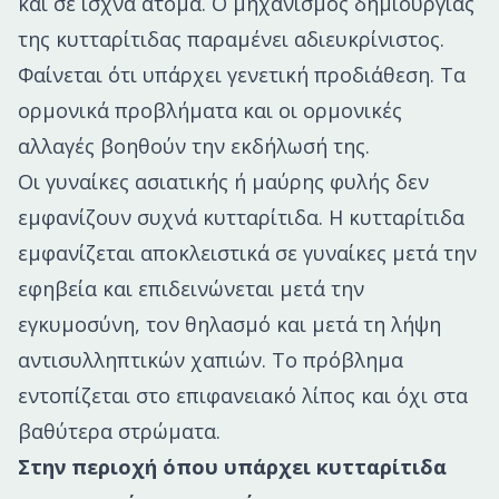
και σε ισχνά άτομα. Ο μηχανισμός δημιουργίας
της κυτταρίτιδας παραμένει αδιευκρίνιστος.
Φαίνεται ότι υπάρχει γενετική προδιάθεση. Τα
ορμονικά προβλήματα και οι ορμονικές
αλλαγές βοηθούν την εκδήλωσή της.
Οι γυναίκες ασιατικής ή μαύρης φυλής δεν
εμφανίζουν συχνά κυτταρίτιδα. Η κυτταρίτιδα
εμφανίζεται αποκλειστικά σε γυναίκες μετά την
εφηβεία και επιδεινώνεται μετά την
εγκυμοσύνη, τον θηλασμό και μετά τη λήψη
αντισυλληπτικών χαπιών. Το πρόβλημα
εντοπίζεται στο επιφανειακό λίπος και όχι στα
βαθύτερα στρώματα.
Στην περιοχή όπου υπάρχει κυτταρίτιδα