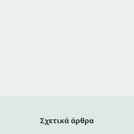
Σχετικά άρθρα