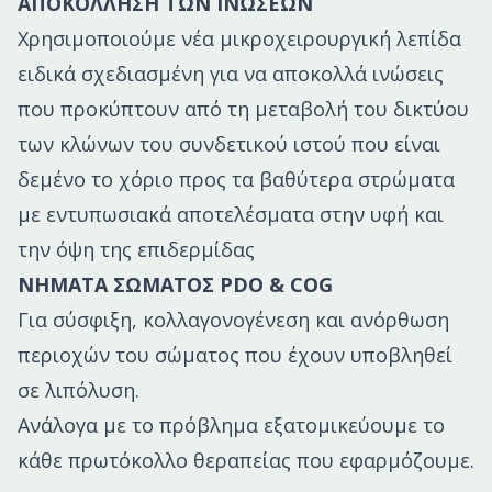
ΑΠΟΚΟΛΛΗΣΗ ΤΩΝ ΙΝΩΣΕΩΝ
Χρησιμοποιούμε νέα μικροχειρουργική λεπίδα
ειδικά σχεδιασμένη για να αποκολλά ινώσεις
που προκύπτουν από τη μεταβολή του δικτύου
των κλώνων του συνδετικού ιστού που είναι
δεμένο το χόριο προς τα βαθύτερα στρώματα
με εντυπωσιακά αποτελέσματα στην υφή και
την όψη της επιδερμίδας
ΝΗΜΑΤΑ ΣΩΜΑΤΟΣ PDO & COG
Για σύσφιξη, κολλαγονογένεση και ανόρθωση
περιοχών του σώματος που έχουν υποβληθεί
σε λιπόλυση.
Ανάλογα με το πρόβλημα εξατομικεύουμε το
κάθε πρωτόκολλο θεραπείας που εφαρμόζουμε.