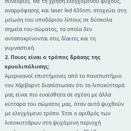
συνεδρίες. Με τη χρήση ελεγχόμενου ψύχους,
αναρρόφησης και laser led 635nm, στοχεύει στη
μείωση του υποδόριου λίπους σε δύσκολα
σημεία του σώματος, τα οποία δεν
ανταποκρίνονται στις δίαιτες και τη
γυμναστική.
2. Ποιος είναι ο τρόπος δράσης της
κρυολιπόλυσης;
Αμερικανοί επιστήμονες από το πανεπιστήμιο
του Χάρβαρντ διαπίστωσαν ότι τα λιποκύτταρά
μας είναι πιο ευαίσθητα σε σχέση με άλλα
κύτταρα του σώματος μας, όταν αυτά ψυχθούν
με ελεγχόμενο τρόπο. Έτσι ο αριθμός των
λιποκυττάρων στη ψυχόμενη περιοχή