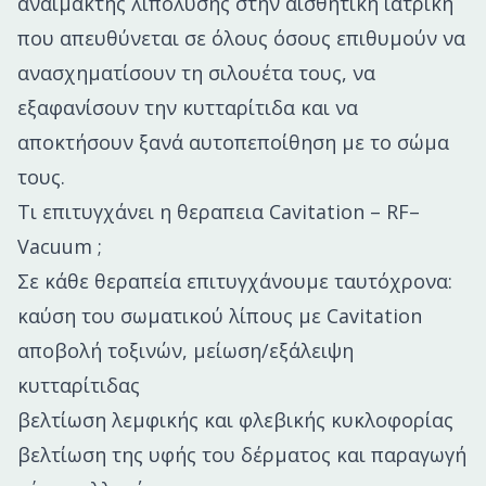
αναίμακτης λιπόλυσης στην αισθητική ιατρική
που απευθύνεται σε όλους όσους επιθυμούν να
ανασχηματίσουν τη σιλουέτα τους, να
εξαφανίσουν την κυτταρίτιδα και να
αποκτήσουν ξανά αυτοπεποίθηση με το σώμα
τους.
Τι επιτυγχάνει η θεραπεια Cavitation – RF–
Vacuum ;
Σε κάθε θεραπεία επιτυγχάνουμε ταυτόχρονα:
καύση του σωματικού λίπους με Cavitation
αποβολή τοξινών, μείωση/εξάλειψη
κυτταρίτιδας
βελτίωση λεμφικής και φλεβικής κυκλοφορίας
βελτίωση της υφής του δέρματος και παραγωγή