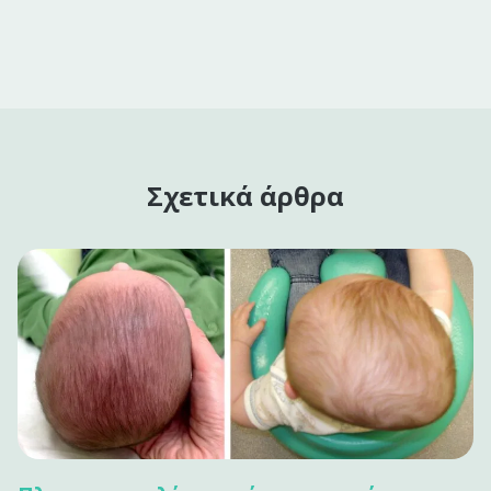
Σχετικά άρθρα