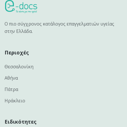
Ο πιο σύγχρονος κατάλογος επαγγελματιών υγείας
στην Ελλάδα.
Περιοχές
Θεσσαλονίκη
Αθήνα
Πάτρα
Ηράκλειο
Ειδικότητες