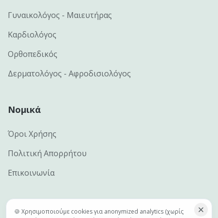
Γυναικολόγος - Μαιευτήρας
Καρδιολόγος
Ορθοπεδικός
Δερματολόγος - Αφροδισιολόγος
Νομικά
Όροι Χρήσης
Πολιτική Απορρήτου
Επικοινωνία
🍪 Χρησιμοποιούμε cookies για anonymized analytics (χωρίς