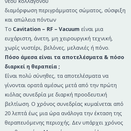
νέου κολλαγόνου
διαμόρφωση περιγράμματος σώματος, σύσφιξη
και απώλεια πόντων
Το
Cavitation – RF – Vacuum
είναι μια
ευχάριστη, άνετη, μη χειρουργική τεχνική,
χωρίς νυστέρι, βελόνες, μελανιές ή πόνο.
Πόσο άμεσα είναι τα αποτελέσματα & πόσο
διαρκεί η θεραπεία ;
Είναι πολύ σύνηθες, τα αποτελέσματα να
γίνονται ορατά αμέσως μετά από την πρώτη
κιόλας συνεδρία με διαρκή προοδευτική
βελτίωση. Ο χρόνος συνεδρίας κυμαίνεται από
20 λεπτά έως μια ώρα ανάλογα την έκταση της
θεραπευόμενης περιοχής. Δεν υπάρχει χρόνος