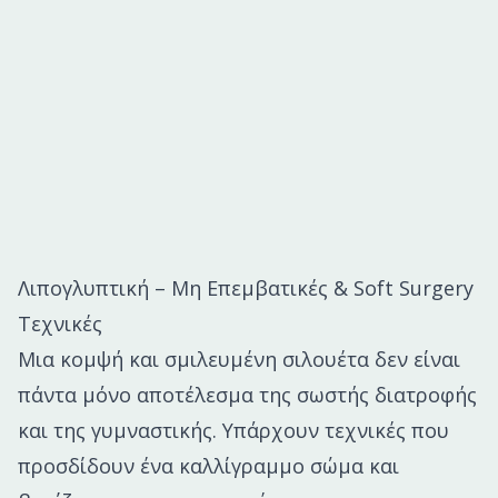
Λιπογλυπτική – Μη Επεμβατικές & Soft Surgery
Τεχνικές
Μια κομψή και σμιλευμένη σιλουέτα δεν είναι
πάντα μόνο αποτέλεσμα της σωστής διατροφής
και της γυμναστικής. Υπάρχουν τεχνικές που
προσδίδουν ένα καλλίγραμμο σώμα και