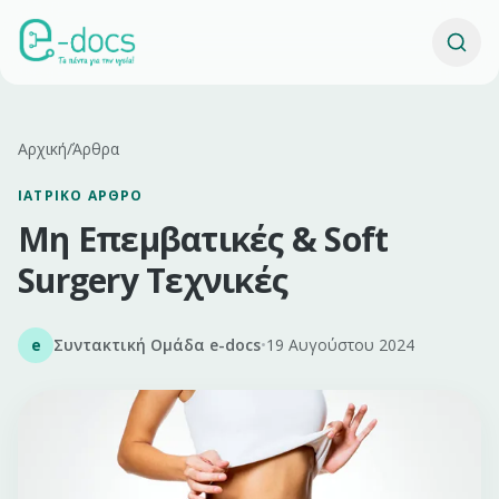
Αρχική
/
Άρθρα
ΙΑΤΡΙΚΌ ΆΡΘΡΟ
Μη Επεμβατικές & Soft
Surgery Τεχνικές
e
Συντακτική Ομάδα e-docs
•
19 Αυγούστου 2024