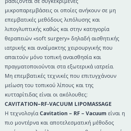
βασίζονται σε συγκεκριμένες
μικροπαρεμβάσεις οι οποίες ανήκουν σε μη
επεμβατικές μεθόδους λιπόλυσης και
λιπογλυπτικής καθώς και στην κατηγορία
θεραπειών «soft surgery» δηλαδή αισθητικής
ιατρικής και αναίμακτης χειρουργικής που
απαιτούν μόνο τοπική αναισθησία και
πραγματοποιούνται στα εξωτερικά ιατρεία.
Μη επεμβατικές τεχνικές
που επιτυγχάνουν
μείωση του τοπικού λίπους και της
κυτταρίτιδας είναι οι ακόλουθες:
CAVITATION–RF-VACUUM LIPOMASSAGE
Η τεχνολογία
Cavitation – RF – Vacuum
είναι η
πιο μοντέρνα και αποτελεσματική μέθοδος