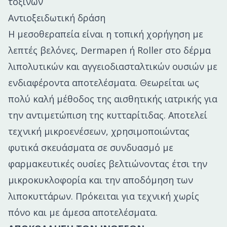
τοξινών
Αντιοξειδωτική δράση
Η μεσοθεραπεία είναι η τοπική χορήγηση με
λεπτές βελόνες, Dermapen ή Roller στο δέρμα
λιπολυτικών και αγγειοδιασταλτικών ουσιών με
ενδιαφέροντα αποτελέσματα. Θεωρείται ως
πολύ καλή μέθοδος της αισθητικής ιατρικής για
την αντιμετώπιση της κυτταρίτιδας. Αποτελεί
τεχνική μικροενέσεων, χρησιμοποιώντας
φυτικά σκευάσματα σε συνδυασμό με
φαρμακευτικές ουσίες βελτιώνοντας έτσι την
μικροκυκλοφορία και την αποδόμηση των
λιποκυττάρων. Πρόκειται για τεχνική χωρίς
πόνο και με άμεσα αποτελέσματα.