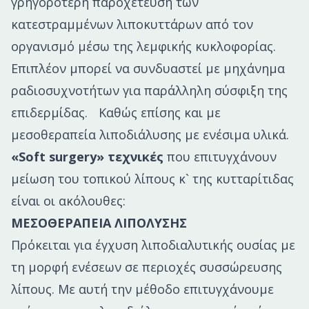
γρηγορότερη παροχέτευση των
κατεστραμμένων λιποκυττάρων από τον
οργανισμό μέσω της λεμφικής κυκλοφορίας.
Επιπλέον μπορεί να συνδυαστεί με μηχάνημα
ραδιοσυχνοτήτων για παράλληλη σύσφιξη της
επιδερμίδας. Καθώς επίσης και με
μεσοθεραπεία λιποδιάλυσης με ενέσιμα υλικά.
«Soft surgery» τεχνικές
που επιτυγχάνουν
μείωση του τοπικού λίπους κ` της κυτταρίτιδας
είναι οι ακόλουθες:
ΜΕΣΟΘΕΡΑΠΕΙΑ ΛΙΠΟΛΥΣΗΣ
Πρόκειται για έγχυση λιποδιαλυτικής ουσίας με
τη μορφή ενέσεων σε περιοχές συσσώρευσης
λίπους. Με αυτή την μέθοδο επιτυγχάνουμε