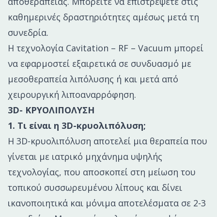
αποθεραπείας. Μπορείτε να επιστρέψετε στις
καθημερινές δραστηριότητες αμέσως μετά τη
συνεδρία.
Η τεχνολογία Cavitation – RF – Vacuum μπορεί
να εφαρμοστεί εξαιρετικά σε συνδυασμό με
μεσοθεραπεία λιπόλυσης ή και μετά από
χειρουργική λιποαναρρόφηση.
3D- ΚΡΥΟΛΙΠΟΛΥΣΗ
1. Τι είναι η 3D-κρυολιπόλυση;
Η 3D-κρυολιπόλυση αποτελεί μια θεραπεία που
γίνεται με ιατρικό μηχάνημα υψηλής
τεχνολογίας, που αποσκοπεί στη μείωση του
τοπικού συσσωρευμένου λίπους και δίνει
ικανοποιητικά και μόνιμα αποτελέσματα σε 2-3