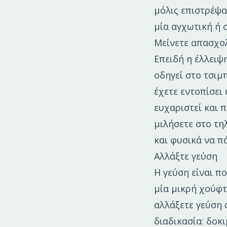
μόλις επιστρέψα
μία αγχωτική ή σ
Μείνετε απασχο
Επειδή η έλλειψ
οδηγεί στο τσιμ
έχετε εντοπίσει
ευχαριστεί και 
μιλήσετε στο τη
και φυσικά να π
Αλλάξτε γεύση
Η γεύση είναι π
μία μικρή χούφτ
αλλάξετε γεύση 
διαδικασία: δοκ