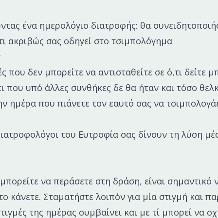
ντας ένα ημερολόγιο διατροφής: θα συνειδητοποιήσ
 τι ακριβώς σας οδηγεί στο τσιμπολόγημα
r
ς που δεν μπορείτε να αντισταθείτε σε ό,τι δείτε μ
τι που υπό άλλες συνθήκες δε θα ήταν και τόσο θελ
ην ημέρα που πιάνετε τον εαυτό σας να τσιμπολογά
Διατροφολόγοι του Ευτροφία σας δίνουν τη λύση μέ
μπορείτε να περάσετε στη δράση, είναι σημαντικό ν
 το κάνετε. Σταματήστε λοιπόν για μία στιγμή και π
τιγμές της ημέρας συμβαίνει και με τί μπορεί να σχε