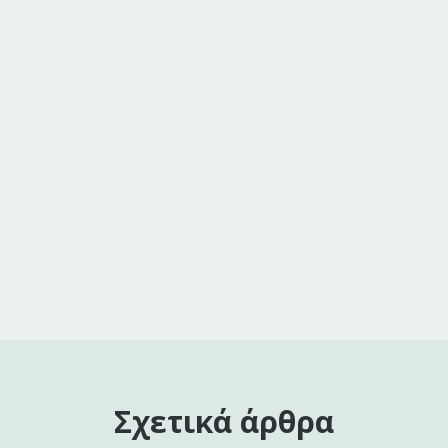
Σχετικά άρθρα