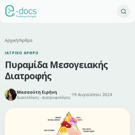
Αρχική
/
Άρθρα
ΙΑΤΡΙΚΌ ΆΡΘΡΟ
Πυραμίδα Μεσογειακής
Διατροφής
Μασαούτη Ειρήνη
•
19 Αυγούστου 2024
Διαιτολόγος - Διατροφολόγος