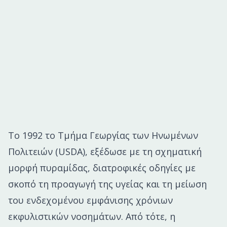
Το 1992 το Τμήμα Γεωργίας των Ηνωμένων
Πολιτειών (USDA), εξέδωσε με τη σχηματική
μορφή πυραμίδας, διατροφικές οδηγίες με
σκοπό τη προαγωγή της υγείας και τη μείωση
του ενδεχομένου εμφάνισης χρόνιων
εκφυλιστικών νοσημάτων. Από τότε, η