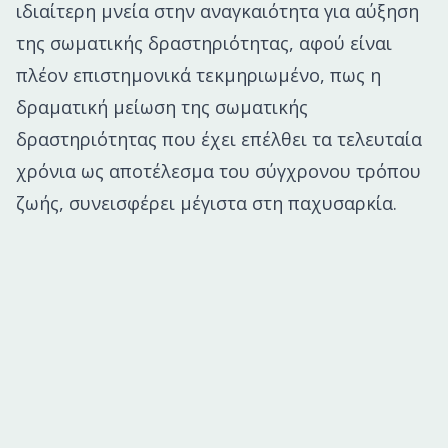
ιδιαίτερη μνεία στην αναγκαιότητα για αύξηση
της σωματικής δραστηριότητας, αφού είναι
πλέον επιστημονικά τεκμηριωμένο, πως η
δραματική μείωση της σωματικής
δραστηριότητας που έχει επέλθει τα τελευταία
χρόνια ως αποτέλεσμα του σύγχρονου τρόπου
ζωής, συνεισφέρει μέγιστα στη παχυσαρκία.