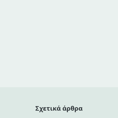
Σχετικά άρθρα