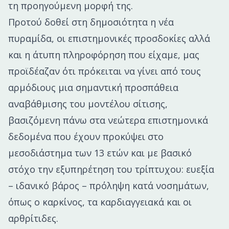
τη προηγούμενη μορφή της.
Προτού δοθεί στη δημοσιότητα η νέα
πυραμίδα, οι επιστημονικές προσδοκίες αλλά
και η άτυπη πληροφόρηση που είχαμε, μας
προϊδέαζαν ότι πρόκειται να γίνει από τους
αρμόδιους μια σημαντική προσπάθεια
αναβάθμισης του μοντέλου σίτισης,
βασιζόμενη πάνω στα νεώτερα επιστημονικά
δεδομένα που έχουν προκύψει στο
μεσοδιάστημα των 13 ετών και με βασικό
στόχο την εξυπηρέτηση του τρίπτυχου: ευεξία
– ιδανικό βάρος – πρόληψη κατά νοσημάτων,
όπως ο καρκίνος, τα καρδιαγγειακά και οι
αρθρίτιδες.