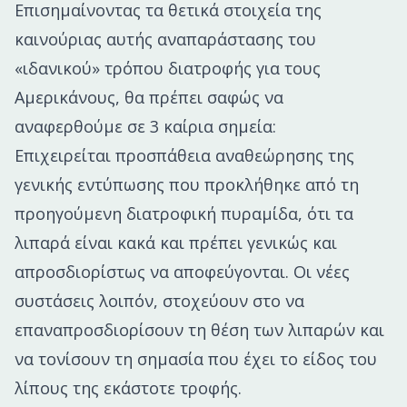
Επισημαίνοντας τα θετικά στοιχεία της
καινούριας αυτής αναπαράστασης του
«ιδανικού» τρόπου διατροφής για τους
Αμερικάνους, θα πρέπει σαφώς να
αναφερθούμε σε 3 καίρια σημεία:
Επιχειρείται προσπάθεια αναθεώρησης της
γενικής εντύπωσης που προκλήθηκε από τη
προηγούμενη διατροφική πυραμίδα, ότι τα
λιπαρά είναι κακά και πρέπει γενικώς και
απροσδιορίστως να αποφεύγονται. Οι νέες
συστάσεις λοιπόν, στοχεύουν στο να
επαναπροσδιορίσουν τη θέση των λιπαρών και
να τονίσουν τη σημασία που έχει το είδος του
λίπους της εκάστοτε τροφής.