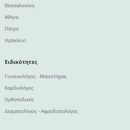
Θεσσαλονίκη
Αθήνα
Πάτρα
Ηράκλειο
Ειδικότητες
Γυναικολόγος - Μαιευτήρας
Καρδιολόγος
Ορθοπεδικός
Δερματολόγος - Αφροδισιολόγος