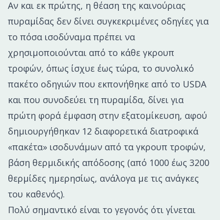
Αν και εκ πρώτης, η θέαση της καινούριας
πυραμίδας δεν δίνει συγκεκριμένες οδηγίες για
το πόσα ισοδύναμα πρέπει να
χρησιμοποιούνται από το κάθε γκρουπ
τροφών, όπως ίσχυε έως τώρα, το συνολικό
πακέτο οδηγιών που εκπονήθηκε από το USDA
και που συνοδεύει τη πυραμίδα, δίνει για
πρώτη φορά έμφαση στην εξατομίκευση, αφού
δημιουργήθηκαν 12 διαφορετικά διατροφικά
«πακέτα» ισοδυνάμων από τα γκρουπ τροφών,
βάση θερμιδικής απόδοσης (από 1000 έως 3200
θερμίδες ημερησίως, ανάλογα με τις ανάγκες
του καθενός).
Πολύ σημαντικό είναι το γεγονός ότι γίνεται