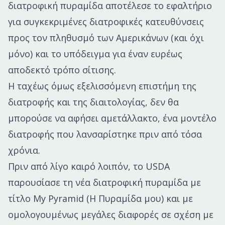
διατροφική πυραμίδα αποτέλεσε το εφαλτήριο
για συγκεκριμένες διατροφικές κατευθύνσεις
προς τον πληθυσμό των Αμερικάνων (και όχι
μόνο) και το υπόδειγμα για έναν ευρέως
αποδεκτό τρόπο σίτισης.
Η ταχέως όμως εξελισσόμενη επιστήμη της
διατροφής και της διαιτολογίας, δεν θα
μπορούσε να αφήσει αμετάλλακτο, ένα μοντέλο
διατροφής που λανσαρίστηκε πριν από τόσα
χρόνια.
Πριν από λίγο καιρό λοιπόν, το USDA
παρουσίασε τη νέα διατροφική πυραμίδα με
τίτλο My Pyramid (Η Πυραμίδα μου) και με
ομολογουμένως μεγάλες διαφορές σε σχέση με