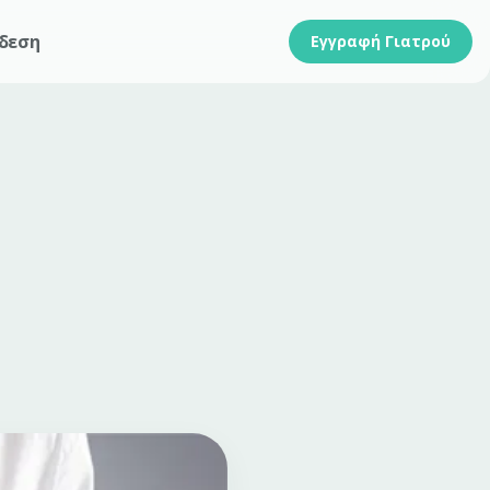
δεση
Εγγραφή Γιατρού