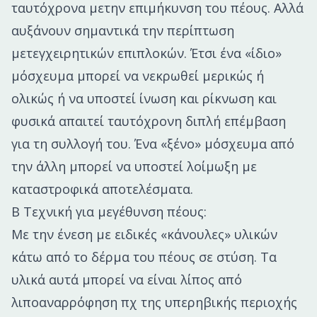
ταυτόχρονα μετην επιμήκυνση του πέους. Αλλά
αυξάνουν σημαντικά την περίπτωση
μετεγχειρητικών επιπλοκών. Έτσι ένα «ίδιο»
μόσχευμα μπορεί να νεκρωθεί μερικώς ή
ολικώς ή να υποστεί ίνωση και ρίκνωση και
φυσικά απαιτεί ταυτόχρονη διπλή επέμβαση
για τη συλλογή του. Ένα «ξένο» μόσχευμα από
την άλλη μπορεί να υποστεί λοίμωξη με
καταστροφικά αποτελέσματα.
Β Τεχνική για μεγέθυνση πέους:
Με την ένεση με ειδικές «κάνουλες» υλικών
κάτω από το δέρμα του πέους σε στύση. Τα
υλικά αυτά μπορεί να είναι λίπος από
λιποαναρρόφηση πχ της υπερηβικής περιοχής