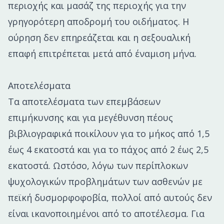
περιοχής και μασάζ της περιοχής για την
γρηγορότερη αποδρομή του οιδήματος. Η
ούρηση δεν επηρεάζεται και η σεξουαλική
επαφή επιτρέπεται μετά από έναμιση μήνα.
Αποτελέσματα
Τα αποτελέσματα των επεμβάσεων
επιμήκυνσης και για μεγέθυνση πέους
βιβλιογραφικά ποικίλουν για το μήκος από 1,5
έως 4 εκατοστά και για το πάχος από 2 έως 2,5
εκατοστά. Ωστόσο, λόγω των περίπλοκων
ψυχολογικών προβλημάτων των ασθενών με
πεϊκή δυσμορφοφοβία, πολλοί από αυτούς δεν
είναι ικανοποιημένοι από το αποτέλεσμα. Για