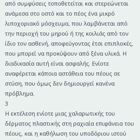
από συμφύσεις τοποθετείται και στερεώνεται
ανάμεσα στο οστό και το πέος ένα μικρό
λιποχοριακό μόσχευμα, που λαμβάνεται από
την περιοχή του μηρού ή της κοιλιάς από τον
ίδιο τον ασθενή, αποφεύγοντας έτσι επιπλοκές,
που μπορεί να προκύψουν από ξένα υλικά. Η
διαδικασία αυτή είναι ασφαλής. Ενίοτε
αναφέρεται κάποια αστάθεια του πέους σε
στύση, που όμως δεν δημιουργεί κανένα
πρόβλημα.
3
Η εκτέλεση ενίοτε μιας χαλαρωτικής του
δέρματος πλαστικής στη ραχιαία επιφάνεια του
πέους, και η καθήλωση του υποδόριου ιστού