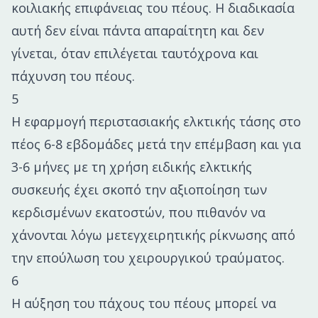
κοιλιακής επιφάνειας του πέους. Η διαδικασία
αυτή δεν είναι πάντα απαραίτητη και δεν
γίνεται, όταν επιλέγεται ταυτόχρονα και
πάχυνση του πέους.
5
Η εφαρμογή περιστασιακής ελκτικής τάσης στο
πέος 6-8 εβδομάδες μετά την επέμβαση και για
3-6 μήνες με τη χρήση ειδικής ελκτικής
συσκευής έχει σκοπό την αξιοποίηση των
κερδισμένων εκατοστών, που πιθανόν να
χάνονται λόγω μετεγχειρητικής ρίκνωσης από
την επούλωση του χειρουργικού τραύματος.
6
Η αύξηση του πάχους του πέους μπορεί να