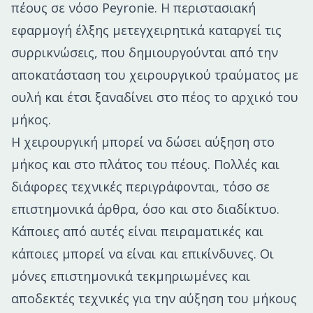
πέους σε νόσο Peyronie. H περιστασιακή
εφαρμογή έλξης μετεγχειρητικά καταργεί τις
συρρικνώσεις, που δημιουργούνται από την
αποκατάσταση του χειρουργικού τραύματος με
ουλή και έτσι ξαναδίνει στο πέος το αρχικό του
μήκος.
Η χειρουργική μπορεί να δώσει αύξηση στο
μήκος και στο πλάτος του πέους. Πολλές και
διάφορες τεχνικές περιγράφονται, τόσο σε
επιστημονικά άρθρα, όσο και στο διαδίκτυο.
Κάποιες από αυτές είναι πειραματικές και
κάποιες μπορεί να είναι και επικίνδυνες. Οι
μόνες επιστημονικά τεκμηριωμένες και
αποδεκτές τεχνικές για την αύξηση του μήκους