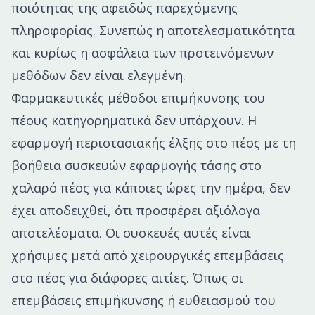
ποιότητας της αφειδώς παρεχόμενης
πληροφορίας. Συνεπώς η αποτελεσματικότητα
και κυρίως η ασφάλεια των προτεινόμενων
μεθόδων δεν είναι ελεγμένη.
Φαρμακευτικές μέθοδοι επιμήκυνσης του
πέους κατηγορηματικά δεν υπάρχουν. H
εφαρμογή περιστασιακής έλξης στο πέος με τη
βοήθεια συσκευών εφαρμογής τάσης στο
χαλαρό πέος για κάποιες ώρες την ημέρα, δεν
έχει αποδειχθεί, ότι προσφέρει αξιόλογα
αποτελέσματα. Οι συσκευές αυτές είναι
χρήσιμες μετά από χειρουργικές επεμβάσεις
στο πέος για διάφορες αιτίες. Όπως οι
επεμβάσεις επιμήκυνσης ή ευθειασμού του