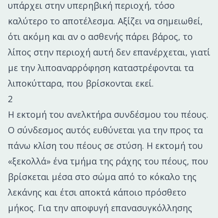
υπάρχει στην υπερηβική περιοχή, τόσο
καλύτερο το αποτέλεσμα. Αξίζει να σημειωθεί,
ότι ακόμη και αν ο ασθενής πάρει βάρος, το
λίπος στην περιοχή αυτή δεν επανέρχεται, γιατί
με την λιποαναρρόφηση καταστρέφονται τα
λιποκύτταρα, που βρίσκονται εκεί.
2
Η εκτομή του ανελκτήρα συνδέσμου του πέους.
Ο σύνδεσμος αυτός ευθύνεται για την προς τα
πάνω κλίση του πέους σε στύση. Η εκτομή του
«ξεκολλά» ένα τμήμα της ράχης του πέους, που
βρίσκεται μέσα στο σώμα από το κόκαλο της
λεκάνης και έτσι αποκτά κάποιο πρόσθετο
μήκος. Για την αποφυγή επανασυγκόλλησης