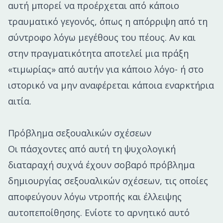
αυτή μπορεί να προέρχεται από κάποιο
τραυματικό γεγονός, όπως η απόρριψη από τη
σύντροφο λόγω μεγέθους του πέους. Αν και
στην πραγματικότητα αποτελεί μια πράξη
«τιμωρίας» από αυτήν για κάποιο λόγο- ή στο
ιστορικό να μην αναφέρεται κάποια εναρκτήρια
αιτία.
Πρόβλημα σεξουαλικών σχέσεων
Οι πάσχοντες από αυτή τη ψυχολογική
διαταραχή συχνά έχουν σοβαρό πρόβλημα
δημιουργίας σεξουαλικών σχέσεων, τις οποίες
αποφεύγουν λόγω ντροπής και έλλειψης
αυτοπεποίθησης. Ενίοτε το αρνητικό αυτό