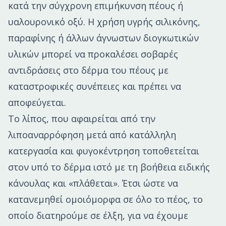
κατά την σύγχρονη επιμήκυνση πέους ή
υαλουρονικό οξύ. Η χρήση υγρής σιλικόνης,
παραφίνης ή άλλων άγνωστων διογκωτικών
υλικών μπορεί να προκαλέσει σοβαρές
αντιδράσεις στο δέρμα του πέους με
καταστροφικές συνέπειες και πρέπει να
αποφεύγεται.
Το λίπος, που αφαιρείται από την
λιποαναρρόφηση μετά από κατάλληλη
κατεργασία και φυγοκέντρηση τοποθετείται
στον υπό το δέρμα ιστό με τη βοήθεια ειδικής
κάνουλας και «πλάθεται». Έτσι ώστε να
κατανεμηθεί ομοιόμορφα σε όλο το πέος, το
οποίο διατηρούμε σε έλξη, για να έχουμε