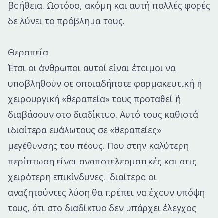
βοήθεια. Ωστόσο, ακόμη και αυτή πολλές φορές
δε λύνει το πρόβλημα τους.
Θεραπεία
Έτσι οι άνθρωποι αυτοί είναι έτοιμοι να
υποβληθούν σε οποιαδήποτε φαρμακευτική ή
χειρουργική «θεραπεία» τους προταθεί ή
διαβάσουν στο διαδίκτυο. Αυτό τους καθιστά
ιδιαίτερα ευάλωτους σε «θεραπείες»
μεγέθυνσης του πέους. Που στην καλύτερη
περίπτωση είναι αναποτελεσματικές και στις
χειρότερη επικίνδυνες. Ιδιαίτερα οι
αναζητούντες λύση θα πρέπει να έχουν υπόψη
τους, ότι στο διαδίκτυο δεν υπάρχει έλεγχος