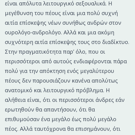
είναι απόλυτα λειτουργικό σεξουαλικά. Η
μεγέθυνση του πέους είναι μια πολύ συχνή
αιτία επίσκεψης νέων συνήθως ανδρών στον
ουρολόγο-ανδρολόγο. Αλλά και μια ακόμη
συχνότερη αιτία επίσκεψης τους στο διαδίκτυο.
Στην πραγματικότητα παρ’ όλο, που οι
περισσότεροι από αυτούς ενδιαφέρονται πάρα
πολύ για την απόκτηση ενός μεγαλύτερου
πέους δεν παρουσιάζουν κανένα απολύτως
ανατομικό και λειτουργικό πρόβλημα. Η
αλήθεια είναι, ότι οι περισσότεροι άνδρες εάν
ερωτηθούν θα απαντήσουν, ότι θα
επιθυμούσαν ένα μεγάλο έως πολύ μεγάλο
πέος. Αλλά ταυτόχρονα θα επισημάνουν, ότι