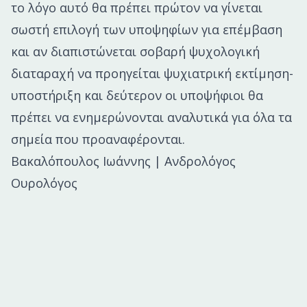
το λόγο αυτό θα πρέπει πρώτον να γίνεται
σωστή επιλογή των υποψηφίων για επέμβαση
και αν διαπιστώνεται σοβαρή ψυχολογική
διαταραχή να προηγείται ψυχιατρική εκτίμηση-
υποστήριξη και δεύτερον οι υποψήφιοι θα
πρέπει να ενημερώνονται αναλυτικά για όλα τα
σημεία που προαναφέρονται.
Βακαλόπουλος Ιωάννης |
Ανδρολόγος
Ουρολόγος