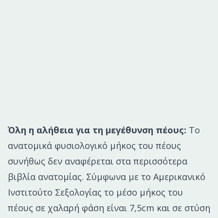
Όλη η αλήθεια για τη μεγέθυνση πέους:
Το
ανατομικά φυσιολογικό μήκος του πέους
συνήθως δεν αναφέρεται στα περισσότερα
βιβλία ανατομίας. Σύμφωνα με το Αμερικανικό
Ινστιτούτο Σεξολογίας το μέσο μήκος του
πέους σε χαλαρή φάση είναι 7,5cm και σε στύση