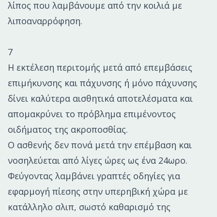
λίπος που λαμβάνουμε από την κοιλιά με
λιποαναρρόφηση.
7
Η εκτέλεση περιτομής μετά από επεμβάσεις
επιμήκυνσης και πάχυνσης ή μόνο πάχυνσης
δίνει καλύτερα αισθητικά αποτελέσματα και
απομακρύνει το πρόβλημα επιμένοντος
οιδήματος της ακροποσθίας.
Ο ασθενής δεν πονά μετά την επέμβαση και
νοσηλεύεται από λίγες ώρες ως ένα 24ωρο.
Φεύγοντας λαμβάνει γραπτές οδηγίες για
εφαρμογή πίεσης στην υπερηβική χώρα με
κατάλληλο σλιπ, σωστό καθαρισμό της