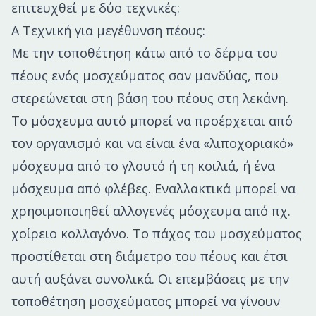
επιτευχθεί με δύο τεχνικές:
Α Τεχνική για μεγέθυνση πέους:
Mε την τοποθέτηση κάτω από το δέρμα του
πέους ενός μοσχεύματος σαν μανδύας, που
στερεώνεται στη βάση του πέους στη λεκάνη.
Το μόσχευμα αυτό μπορεί να προέρχεται από
τον οργανισμό και να είναι ένα «λιποχοριακό»
μόσχευμα από το γλουτό ή τη κοιλιά, ή ένα
μόσχευμα από φλέβες. Εναλλακτικά μπορεί να
χρησιμοποιηθεί αλλογενές μόσχευμα από πχ.
χοίρειο κολλαγόνο. Το πάχος του μοσχεύματος
προστίθεται στη διάμετρο του πέους και έτσι
αυτή αυξάνει συνολικά. Οι επεμβάσεις με την
τοποθέτηση μοσχεύματος μπορεί να γίνουν