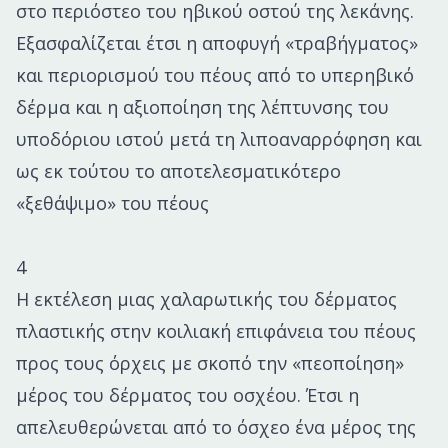
στο περιόστεο του ηβικού οστού της λεκάνης.
Εξασφαλίζεται έτσι η αποφυγή «τραβήγματος»
και περιορισμού του πέους από το υπερηβικό
δέρμα και η αξιοποίηση της λέπτυνσης του
υποδόριου ιστού μετά τη λιποαναρρόφηση και
ως εκ τούτου το αποτελεσματικότερο
«ξεθάψιμο» του πέους
4
Η εκτέλεση μιας χαλαρωτικής του δέρματος
πλαστικής στην κοιλιακή επιφάνεια του πέους
προς τους όρχεις με σκοπό την «πεοποίηση»
μέρος του δέρματος του οσχέου. Έτσι η
απελευθερώνεται από το όσχεο ένα μέρος της