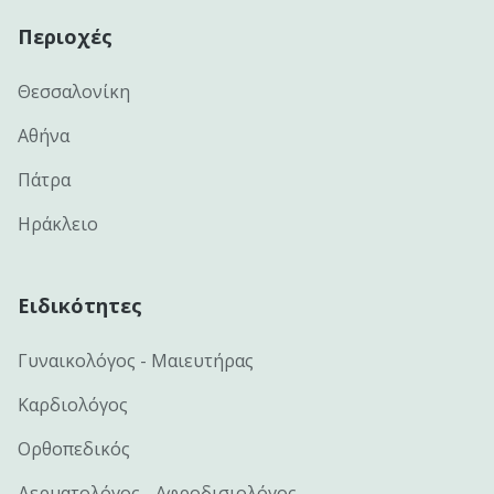
Περιοχές
Θεσσαλονίκη
Αθήνα
Πάτρα
Ηράκλειο
Ειδικότητες
Γυναικολόγος - Μαιευτήρας
Καρδιολόγος
Ορθοπεδικός
Δερματολόγος - Αφροδισιολόγος