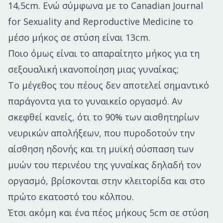
14,5cm. Ενώ σύμφωνα με το Canadian Journal
for Sexuality and Reproductive Medicine το
μέσο μήκος σε στύση είναι 13cm.
Ποιο όμως είναι το απαραίτητο μήκος για τη
σεξουαλική ικανοποίηση μιας γυναίκας;
Το μέγεθος του πέους δεν αποτελεί σημαντικό
παράγοντα για το γυναικείο οργασμό. Αν
σκεφθεί κανείς, ότι το 90% των αισθητηρίων
νευρικών απολήξεων, που πυροδοτούν την
αίσθηση ηδονής και τη μυϊκή σύσπαση των
μυών του περινέου της γυναίκας δηλαδή τον
οργασμό, βρίσκονται στην κλειτορίδα και στο
πρώτο εκατοστό του κόλπου.
Έτσι ακόμη και ένα πέος μήκους 5cm σε στύση