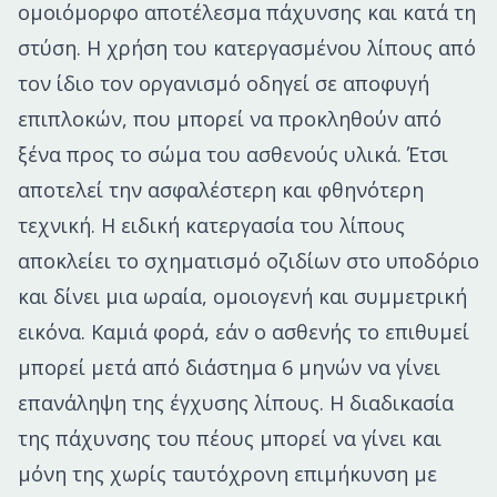
ομοιόμορφο αποτέλεσμα πάχυνσης και κατά τη
στύση. Η χρήση του κατεργασμένου λίπους από
τον ίδιο τον οργανισμό οδηγεί σε αποφυγή
επιπλοκών, που μπορεί να προκληθούν από
ξένα προς το σώμα του ασθενούς υλικά. Έτσι
αποτελεί την ασφαλέστερη και φθηνότερη
τεχνική. Η ειδική κατεργασία του λίπους
αποκλείει το σχηματισμό οζιδίων στο υποδόριο
και δίνει μια ωραία, ομοιογενή και συμμετρική
εικόνα. Καμιά φορά, εάν ο ασθενής το επιθυμεί
μπορεί μετά από διάστημα 6 μηνών να γίνει
επανάληψη της έγχυσης λίπους. Η διαδικασία
της πάχυνσης του πέους μπορεί να γίνει και
μόνη της χωρίς ταυτόχρονη επιμήκυνση με