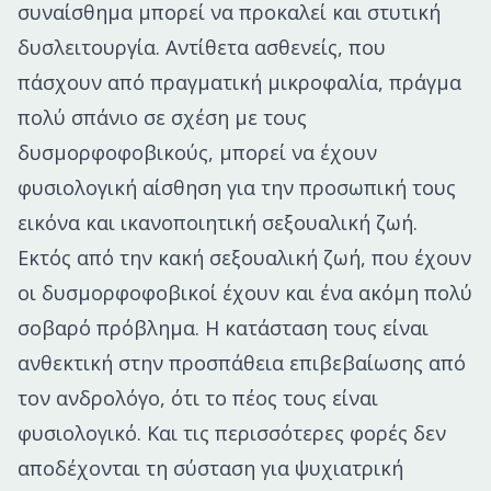
συναίσθημα μπορεί να προκαλεί και στυτική
δυσλειτουργία. Αντίθετα ασθενείς, που
πάσχουν από πραγματική μικροφαλία, πράγμα
πολύ σπάνιο σε σχέση με τους
δυσμορφοφοβικούς, μπορεί να έχουν
φυσιολογική αίσθηση για την προσωπική τους
εικόνα και ικανοποιητική σεξουαλική ζωή.
Εκτός από την κακή σεξουαλική ζωή, που έχουν
οι δυσμορφοφοβικοί έχουν και ένα ακόμη πολύ
σοβαρό πρόβλημα. Η κατάσταση τους είναι
ανθεκτική στην προσπάθεια επιβεβαίωσης από
τον ανδρολόγο, ότι το πέος τους είναι
φυσιολογικό. Και τις περισσότερες φορές δεν
αποδέχονται τη σύσταση για ψυχιατρική