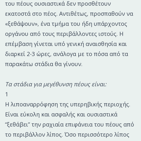
του πέους ουσιαστικά δεν προσθέτουν
εκατοστά στο πέος. Αντιθέτως, προσπαθούν να
«ξεθάψουν», ένα τμήμα του ήδη υπάρχοντος
οργάνου από τους περιβάλλοντες ιστούς. Η
επέμβαση γίνεται υπό γενική αναισθησία και
διαρκεί 2-3 ώρες, ανάλογα με το πόσα από τα
παρακάτω στάδια θα γίνουν.
Τα στάδια για μεγέθυνση πέους είναι:
1
Η λιποαναρρόφηση της υπερηβικής περιοχής.
Είναι εύκολη και ασφαλής και ουσιαστικά
“ξεθάβει” την ραχιαία επιφάνεια του πέους από
το περιβάλλον λίπος. Όσο περισσότερο λίπος