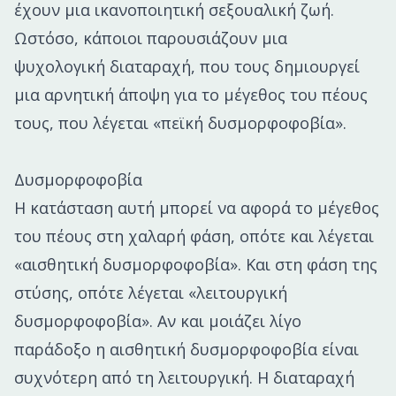
έχουν μια ικανοποιητική σεξουαλική ζωή.
Ωστόσο, κάποιοι παρουσιάζουν μια
ψυχολογική διαταραχή, που τους δημιουργεί
μια αρνητική άποψη για το μέγεθος του πέους
τους, που λέγεται «πεϊκή δυσμορφοφοβία».
Δυσμορφοφοβία
Η κατάσταση αυτή μπορεί να αφορά το μέγεθος
του πέους στη χαλαρή φάση, οπότε και λέγεται
«αισθητική δυσμορφοφοβία». Και στη φάση της
στύσης, οπότε λέγεται «λειτουργική
δυσμορφοφοβία». Αν και μοιάζει λίγο
παράδοξο η αισθητική δυσμορφοφοβία είναι
συχνότερη από τη λειτουργική. Η διαταραχή