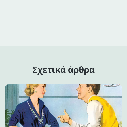
Σχετικά άρθρα