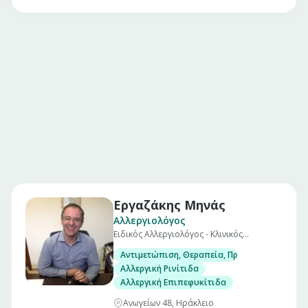
Εργαζάκης Μηνάς
Αλλεργιολόγος
Ειδικός Αλλεργιολόγος - Κλινικός
Ανοσολόγος
Αντιμετώπιση, Θεραπεία, Πρόληψη όλων των
Αλλεργική Ρινίτιδα
Αλλεργική Επιπεφυκίτιδα
Ανωγείων 48, Ηράκλειο