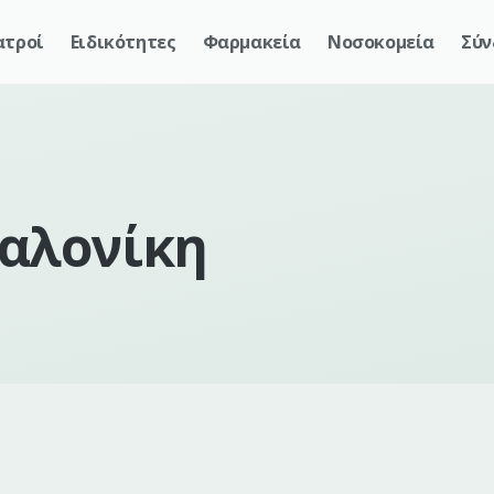
ατροί
Ειδικότητες
Φαρμακεία
Νοσοκομεία
Σύν
αλονίκη