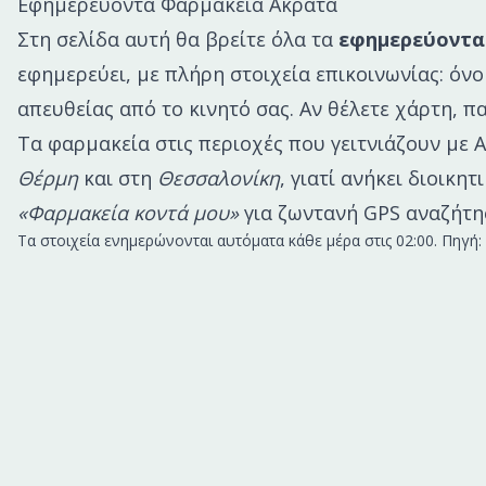
Εφημερεύοντα Φαρμακεία
Ακρατα
Στη σελίδα αυτή θα βρείτε όλα τα
εφημερεύοντα
εφημερεύει
, με πλήρη στοιχεία επικοινωνίας: ό
απευθείας από το κινητό σας. Αν θέλετε χάρτη, 
Τα φαρμακεία στις περιοχές που γειτνιάζουν με
Α
Θέρμη
και στη
Θεσσαλονίκη
, γιατί ανήκει διοικη
«Φαρμακεία κοντά μου»
για ζωντανή GPS αναζήτη
Τα στοιχεία ενημερώνονται αυτόματα κάθε μέρα στις 02:00. Πηγ