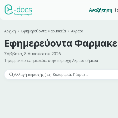
Αναζήτηση
Ι
Αρχική
›
Εφημερεύοντα Φαρμακεία
›
Ακρατα
Εφημερεύοντα Φαρμακε
Σάββατο, 8 Αυγούστου 2026
1 φαρμακείο εφημερεύει
στην περιοχή
Ακρατα
σήμερα