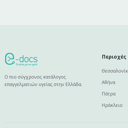
Περιοχές
Θεσσαλονί
Ο πιο σύγχρονος κατάλογος
Αθήνα
επαγγελματιών υγείας στην Ελλάδα.
Πάτρα
Ηράκλειο