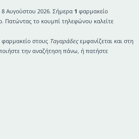
 8 Αυγούστου 2026
. Σήμερα
1
φαρμακείο
ο. Πατώντας το κουμπί τηλεφώνου καλείτε
α φαρμακείο στους
Ταγαράδες
εμφανίζεται και στη
μοποιήστε την αναζήτηση πάνω, ή πατήστε