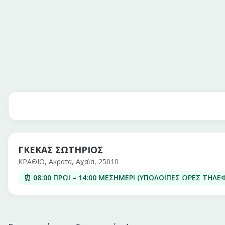
ΓΚΕΚΑΣ ΣΩΤΗΡΙΟΣ
ΚΡΑΘΙΟ, Ακρατα, Αχαϊα, 25010
⏰
08:00 ΠΡΩΙ
– 14:00 ΜΕΣΗΜΕΡΙ (ΥΠΟΛΟΙΠΕΣ ΩΡΕΣ ΤΗΛ