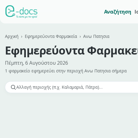
Αναζήτηση
Ι
Αρχική
›
Εφημερεύοντα Φαρμακεία
›
Ανω Πατησια
Εφημερεύοντα Φαρμακε
Πέμπτη, 6 Αυγούστου 2026
1 φαρμακείο εφημερεύει
στην περιοχή
Ανω Πατησια
σήμερα