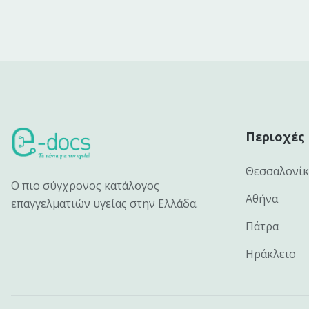
Περιοχές
Θεσσαλονί
Ο πιο σύγχρονος κατάλογος
Αθήνα
επαγγελματιών υγείας στην Ελλάδα.
Πάτρα
Ηράκλειο