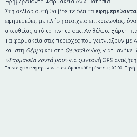
Εφημερεύοντα Φαρμακεία
Ανω Πατησια
Στη σελίδα αυτή θα βρείτε όλα τα
εφημερεύοντα
εφημερεύει
, με πλήρη στοιχεία επικοινωνίας: ό
απευθείας από το κινητό σας. Αν θέλετε χάρτη, 
Τα φαρμακεία στις περιοχές που γειτνιάζουν με
Α
και στη
Θέρμη
και στη
Θεσσαλονίκη
, γιατί ανήκε
«Φαρμακεία κοντά μου»
για ζωντανή GPS αναζήτη
Τα στοιχεία ενημερώνονται αυτόματα κάθε μέρα στις 02:00. Πηγ