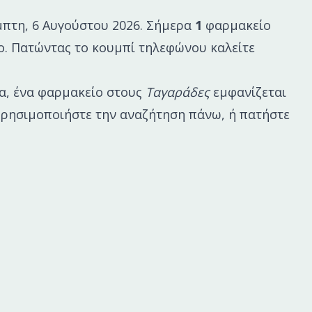
πτη, 6 Αυγούστου 2026
. Σήμερα
1
φαρμακείο
ο. Πατώντας το κουμπί τηλεφώνου καλείτε
α, ένα φαρμακείο στους
Ταγαράδες
εμφανίζεται
χή χρησιμοποιήστε την αναζήτηση πάνω, ή πατήστε