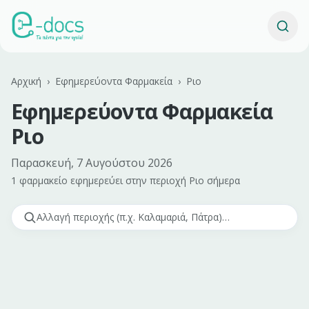
Αρχική
›
Εφημερεύοντα Φαρμακεία
›
Ριο
Εφημερεύοντα Φαρμακεία
Ριο
Παρασκευή, 7 Αυγούστου 2026
1 φαρμακείο εφημερεύει
στην περιοχή
Ριο
σήμερα