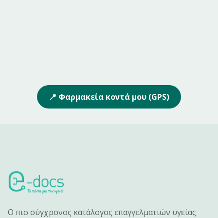
📍 Φαρμακεία κοντά μου (GPS)
Ο πιο σύγχρονος κατάλογος επαγγελματιών υγείας