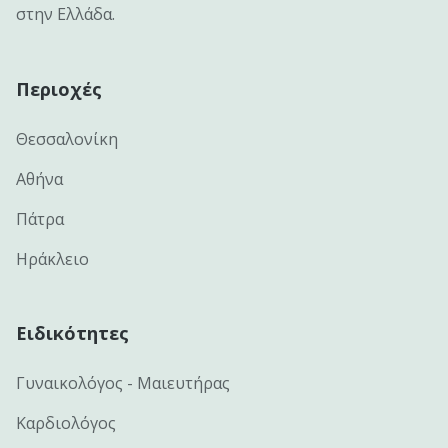
στην Ελλάδα.
Περιοχές
Θεσσαλονίκη
Αθήνα
Πάτρα
Ηράκλειο
Ειδικότητες
Γυναικολόγος - Μαιευτήρας
Καρδιολόγος