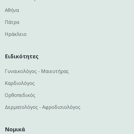
Αθήνα
Πάτρα
Ηράκλειο
Ειδικότητες
Γυναικολόγος - Μαιευτήρας
Καρδιολόγος
Ορθοπεδικός
Δερματολόγος - Αφροδισιολόγος
Νομικά