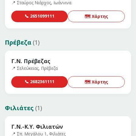
📍
Σταύρος Νιάρχος, Ιωάννινα
📞
2651099111
🗺 Χάρτης
Πρέβεζα
(
1
)
Γ.Ν. Πρέβεζας
📍
Σελεύκειας, Πρέβεζα
📞
2682361111
🗺 Χάρτης
Φιλιάτες
(
1
)
Γ.Ν.-Κ.Υ. Φιλιατών
📍
Σπ. Μεγάλου 1, Φιλιάτες