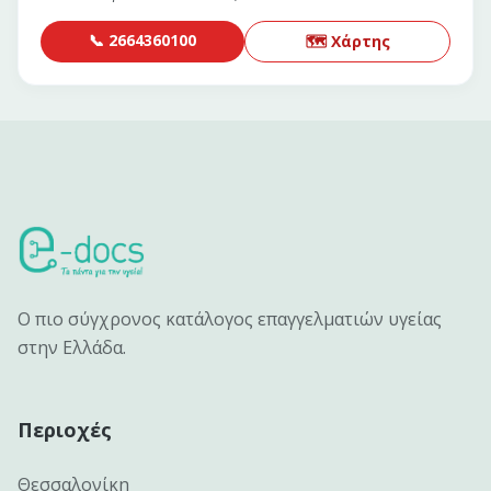
📞
2664360100
🗺 Χάρτης
Ο πιο σύγχρονος κατάλογος επαγγελματιών υγείας
στην Ελλάδα.
Περιοχές
Θεσσαλονίκη