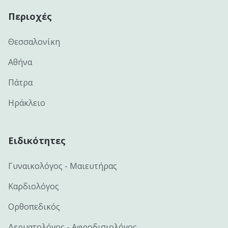
Περιοχές
Θεσσαλονίκη
Αθήνα
Πάτρα
Ηράκλειο
Ειδικότητες
Γυναικολόγος - Μαιευτήρας
Καρδιολόγος
Ορθοπεδικός
Δερματολόγος - Αφροδισιολόγος