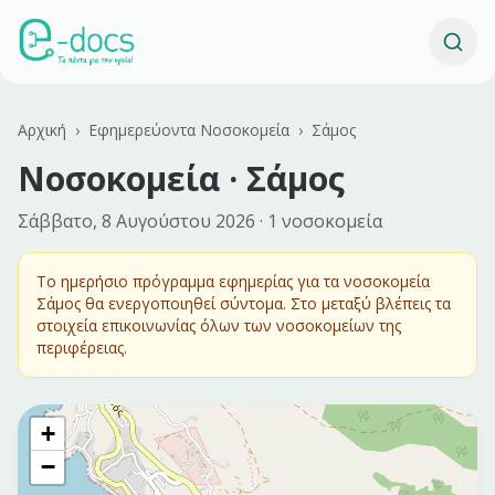
Αρχική
›
Εφημερεύοντα Νοσοκομεία
›
Σάμος
Νοσοκομεία ·
Σάμος
Σάββατο, 8 Αυγούστου 2026
·
1
νοσοκομεία
Το ημερήσιο πρόγραμμα εφημερίας για τα νοσοκομεία
Σάμος
θα ενεργοποιηθεί σύντομα. Στο μεταξύ βλέπεις τα
στοιχεία επικοινωνίας όλων των νοσοκομείων της
περιφέρειας.
+
−