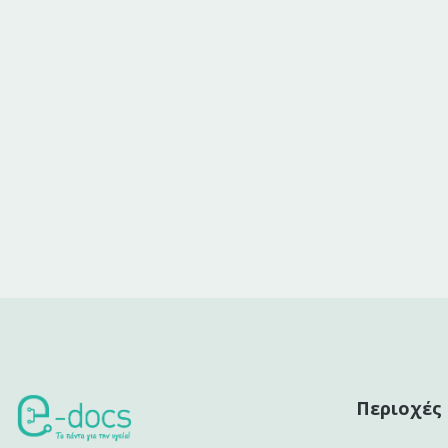
Περιοχές