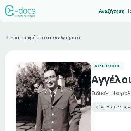
Αναζήτηση
Ι
Επιστροφή στα αποτελέσματα
ΝΕΥΡΟΛΌΓΟΣ
Αγγέλο
Ειδικός Νευρολ
Αριστοτέλους 4