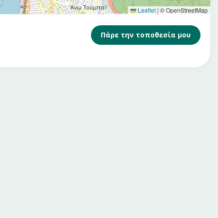
Leaflet
|
© OpenStreetMap
Πάρε την τοποθεσία μου