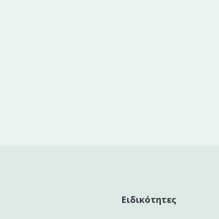
Ειδικότητες