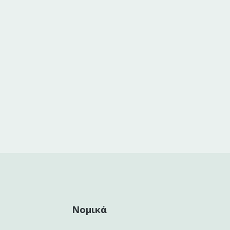
Νομικά