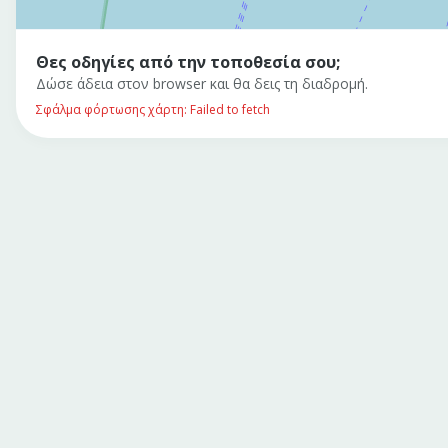
Θες οδηγίες από την τοποθεσία σου;
Δώσε άδεια στον browser και θα δεις τη διαδρομή.
Σφάλμα φόρτωσης χάρτη: Failed to fetch