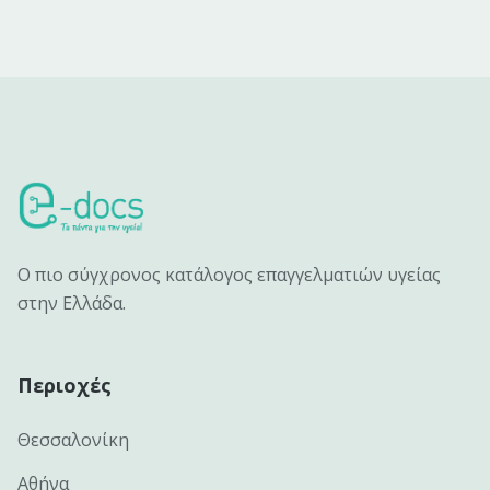
Ο πιο σύγχρονος κατάλογος επαγγελματιών υγείας
στην Ελλάδα.
Περιοχές
Θεσσαλονίκη
Αθήνα