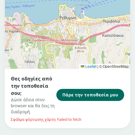
Leaflet
|
© OpenStreetMap
Θες οδηγίες από
την τοποθεσία
σου;
Πάρε την τοποθεσία μου
Δώσε άδεια στον
browser και θα δεις τη
διαδρομή.
Σφάλμα φόρτωσης χάρτη: Failed to fetch