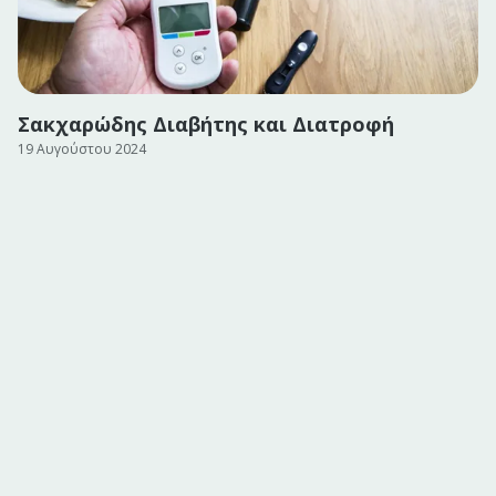
Σακχαρώδης Διαβήτης και Διατροφή
19 Αυγούστου 2024