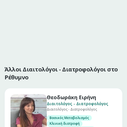
Άλλοι Διαιτολόγοι - Διατροφολόγοι στο
Ρέθυμνο
Θεοδωράκη Ειρήνη
Διαιτολόγος - Διατροφολόγος
Διαιτολόγος - Διατροφολόγος
Βασικός Μεταβολισμός
Κλινική διατροφή