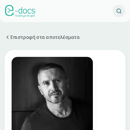
Επιστροφή στα αποτελέσματα