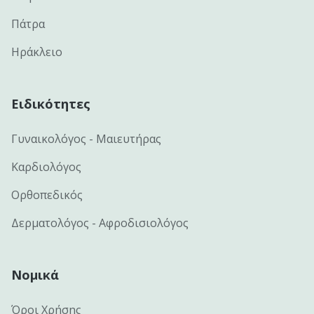
Πάτρα
Ηράκλειο
Ειδικότητες
Γυναικολόγος - Μαιευτήρας
Καρδιολόγος
Ορθοπεδικός
Δερματολόγος - Αφροδισιολόγος
Νομικά
Όροι Χρήσης