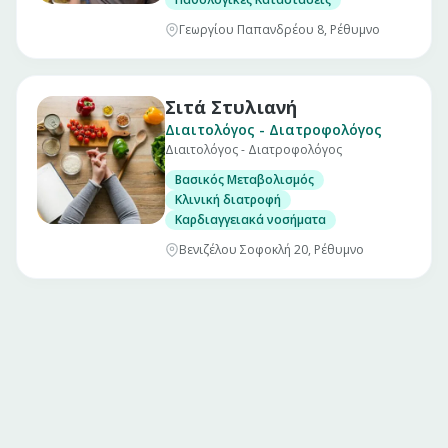
Γεωργίου Παπανδρέου 8, Ρέθυμνο
Σιτά Στυλιανή
Διαιτολόγος - Διατροφολόγος
Διαιτολόγος - Διατροφολόγος
Βασικός Μεταβολισμός
Κλινική διατροφή
Καρδιαγγειακά νοσήματα
Βενιζέλου Σοφοκλή 20, Ρέθυμνο