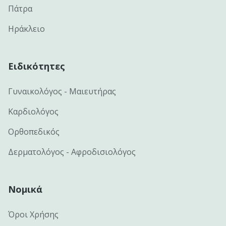
Πάτρα
Ηράκλειο
Ειδικότητες
Γυναικολόγος - Μαιευτήρας
Καρδιολόγος
Ορθοπεδικός
Δερματολόγος - Αφροδισιολόγος
Νομικά
Όροι Χρήσης