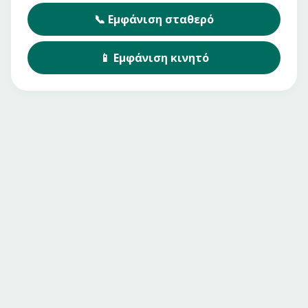
📞
Εμφάνιση
σταθερό
📱
Εμφάνιση
κινητό