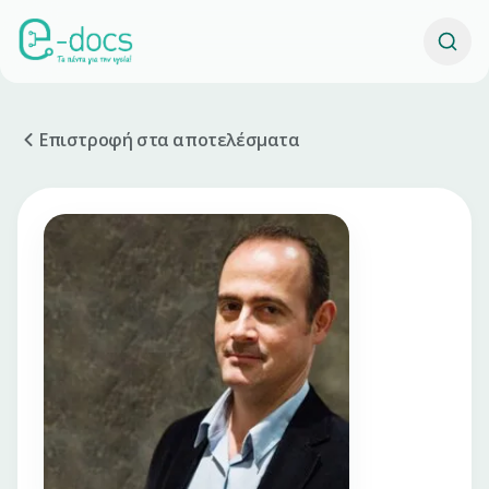
Επιστροφή στα αποτελέσματα