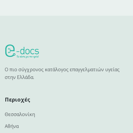
Ο πιο σύγχρονος κατάλογος επαγγελματιών υγείας
στην Ελλάδα.
Περιοχές
Θεσσαλονίκη
Αθήνα