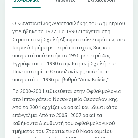
O Κωνσταντίνος Αναστασιλάκης του Δημητρίου
γεννήθηκε το 1972. Το 1990 εισάγεται στη
Στρατιωτική Σχολή Αξιωματικών Σωμάτων, στο
Ιατρικό Τμήμα με σειρά επιτυχίας 8ος και
αποφοιτά από αυτήν το 1996 με σειρά 4ος.
Εγγράφεται το 1990 στην Ιατρική Σχολή του
Πανεπιστημίου Θεσσαλονίκης, από όπου
αποφοιτά το 1996 με βαθμό "Λίαν Καλώς".
Το 2000-2004 ειδικεύεται στην Οφθαλμολογία
στο Ιπποκράτειο Νοσοκομείο Θεσσαλονίκης.
Από το 2004 αρχίζει να ασκεί και ιδιωτικά το
επάγγελμα. Από το 2005 -2007 ασκεί τα
καθήκοντα Διευθυντή του οφθαλμολογικού
τμήματος του Στρατιωτικού Νοσοκομείου