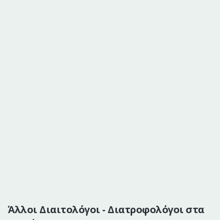
Άλλοι Διαιτολόγοι - Διατροφολόγοι στα