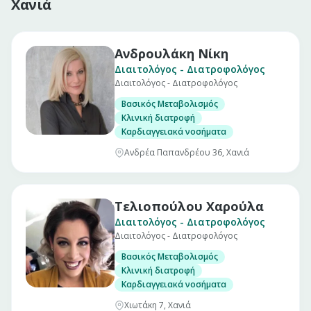
Χανιά
Ανδρουλάκη Νίκη
Διαιτολόγος - Διατροφολόγος
Διαιτολόγος - Διατροφολόγος
Βασικός Μεταβολισμός
Κλινική διατροφή
Καρδιαγγειακά νοσήματα
Ανδρέα Παπανδρέου 36, Χανιά
Τελιοπούλου Χαρούλα
Διαιτολόγος - Διατροφολόγος
Διαιτολόγος - Διατροφολόγος
Βασικός Μεταβολισμός
Κλινική διατροφή
Καρδιαγγειακά νοσήματα
Χιωτάκη 7, Χανιά