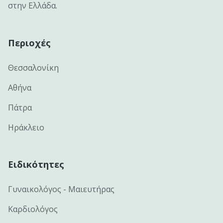
στην Ελλάδα.
Περιοχές
Θεσσαλονίκη
Αθήνα
Πάτρα
Ηράκλειο
Ειδικότητες
Γυναικολόγος - Μαιευτήρας
Καρδιολόγος