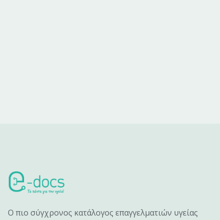
Ο πιο σύγχρονος κατάλογος επαγγελματιών υγείας