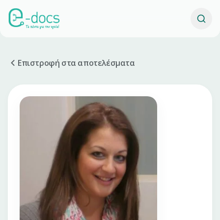
Επιστροφή στα αποτελέσματα