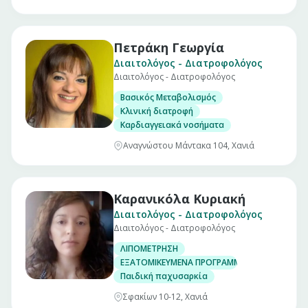
Πετράκη Γεωργία
Διαιτολόγος - Διατροφολόγος
Διαιτολόγος - Διατροφολόγος
Βασικός Μεταβολισμός
Κλινική διατροφή
Καρδιαγγειακά νοσήματα
Αναγνώστου Μάντακα 104, Χανιά
Καρανικόλα Κυριακή
Διαιτολόγος - Διατροφολόγος
Διαιτολόγος - Διατροφολόγος
ΛΙΠΟΜΕΤΡΗΣΗ
ΕΞΑΤΟΜΙΚΕΥΜΕΝΑ ΠΡΟΓΡΑΜΜΑΤΑ
Παιδική παχυσαρκία
Σφακίων 10-12, Χανιά