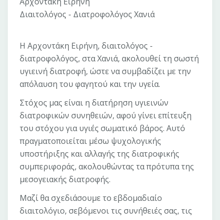
Αρχοντάκη Ειρήνη
Διαιτολόγος - Διατροφολόγος Χανιά
Η Αρχοντάκη Ειρήνη, διαιτολόγος -
διατροφολόγος, στα Χανιά, ακολουθεί τη σωστή
υγιεινή διατροφή, ώστε να συμβαδίζει με την
απόλαυση του φαγητού και την υγεία.
Στόχος μας είναι η διατήρηση υγιεινών
διατροφικών συνηθειών, αφού γίνει επίτευξη
του στόχου για υγιές σωματικό βάρος. Αυτό
πραγματοποιείται μέσω ψυχολογικής
υποστήριξης και αλλαγής της διατροφικής
συμπεριφοράς, ακολουθώντας τα πρότυπα της
μεσογειακής διατροφής.
Μαζί θα σχεδιάσουμε το εβδομαδιαίο
διαιτολόγιο, σεβόμενοι τις συνήθειές σας, τις