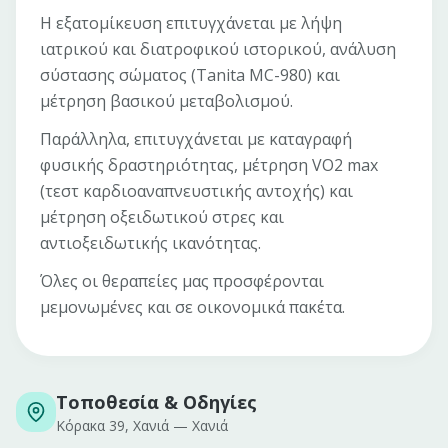
Η εξατομίκευση επιτυγχάνεται με λήψη
ιατρικού και διατροφικού ιστορικού, ανάλυση
σύστασης σώματος (Tanita MC-980) και
μέτρηση βασικού μεταβολισμού.
Παράλληλα, επιτυγχάνεται με καταγραφή
φυσικής δραστηριότητας, μέτρηση VO2 max
(τεστ καρδιοαναπνευστικής αντοχής) και
μέτρηση οξειδωτικού στρες και
αντιοξειδωτικής ικανότητας.
Όλες οι θεραπείες μας προσφέρονται
μεμονωμένες και σε οικονομικά πακέτα.
Τοποθεσία & Οδηγίες
Κόρακα 39, Χανιά
—
Χανιά