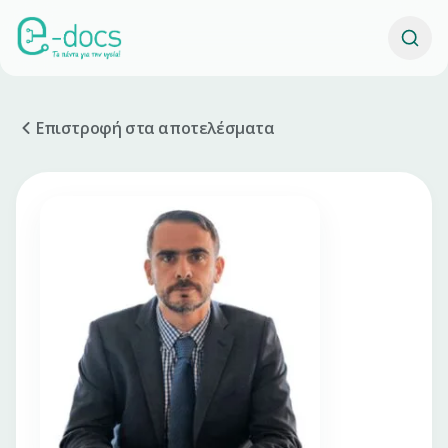
Επιστροφή στα αποτελέσματα