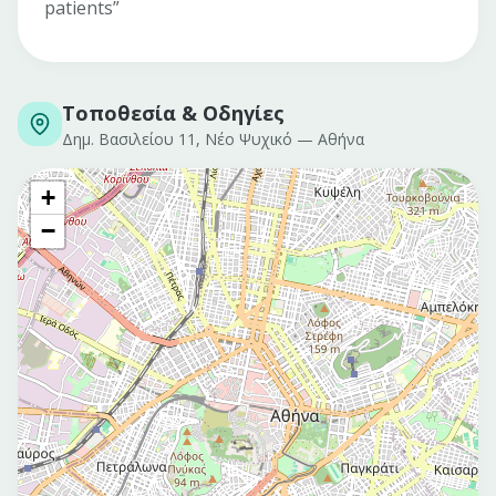
patients”
Τοποθεσία & Οδηγίες
Δημ. Βασιλείου 11, Νέο Ψυχικό
—
Αθήνα
+
−