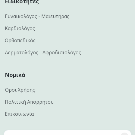
Ειδικότητες
Γυναικολόγος - Μαιευτήρας
Καρδιολόγος
Ορθοπεδικός
Δερματολόγος - Αφροδισιολόγος
Νομικά
Όροι Χρήσης
Πολιτική Απορρήτου
Επικοινωνία