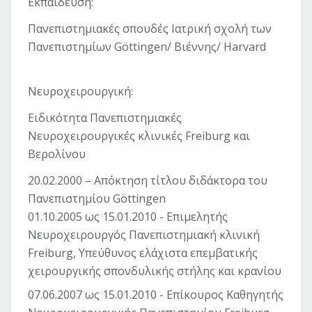
Εκπαίδευση:
Πανεπιστημιακές σπουδές Ιατρική σχολή των
Πανεπιστημίων Göttingen/ Βιέννης/ Harvard
Νευροχειρουργική:
Ειδικότητα Πανεπιστημιακές
Νευροχειρουργικές κλινικές Freiburg και
Βερολίνου
20.02.2000 – Απόκτηση τίτλου διδάκτορα του
Πανεπιστημίου Göttingen
01.10.2005 ως 15.01.2010 - Επιμελητής
Νευροχειρουργός Πανεπιστημιακή κλινική
Freiburg, Υπεύθυνος ελάχιστα επεμβατικής
χειρουργικής σπονδυλικής στήλης και κρανίου
07.06.2007 ως 15.01.2010 - Επίκουρος Καθηγητής