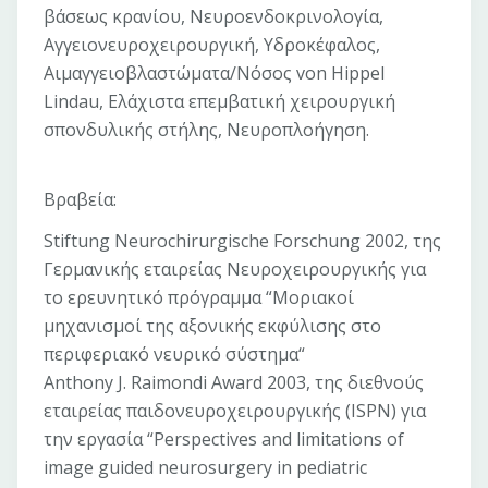
βάσεως κρανίου, Νευροενδοκρινολογία,
Αγγειονευροχειρουργική, Υδροκέφαλος,
Αιμαγγειοβλαστώματα/Νόσος von Hippel
Lindau, Ελάχιστα επεμβατική χειρουργική
σπονδυλικής στήλης, Νευροπλοήγηση.
Βραβεία:
Stiftung Neurochirurgische Forschung 2002, της
Γερμανικής εταιρείας Νευροχειρουργικής για
το ερευνητικό πρόγραμμα “Μοριακοί
μηχανισμοί της αξονικής εκφύλισης στο
περιφεριακό νευρικό σύστημα“
Anthony J. Raimondi Award 2003, της διεθνούς
εταιρείας παιδονευροχειρουργικής (ISPN) για
την εργασία “Perspectives and limitations of
image guided neurosurgery in pediatric