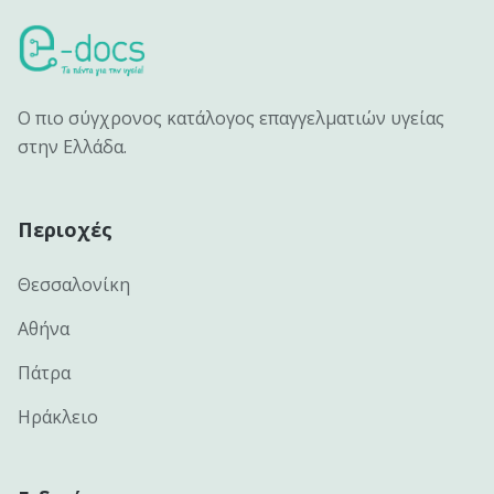
Ο πιο σύγχρονος κατάλογος επαγγελματιών υγείας
στην Ελλάδα.
Περιοχές
Θεσσαλονίκη
Αθήνα
Πάτρα
Ηράκλειο