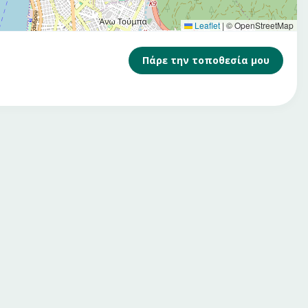
Leaflet
|
© OpenStreetMap
Πάρε την τοποθεσία μου