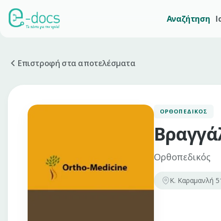
Αναζήτηση
Ι
Επιστροφή στα αποτελέσματα
ΟΡΘΟΠΕΔΙΚΌΣ
Βραγγά
Ορθοπεδικός
Κ. Καραμανλή 5