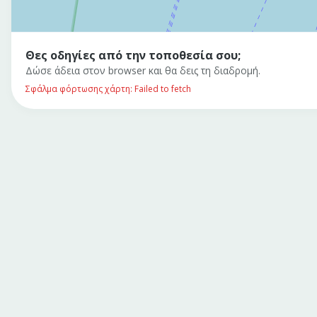
Θες οδηγίες από την τοποθεσία σου;
Δώσε άδεια στον browser και θα δεις τη διαδρομή.
Σφάλμα φόρτωσης χάρτη: Failed to fetch