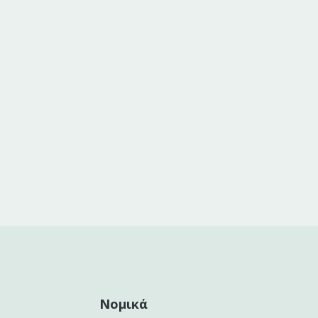
Νομικά