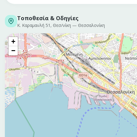
Τοποθεσία & Οδηγίες
Κ. Καραμανλή 51, Θεσ/νίκη
—
Θεσσαλονίκη
+
−