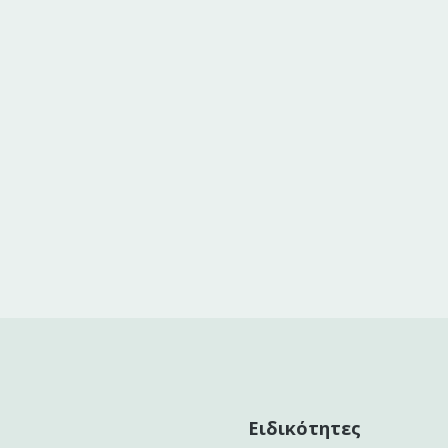
Ειδικότητες