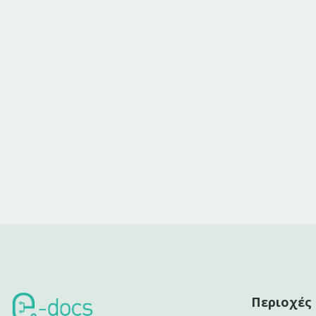
Περιοχές