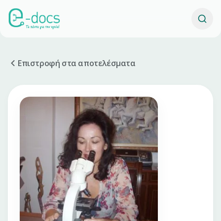
Επιστροφή στα αποτελέσματα