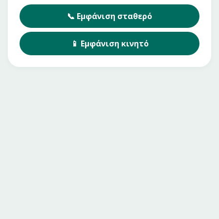
📞
Εμφάνιση
σταθερό
📱
Εμφάνιση
κινητό