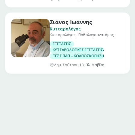
Σιάνος Ιωάννης
Κυτταρολόγος
Κυτταρολόγος - Παθολογοανατόμος
ΕΞΕΤΑΣΕΙΣ
ΚΥΤΤΑΡΟΛΟΓΙΚΕΣ ΕΞΕΤΑΣΕΙΣ/ ΤΕΣΤ-ΠΑΠ
ΤΕΣΤ ΠΑΠ – ΚΟΛΠΟΣΚΟΠΗΣΗ (PAP TEST)
Δημ. Σούτσου 13, Πλ. Μαβίλη