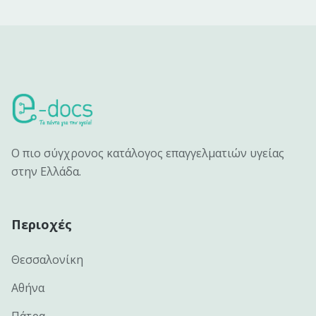
Ο πιο σύγχρονος κατάλογος επαγγελματιών υγείας
στην Ελλάδα.
Περιοχές
Θεσσαλονίκη
Αθήνα