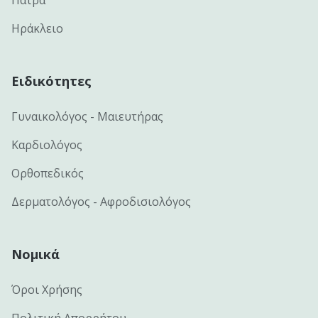
Πάτρα
Ηράκλειο
Ειδικότητες
Γυναικολόγος - Μαιευτήρας
Καρδιολόγος
Ορθοπεδικός
Δερματολόγος - Αφροδισιολόγος
Νομικά
Όροι Χρήσης