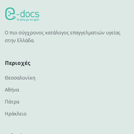
Ο πιο σύγχρονος κατάλογος επαγγελματιών υγείας
στην Ελλάδα.
Περιοχές
Θεσσαλονίκη
Αθήνα
Πάτρα
Ηράκλειο