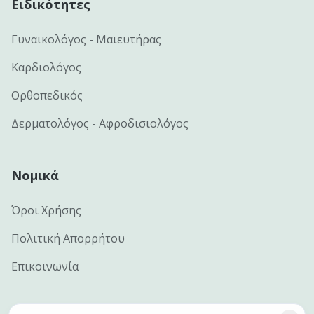
Ειδικότητες
Γυναικολόγος - Μαιευτήρας
Καρδιολόγος
Ορθοπεδικός
Δερματολόγος - Αφροδισιολόγος
Νομικά
Όροι Χρήσης
Πολιτική Απορρήτου
Επικοινωνία