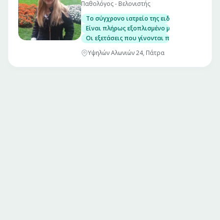
Παθολόγος - Βελονιστής
Το σύγχρονο ιατρείο της ειδικής Παθολόγου
Είναι πλήρως εξοπλισμένο με ιατρικά μηχαν
Οι εξετάσεις που γίνονται περιλαμβάνουν
Υψηλών Αλωνιών 24, Πάτρα