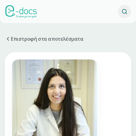
Επιστροφή στα αποτελέσματα