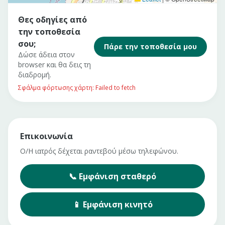
Θες οδηγίες από
την τοποθεσία
σου;
Πάρε την τοποθεσία μου
Δώσε άδεια στον
browser και θα δεις τη
διαδρομή.
Σφάλμα φόρτωσης χάρτη: Failed to fetch
Επικοινωνία
Ο/Η ιατρός δέχεται ραντεβού μέσω τηλεφώνου.
📞
Εμφάνιση
σταθερό
📱
Εμφάνιση
κινητό