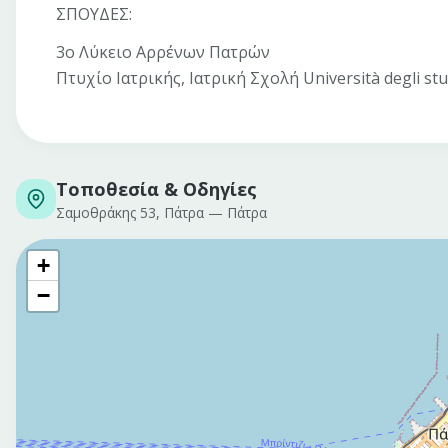
ΣΠΟΥΔΕΣ:
3ο Λύκειο Αρρένων Πατρών
Πτυχίο Ιατρικής, Ιατρική Σχολή Università degli stud
Τοποθεσία & Οδηγίες
Σαμοθράκης 53, Πάτρα
—
Πάτρα
+
−