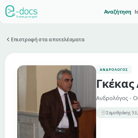
Αναζήτηση
Ι
Επιστροφή στα αποτελέσματα
ΑΝΔΡΟΛΌΓΟΣ
Γκέκας
Ανδρολόγος - 
Σαμοθράκης 53,