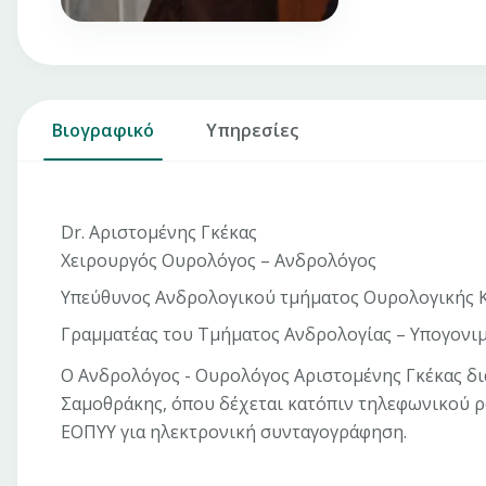
Βιογραφικό
Υπηρεσίες
Dr. Αριστομένης Γκέκας
Χειρουργός Ουρολόγος – Ανδρολόγος
Υπεύθυνος Ανδρολογικού τμήματος Ουρολογικής Κλ
Γραμματέας του Τμήματος Ανδρολογίας – Υπογονιμό
Ο Ανδρολόγος - Ουρολόγος Αριστομένης Γκέκας δια
Σαμοθράκης, όπου δέχεται κατόπιν τηλεφωνικού ρα
ΕΟΠΥΥ για ηλεκτρονική συνταγογράφηση.