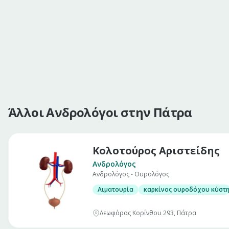
Άλλοι Ανδρολόγοι στην Πάτρα
Κολοτούρος Αριστείδης
Ανδρολόγος
Ανδρολόγος - Ουρολόγος
Αιματουρία
καρκίνος ουροδόχου κύστ
Λεωφόρος Κορίνθου 293, Πάτρα