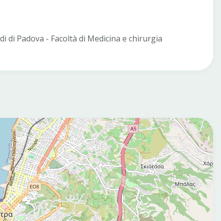
i di Padova - Facoltà di Medicina e chirurgia