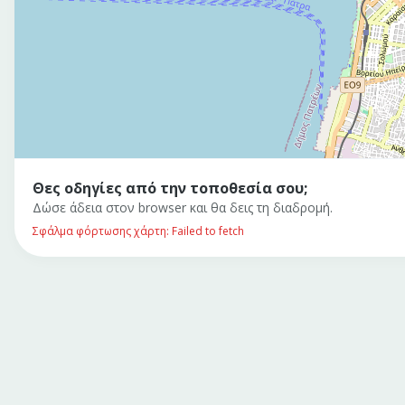
Θες οδηγίες από την τοποθεσία σου;
Δώσε άδεια στον browser και θα δεις τη διαδρομή.
Σφάλμα φόρτωσης χάρτη: Failed to fetch