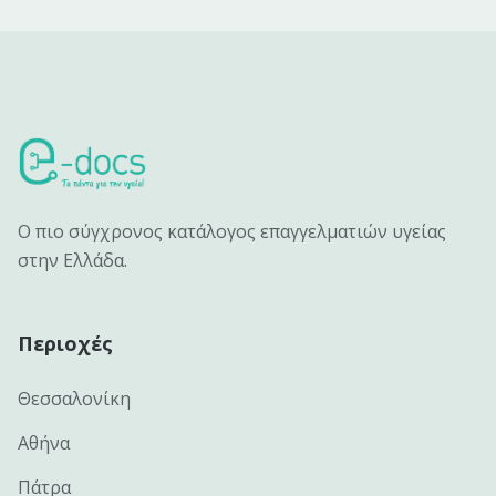
Ο πιο σύγχρονος κατάλογος επαγγελματιών υγείας
στην Ελλάδα.
Περιοχές
Θεσσαλονίκη
Αθήνα
Πάτρα