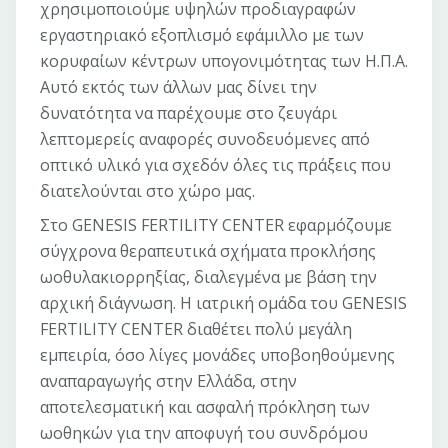
χρησιμοποιούμε υψηλών προδιαγραφών
εργαστηριακό εξοπλισμό εφάμιλλο με των
κορυφαίων κέντρων υπογονιμότητας των Η.Π.Α.
Αυτό εκτός των άλλων μας δίνει την
δυνατότητα να παρέχουμε στο ζευγάρι
λεπτομερείς αναφορές συνοδευόμενες από
οπτικό υλικό για σχεδόν όλες τις πράξεις που
διατελούνται στο χώρο μας.
Στο GENESIS FERTILITY CENTER εφαρμόζουμε
σύγχρονα θεραπευτικά σχήματα προκλήσης
ωοθυλακιορρηξίας, διαλεγμένα με βάση την
αρχική διάγνωση. Η ιατρική ομάδα του GENESIS
FERTILITY CENTER διαθέτει πολύ μεγάλη
εμπειρία, όσο λίγες μονάδες υποβοηθούμενης
αναπαραγωγής στην Ελλάδα, στην
αποτελεσματική και ασφαλή πρόκληση των
ωοθηκών για την αποφυγή του συνδρόμου