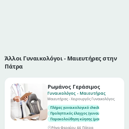
Άλλοι Γυναικολόγοι - Μαιευτήρες στην
Πάτρα
Ρωμάνος Γεράσιμος
Γυναικολόγος - Μαιευτήρας
Μαιευτήρας - Χειρουργός Γυναικολόγος
Πλήρες γυναικολογικό check up (επίσκεψη)
Προληπτικός έλεγχος (γυναικολογικός υπέρηχ
Παρακολούθηση κύησης (μαιευτικός υπέρηχο
Ρήγα Φεραίου 44, Πάτρα