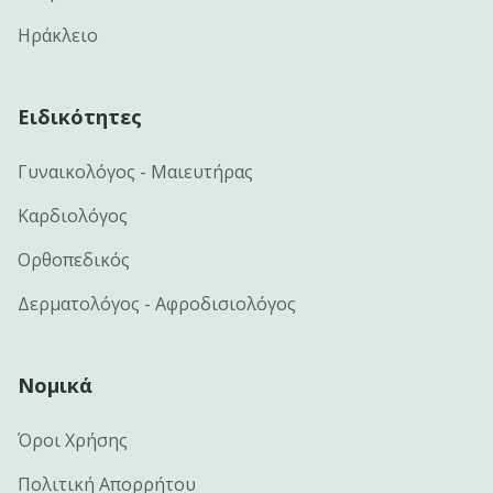
Ηράκλειο
Ειδικότητες
Γυναικολόγος - Μαιευτήρας
Καρδιολόγος
Ορθοπεδικός
Δερματολόγος - Αφροδισιολόγος
Νομικά
Όροι Χρήσης
Πολιτική Απορρήτου