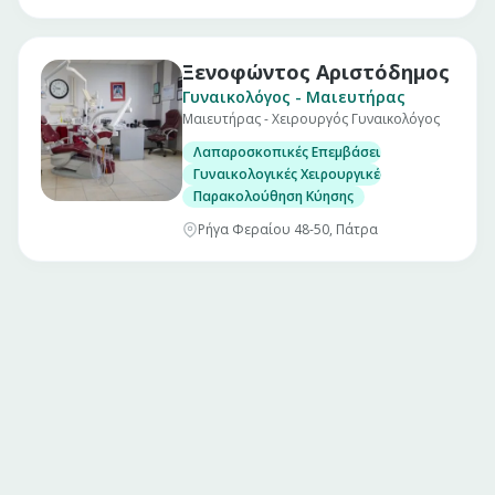
Ξενοφώντος Αριστόδημος
Γυναικολόγος - Μαιευτήρας
Μαιευτήρας - Χειρουργός Γυναικολόγος
Λαπαροσκοπικές Επεμβάσεις
Γυναικολογικές Χειρουργικές Επεμβάσεις
Παρακολούθηση Κύησης
Ρήγα Φεραίου 48-50, Πάτρα