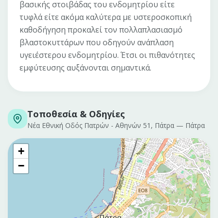
βασικής στοιβάδας του ενδομητρίου είτε
τυφλά είτε ακόμα καλύτερα με υστεροσκοπική
καθοδήγηση προκαλεί τον πολλαπλασιασμό
βλαστοκυττάρων που οδηγούν ανάπλαση
υγειέστερου ενδομητρίου. Έτσι οι πιθανότητες
εμφύτευσης αυξάνονται σημαντικά.
Τοποθεσία & Οδηγίες
Νέα Εθνική Οδός Πατρών - Αθηνών 51, Πάτρα
—
Πάτρα
+
−