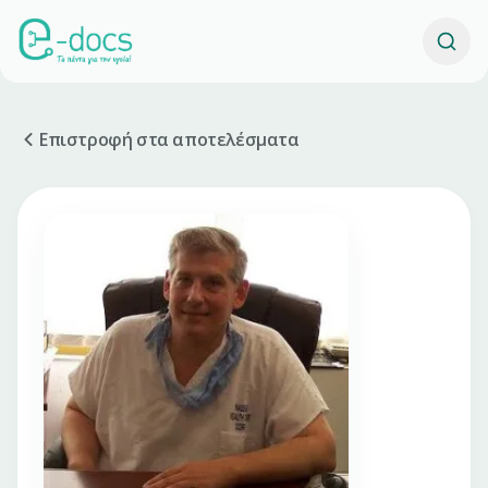
Επιστροφή στα αποτελέσματα