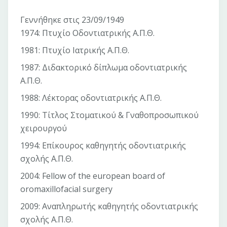
Γεννήθηκε στις 23/09/1949
1974: Πτυχίο Οδοντιατρικής Α.Π.Θ.
1981: Πτυχίο Ιατρικής Α.Π.Θ.
1987: Διδακτορικό δίπλωμα οδοντιατρικής
Α.Π.Θ.
1988: Λέκτορας οδοντιατρικής Α.Π.Θ.
1990: Τίτλος Στοματικού & Γναθοπροσωπικού
χειρουργού
1994: Επίκουρος καθηγητής οδοντιατρικής
σχολής Α.Π.Θ.
2004: Fellow of the european board of
oromaxillofacial surgery
2009: Αναπληρωτής καθηγητής οδοντιατρικής
σχολής Α.Π.Θ.