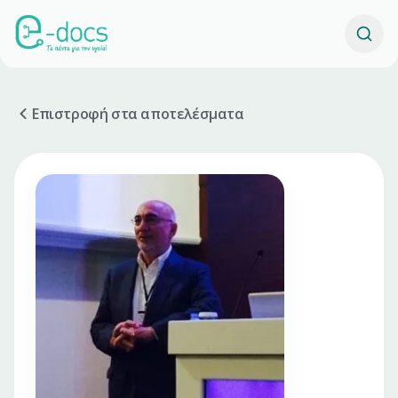
Επιστροφή στα αποτελέσματα