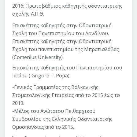
2016: Πρωτοβάθμιος καθηγητής οδοντιατρικής
σχολής Α.Π.Θ.
Επισκέπτης καθηγητής στην Οδοντιατρική
Σχολή του Πανεπιστημίου του Λονδίνου.
Επισκέπτης καθηγητής στην Οδοντιατρική
Σχολή του πανεπιστημίου της Μπρατισλάβας
(Comenius University).
Επισκέπτης καθηγητής του Πανεπιστημίου του
Ιασίου ( Grigore T. Popa).
-Γενικός Γραμματέας της Βαλκανικής
Στοματολογικής Εταιρείας από το 2015 έως το
2019.
-Μέλος του Ανώτατου Πειθαρχικού
Συμβουλίου της Ελληνικής Οδοντιατρικής
Ομοσπονδίας από το 2015.