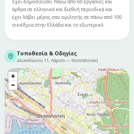
Έχει δημοσιεύσει πάνω από 60 εργασίες και
άρθρα σε ελληνικά και διεθνή περιοδικά και
έχει λάβει μέρος σαν ομιλητής σε πάνω από 100
συνέδρια στην Ελλάδα και το εξωτερικό.
Τοποθεσία & Οδηγίες
Δευκαλίωνος 11, Λάρισα
—
Θεσσαλονίκη
+
−