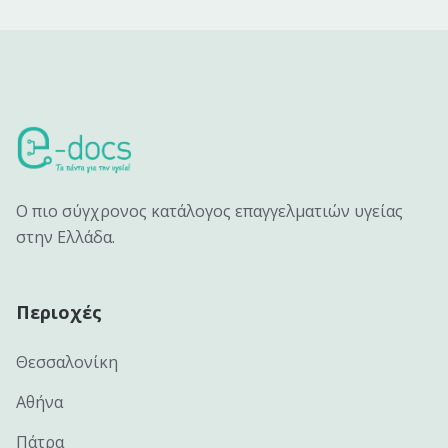
Ο πιο σύγχρονος κατάλογος επαγγελματιών υγείας
στην Ελλάδα.
Περιοχές
Θεσσαλονίκη
Αθήνα
Πάτρα