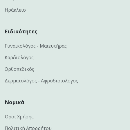
Ηράκλειο
Ειδικότητες
Γυναικολόγος - Μαιευτήρας
Καρδιολόγος
Ορθοπεδικός
Δερματολόγος - Αφροδισιολόγος
Νομικά
Όροι Χρήσης
Πολιτική Απορρήτου