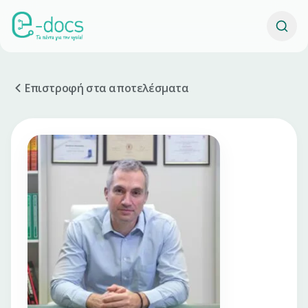
Επιστροφή στα αποτελέσματα