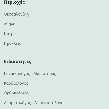
Περιοχές
Θεσσαλονίκη
Αθήνα
Πάτρα
Ηράκλειο
Ειδικότητες
Γυναικολόγος - Μαιευτήρας
Καρδιολόγος
Ορθοπεδικός
Δερματολόγος - Αφροδισιολόγος