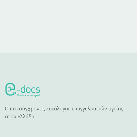
Ο πιο σύγχρονος κατάλογος επαγγελματιών υγείας
στην Ελλάδα.