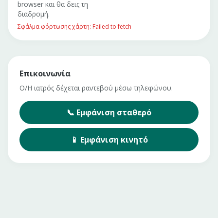
browser και θα δεις τη
διαδρομή.
Σφάλμα φόρτωσης χάρτη: Failed to fetch
Επικοινωνία
Ο/Η ιατρός δέχεται ραντεβού μέσω τηλεφώνου.
📞
Εμφάνιση
σταθερό
📱
Εμφάνιση
κινητό