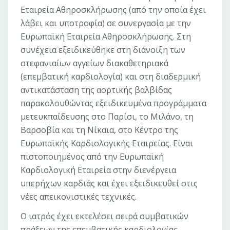
Εταιρεία Αθηροσκλήρωσης (από την οποία έχει
λάβει και υποτροφία) σε συνεργασία με την
Ευρωπαϊκή Εταιρεία Αθηροσκλήρωσης. Στη
συνέχεια εξειδικεύθηκε στη διάνοιξη των
στεφανιαίων αγγείων διακαθετηριακά
(επεμβατική καρδιολογία) και στη διαδερμική
αντικατάσταση της αορτικής βαλβίδας
παρακολουθώντας εξειδικευμένα προγράμματα
μετευκπαίδευσης στο Παρίσι, το Μιλάνο, τη
Βαρσοβία και τη Νίκαια, στο Κέντρο της
Ευρωπαϊκής Καρδιολογικής Εταιρείας. Είναι
πιστοποιημένος από την Ευρωπαϊκή
Καρδιολογική Εταιρεία στην διενέργεια
υπερήχων καρδιάς και έχει εξειδικευθεί στις
νέες απεικονιστικές τεχνικές.
Ο ιατρός έχει εκτελέσει σειρά συμβατικών
πράξεων της επεμβατικής καρδιολογίας