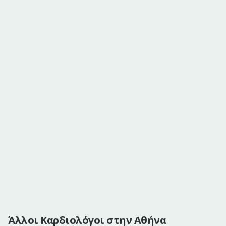
Άλλοι Καρδιολόγοι στην Αθήνα