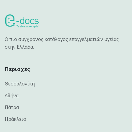
Ο πιο σύγχρονος κατάλογος επαγγελματιών υγείας
στην Ελλάδα.
Περιοχές
Θεσσαλονίκη
Αθήνα
Πάτρα
Ηράκλειο