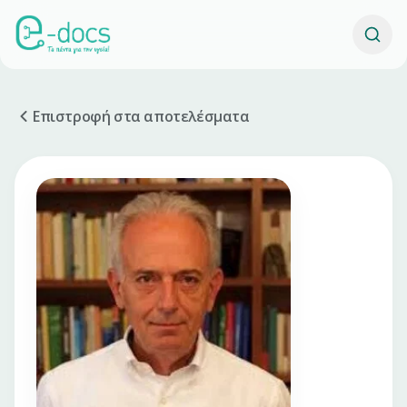
Επιστροφή στα αποτελέσματα