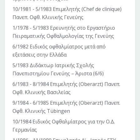
10/1981 - 5/1983 Επιμελητής (Chef de clinique)
Πανεπ. Οφθ. Κλινικής Γενεύης
1/1978 - 5/1983 Ερευνητής στο Εργαστήριο
Πειραματικής Οφθαλμολογίας της Γενεύης
6/1982 Ειδικός οφθαλμίατρος μετά από
εξετάσεις στην Ελλάδα
5/1983 Διδάκτωρ Ιατρικής Σχολής
Πανεπιστημίου Γενεύης – Άριστα (6/6)
6/1983 - 8/1984 Επιμελητής (Οberarzt) Πανεπ.
Οφθ. Κλινικής Βασιλείας
9/1984 - 6/1985 Επιμελητής (Οberarzt) Πανεπ.
Οφθ. Κλινικής Tübingen
10/1984 Ειδικός Οφθαλμίατρος για την Ο.Δ.
Γερμανίας