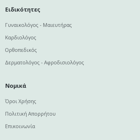
Ειδικότητες
Γυναικολόγος - Μαιευτήρας
Καρδιολόγος
Ορθοπεδικός
Δερματολόγος - Αφροδισιολόγος
Νομικά
Όροι Χρήσης
Πολιτική Απορρήτου
Επικοινωνία