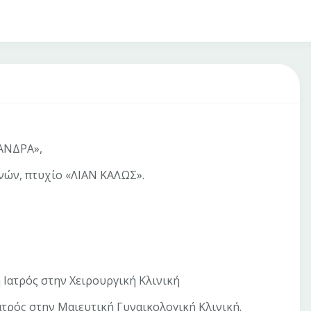
ΞΑΝΔΡΑ»,
ηνών, πτυχίο «ΛΙΑΝ ΚΑΛΩΣ».
η Ιατρός στην Χειρουργική Κλινική
Ιατρός στην Μαιευτική Γυναικολογική Κλινική.