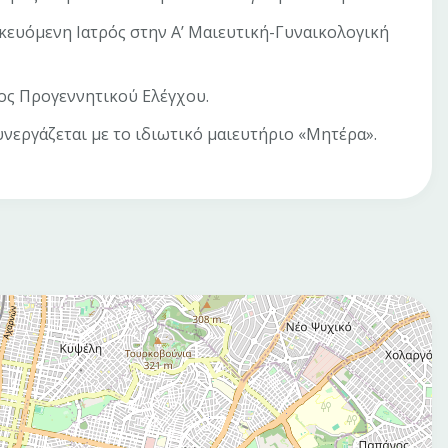
κευόμενη Ιατρός στην Α’ Μαιευτική-Γυναικολογική
τος Προγεννητικού Ελέγχου.
συνεργάζεται με το ιδιωτικό μαιευτήριο «Μητέρα».