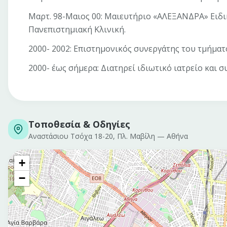
Μαρτ. 98-Μαιος 00: Μαιευτήριο «ΑΛΕΞΑΝΔΡΑ» Ειδι
Πανεπιστημιακή Κλινική.
2000- 2002: Επιστημονικός συνεργάτης του τμήμα
2000- έως σήμερα: Διατηρεί ιδιωτικό ιατρείο και 
Τοποθεσία & Οδηγίες
Αναστάσιου Τσόχα 18-20, Πλ. Μαβίλη
—
Αθήνα
+
−