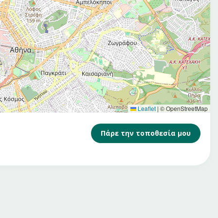
Leaflet
|
© OpenStreetMap
Πάρε την τοποθεσία μου