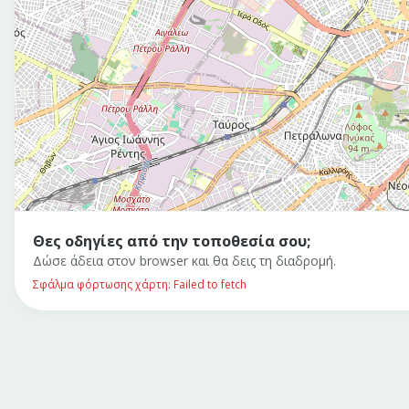
Θες οδηγίες από την τοποθεσία σου;
Δώσε άδεια στον browser και θα δεις τη διαδρομή.
Σφάλμα φόρτωσης χάρτη: Failed to fetch