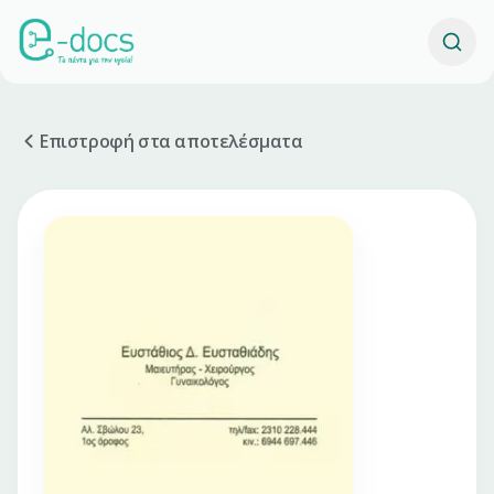
Επιστροφή στα αποτελέσματα