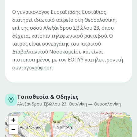
Ο γυναικολόγος Ευσταθιάδης Ευστάθιος
διατηρεί ιδιωτικό ιατρείο στη Θεσσαλονίκη,
επί της οδού Αλεξάνδρου Σβώλου 23, όπου
δέχεται κατόπιν τηλεφωνικού ραντεβού. Ο
ιατρός είναι συνεργάτης του Ιατρικού
Διαβαλκανικού Νοσοκομείου και είναι
πιστοποιημένος με τον ΕΟΠΥΥ για ηλεκτρονική
συνταγογράφηση.
Τοποθεσία & Οδηγίες
Αλεξάνδρου Σβώλου 23, Θεσ/νίκη
—
Θεσσαλονίκη
+
−