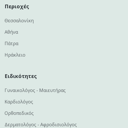
Περιοχές
Θεσσαλονίκη
Αθήνα
Πάτρα
Ηράκλειο
Ειδικότητες
Γυναικολόγος - Μαιευτήρας
Καρδιολόγος
Ορθοπεδικός
Δερματολόγος - Αφροδισιολόγος