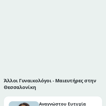
Άλλοι Γυναικολόγοι - Μαιευτήρες στην
Θεσσαλονίκη
Αναγνώστου Ευτυχία