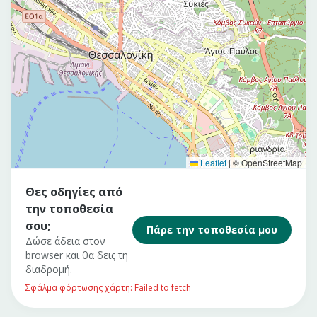
Leaflet
|
© OpenStreetMap
Θες οδηγίες από
την τοποθεσία
σου;
Πάρε την τοποθεσία μου
Δώσε άδεια στον
browser και θα δεις τη
διαδρομή.
Σφάλμα φόρτωσης χάρτη: Failed to fetch