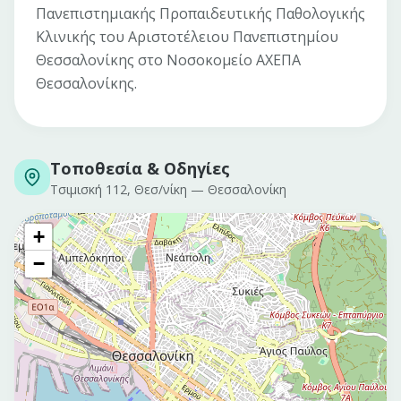
Πανεπιστημιακής Προπαιδευτικής Παθολογικής
Κλινικής του Αριστοτέλειου Πανεπιστημίου
Θεσσαλονίκης στο Νοσοκομείο ΑΧΕΠΑ
Θεσσαλονίκης.
Τοποθεσία & Οδηγίες
Τσιμισκή 112, Θεσ/νίκη
—
Θεσσαλονίκη
+
−