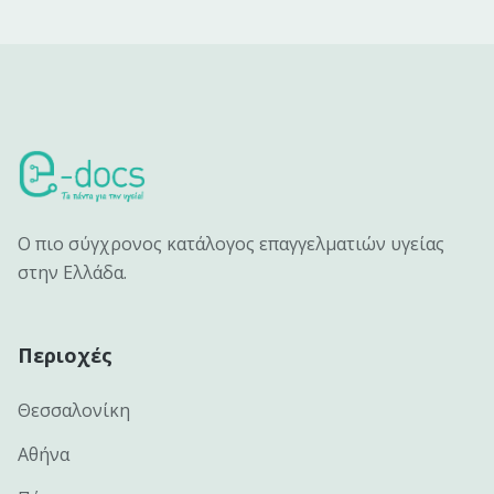
Ο πιο σύγχρονος κατάλογος επαγγελματιών υγείας
στην Ελλάδα.
Περιοχές
Θεσσαλονίκη
Αθήνα