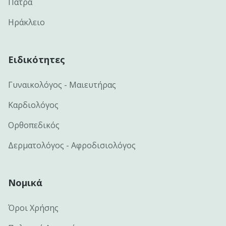
Πάτρα
Ηράκλειο
Ειδικότητες
Γυναικολόγος - Μαιευτήρας
Καρδιολόγος
Ορθοπεδικός
Δερματολόγος - Αφροδισιολόγος
Νομικά
Όροι Χρήσης