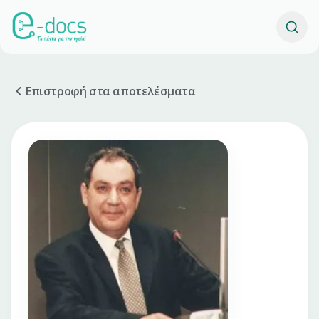
Επιστροφή στα αποτελέσματα