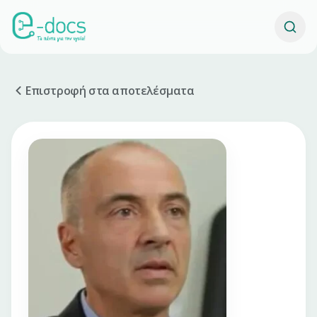
Επιστροφή στα αποτελέσματα