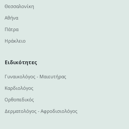
Θεσσαλονίκη
Αθήνα
Πάτρα
Ηράκλειο
Ειδικότητες
Γυναικολόγος - Μαιευτήρας
Καρδιολόγος
Ορθοπεδικός
Δερματολόγος - Αφροδισιολόγος