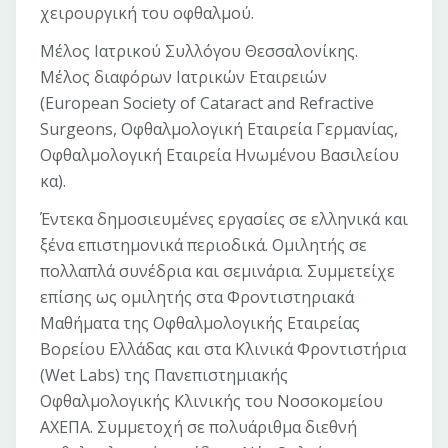
χειρουργική του οφθαλμού.
Μέλος Ιατρικού Συλλόγου Θεσσαλονίκης.
Μέλος διαφόρων Ιατρικών Εταιρειών
(European Society of Cataract and Refractive
Surgeons, Οφθαλμολογική Εταιρεία Γερμανίας,
Οφθαλμολογική Εταιρεία Ηνωμένου Βασιλείου
κα).
Έντεκα δημοσιευμένες εργασίες σε ελληνικά και
ξένα επιστημονικά περιοδικά. Ομιλητής σε
πολλαπλά συνέδρια και σεμινάρια. Συμμετείχε
επίσης ως ομιλητής στα Φροντιστηριακά
Μαθήματα της Οφθαλμολογικής Εταιρείας
Βορείου Ελλάδας και στα Κλινικά Φροντιστήρια
(Wet Labs) της Πανεπιστημιακής
Οφθαλμολογικής Κλινικής του Νοσοκομείου
ΑΧΕΠΑ. Συμμετοχή σε πολυάριθμα διεθνή