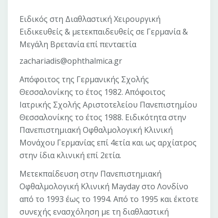
Ειδικός στη Διαθλαστική Χειρουργική
Ειδικευθείς & μετεκπαιδευθείς σε Γερμανία &
Μεγάλη Βρετανία επί πενταετία
zachariadis@ophthalmica.gr
Απόφοιτος της Γερμανικής Σχολής
Θεσσαλονίκης το έτος 1982. Απόφοιτος
Ιατρικής Σχολής Αριστοτελείου Πανεπιστημίου
Θεσσαλονίκης το έτος 1988. Ειδικότητα στην
Πανεπιστημιακή Οφθαλμολογική Κλινική
Μονάχου Γερμανίας επί 4ετία και ως αρχίατρος
στην ίδια κλινική επί 2ετία.
Μετεκπαίδευση στην Πανεπιστημιακή
Οφθαλμολογική Κλινική Mayday στο Λονδίνο
από το 1993 έως το 1994. Από το 1995 και έκτοτε
συνεχής ενασχόληση με τη διαθλαστική