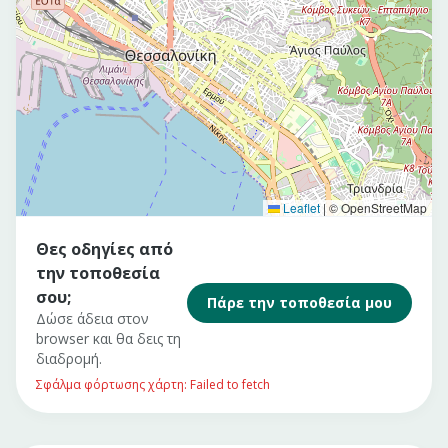
Leaflet
|
© OpenStreetMap
Θες οδηγίες από
την τοποθεσία
σου;
Πάρε την τοποθεσία μου
Δώσε άδεια στον
browser και θα δεις τη
διαδρομή.
Σφάλμα φόρτωσης χάρτη: Failed to fetch