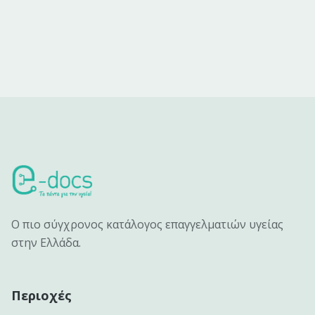
Ο πιο σύγχρονος κατάλογος επαγγελματιών υγείας
στην Ελλάδα.
Περιοχές