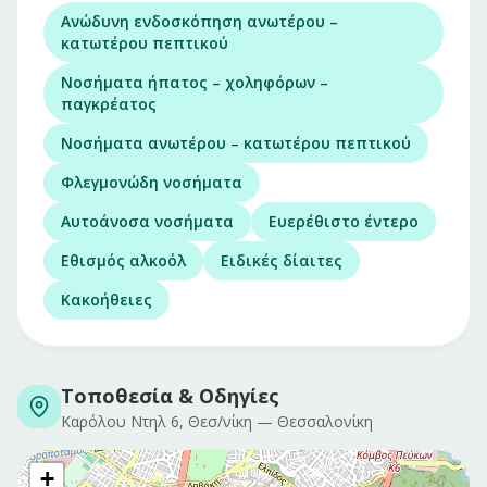
Ανώδυνη ενδοσκόπηση ανωτέρου –
κατωτέρου πεπτικού
Νοσήματα ήπατος – χοληφόρων –
παγκρέατος
Νοσήματα ανωτέρου – κατωτέρου πεπτικού
Φλεγμονώδη νοσήματα
Αυτοάνοσα νοσήματα
Ευερέθιστο έντερο
Εθισμός αλκοόλ
Ειδικές δίαιτες
Κακοήθειες
Τοποθεσία & Οδηγίες
Καρόλου Ντηλ 6, Θεσ/νίκη
—
Θεσσαλονίκη
+