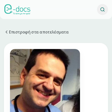
Επιστροφή στα αποτελέσματα