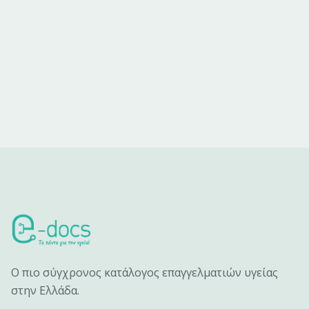
Ο πιο σύγχρονος κατάλογος επαγγελματιών υγείας
στην Ελλάδα.