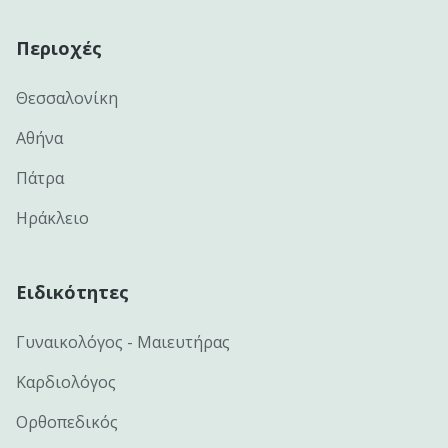
Περιοχές
Θεσσαλονίκη
Αθήνα
Πάτρα
Ηράκλειο
Ειδικότητες
Γυναικολόγος - Μαιευτήρας
Καρδιολόγος
Ορθοπεδικός