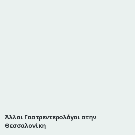
Άλλοι Γαστρεντερολόγοι στην
Θεσσαλονίκη