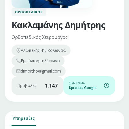
ΟΡΘΟΠΕΔΙΚΌΣ
Κακλαμάνης Δημήτρης
Ορθοπεδικός Χειρουργός
Αλωπεκής 41, Κολωνάκι
Εμφάνιση
τηλέφωνο
dimortho@gmail.com
ΣΎΝΤΟΜΑ
1.147
Προβολές
Κριτικές Google
Υπηρεσίες