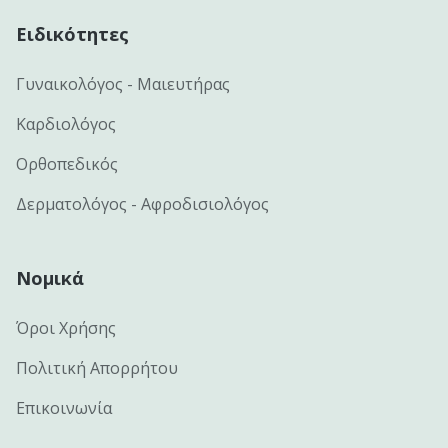
Ειδικότητες
Γυναικολόγος - Μαιευτήρας
Καρδιολόγος
Ορθοπεδικός
Δερματολόγος - Αφροδισιολόγος
Νομικά
Όροι Χρήσης
Πολιτική Απορρήτου
Επικοινωνία