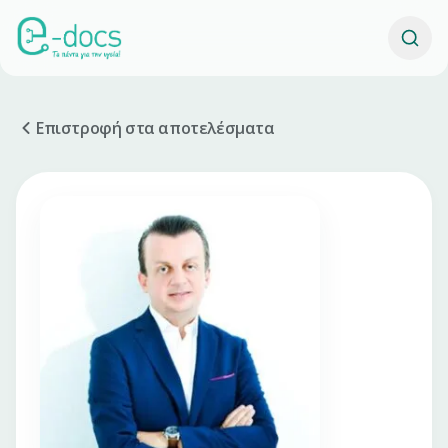
Επιστροφή στα αποτελέσματα