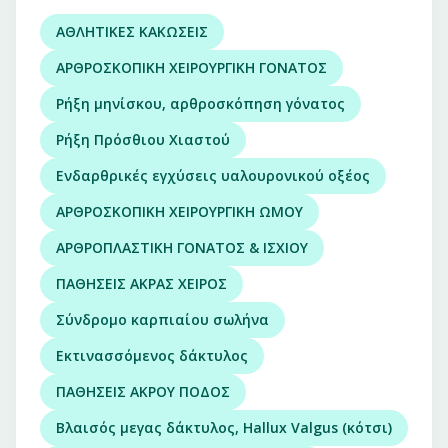
ΑΘΛΗΤΙΚΕΣ ΚΑΚΩΣΕΙΣ
ΑΡΘΡΟΣΚΟΠΙΚΗ ΧΕΙΡΟΥΡΓΙΚΗ ΓΟΝΑΤΟΣ
Ρήξη μηνίσκου, αρθροσκόπηση γόνατος
Ρήξη Πρόσθιου Χιαστού
Ενδαρθρικές εγχύσεις υαλουρονικού οξέος
ΑΡΘΡΟΣΚΟΠΙΚΗ ΧΕΙΡΟΥΡΓΙΚΗ ΩΜΟΥ
ΑΡΘΡΟΠΛΑΣΤΙΚΗ ΓΟΝΑΤΟΣ & ΙΣΧΙΟΥ
ΠΑΘΗΣΕΙΣ ΑΚΡΑΣ ΧΕΙΡΟΣ
Σύνδρομο καρπιαίου σωλήνα
Εκτινασσόμενος δάκτυλος
ΠΑΘΗΣΕΙΣ ΑΚΡΟΥ ΠΟΔΟΣ
Βλαισός μεγας δάκτυλος, Hallux Valgus (κότσι)