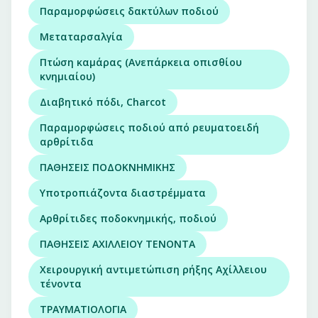
Παραμορφώσεις δακτύλων ποδιού
Μεταταρσαλγία
Πτώση καμάρας (Ανεπάρκεια οπισθίου
κνημιαίου)
Διαβητικό πόδι, Charcot
Παραμορφώσεις ποδιού από ρευματοειδή
αρθρίτιδα
ΠΑΘΗΣΕΙΣ ΠΟΔΟΚΝΗΜΙΚΗΣ
Υποτροπιάζοντα διαστρέμματα
Αρθρίτιδες ποδοκνημικής, ποδιού
ΠΑΘΗΣΕΙΣ ΑΧΙΛΛΕΙΟΥ ΤΕΝΟΝΤΑ
Χειρουργική αντιμετώπιση ρήξης Αχίλλειου
τένοντα
ΤΡΑΥΜΑΤΙΟΛΟΓΙΑ