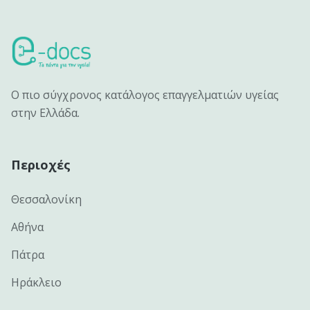
Ο πιο σύγχρονος κατάλογος επαγγελματιών υγείας
στην Ελλάδα.
Περιοχές
Θεσσαλονίκη
Αθήνα
Πάτρα
Ηράκλειο