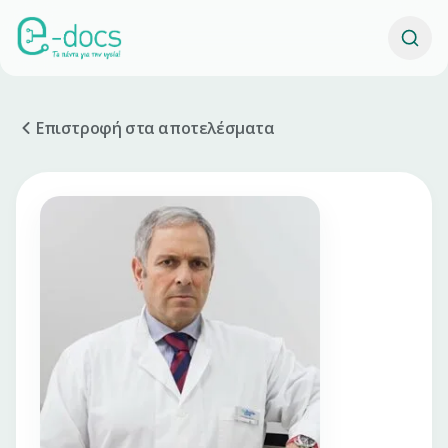
Επιστροφή στα αποτελέσματα