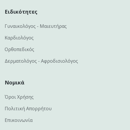
Ειδικότητες
Γυναικολόγος - Μαιευτήρας
Καρδιολόγος
Ορθοπεδικός
Δερματολόγος - Αφροδισιολόγος
Νομικά
Όροι Χρήσης
Πολιτική Απορρήτου
Επικοινωνία