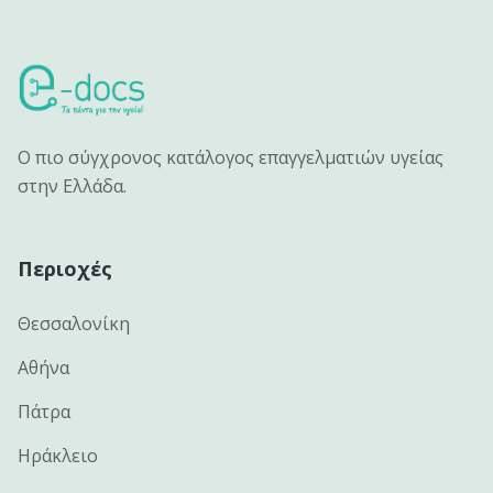
Ο πιο σύγχρονος κατάλογος επαγγελματιών υγείας
στην Ελλάδα.
Περιοχές
Θεσσαλονίκη
Αθήνα
Πάτρα
Ηράκλειο