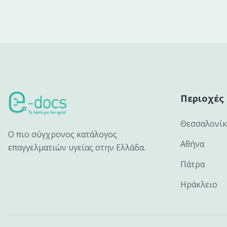
Περιοχές
Θεσσαλονί
Ο πιο σύγχρονος κατάλογος
Αθήνα
επαγγελματιών υγείας στην Ελλάδα.
Πάτρα
Ηράκλειο