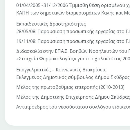
01/04/2005~31/12/2006 Έμμισθη θέση ορισμένου χ
ΚΑΠΗ των δημοτικών διαμερισμάτων Καλής και Μα
Εκπαιδευτικές Δραστηριότητες
28/05/08: Παρουσίαση προσωπικής εργασίας στο Γ.
19/11/08: Παρουσίαση προσωπικής εργασίας στο Γ.Ν.
Διδασκαλία στην EΠΑ.Σ. Βοηθών Νοσηλευτών του Γ
«Στοιχεία Φαρμακολογίας» για το σχολικό έτος 2008
Επαγγελματικές – Κοινωνικές Διακρίσεις
Εκλεγμένος Δημοτικός σύμβουλος Δήμου Σκύδρας (
Μέλος της πρωτοβάθμιας επιτροπής (2010-2013)
Μέλος της Δημοτικής Επιχείρησης Δήμου Σκύδρας (
Αντιπρόεδρος του νεοσύστατου συλλόγου ειδικευο