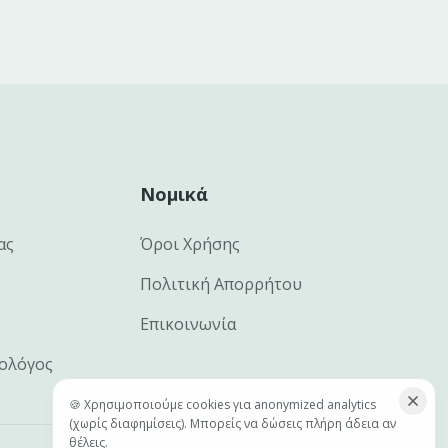
Νομικά
ας
Όροι Χρήσης
Πολιτική Απορρήτου
Επικοινωνία
ιολόγος
🍪 Χρησιμοποιούμε cookies για anonymized analytics
(χωρίς διαφημίσεις). Μπορείς να δώσεις πλήρη άδεια αν
θέλεις.