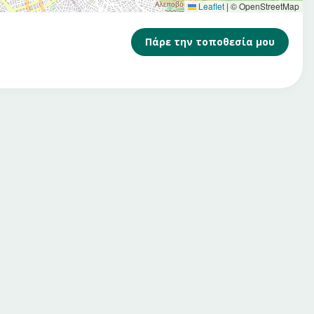
Leaflet
|
© OpenStreetMap
Πάρε την τοποθεσία μου