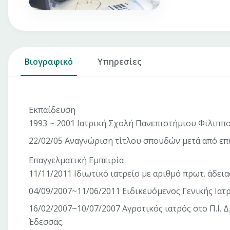
Βιογραφικό
Υπηρεσίες
Εκπαίδευση
1993 ~ 2001 Ιατρική Σχολή Πανεπιστήμιου Φιλιππ
22/02/05 Αναγνώριση τίτλου σπουδών μετά από επ
Επαγγελματική Εμπειρία
11/11/2011 Ιδιωτικό ιατρείο με αριθμό πρωτ. άδεια
04/09/2007~11/06/2011 Ειδικευόμενος Γενικής Ιατ
16/02/2007~10/07/2007 Αγροτικός ιατρός στο Π.Ι. 
Έδεσσας.