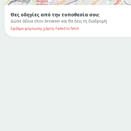
Θες οδηγίες από την τοποθεσία σου;
Δώσε άδεια στον browser και θα δεις τη διαδρομή.
Σφάλμα φόρτωσης χάρτη: Failed to fetch