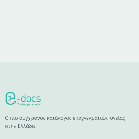
Ο πιο σύγχρονος κατάλογος επαγγελματιών υγείας
στην Ελλάδα.