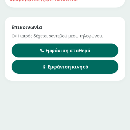
Επικοινωνία
Ο/Η ιατρός δέχεται ραντεβού μέσω τηλεφώνου.
📞
Εμφάνιση
σταθερό
📱
Εμφάνιση
κινητό