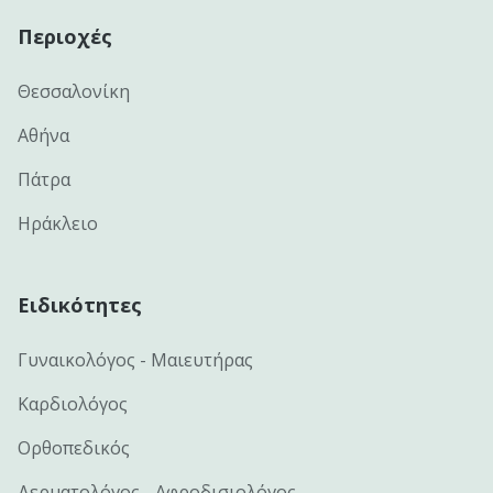
Περιοχές
Θεσσαλονίκη
Αθήνα
Πάτρα
Ηράκλειο
Ειδικότητες
Γυναικολόγος - Μαιευτήρας
Καρδιολόγος
Ορθοπεδικός
Δερματολόγος - Αφροδισιολόγος