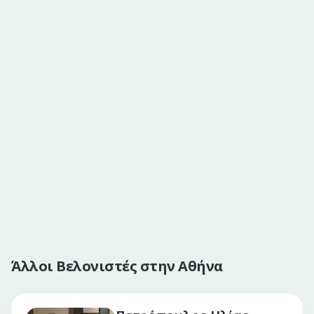
Άλλοι Βελονιστές στην Αθήνα