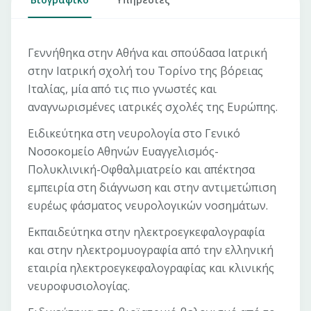
Γεννήθηκα στην Αθήνα και σπούδασα Ιατρική
στην Ιατρική σχολή του Τορίνο της βόρειας
Ιταλίας, μία από τις πιο γνωστές και
αναγνωρισμένες ιατρικές σχολές της Ευρώπης.
Ειδικεύτηκα στη νευρολογία στο Γενικό
Νοσοκομείο Αθηνών Ευαγγελισμός-
Πολυκλινική-Οφθαλμιατρείο και απέκτησα
εμπειρία στη διάγνωση και στην αντιμετώπιση
ευρέως φάσματος νευρολογικών νοσημάτων.
Εκπαιδεύτηκα στην ηλεκτροεγκεφαλογραφία
και στην ηλεκτρομυογραφία από την ελληνική
εταιρία ηλεκτροεγκεφαλογραφίας και κλινικής
νευροφυσιολογίας.