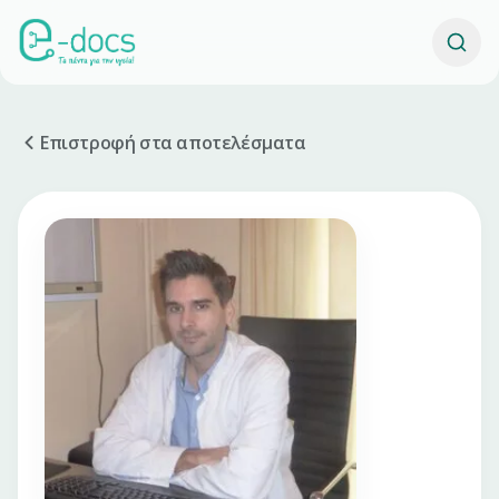
Επιστροφή στα αποτελέσματα