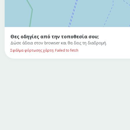
Θες οδηγίες από την τοποθεσία σου;
Δώσε άδεια στον browser και θα δεις τη διαδρομή.
Σφάλμα φόρτωσης χάρτη: Failed to fetch