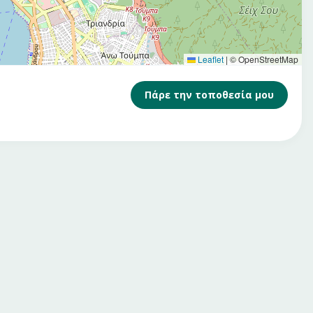
Leaflet
|
© OpenStreetMap
Πάρε την τοποθεσία μου