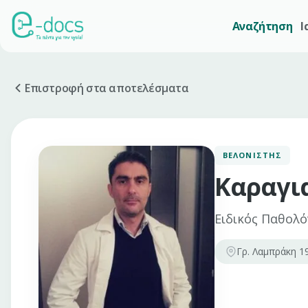
Αναζήτηση
Ι
Επιστροφή στα αποτελέσματα
ΒΕΛΟΝΙΣΤΉΣ
Καραγι
Ειδικός Παθολό
Γρ. Λαμπράκη 1