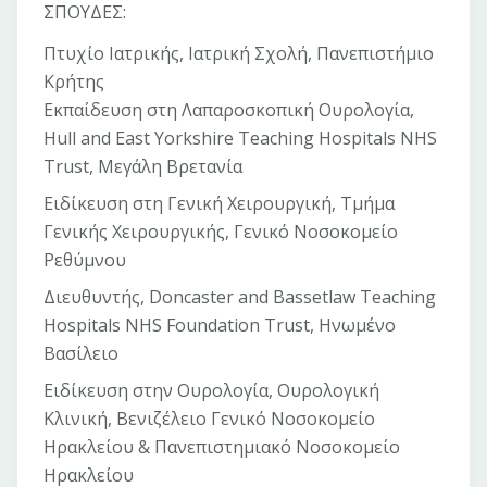
ΣΠΟΥΔΕΣ:
Πτυχίο Ιατρικής, Ιατρική Σχολή, Πανεπιστήμιο
Κρήτης
Εκπαίδευση στη Λαπαροσκοπική Ουρολογία,
Hull and East Yorkshire Teaching Hospitals NHS
Trust, Μεγάλη Βρετανία
Ειδίκευση στη Γενική Χειρουργική, Τμήμα
Γενικής Χειρουργικής, Γενικό Νοσοκομείο
Ρεθύμνου
Διευθυντής, Doncaster and Bassetlaw Teaching
Hospitals NHS Foundation Trust, Ηνωμένο
Βασίλειο
Ειδίκευση στην Ουρολογία, Ουρολογική
Κλινική, Βενιζέλειο Γενικό Νοσοκομείο
Ηρακλείου & Πανεπιστημιακό Νοσοκομείο
Ηρακλείου