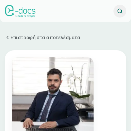
Επιστροφή στα αποτελέσματα