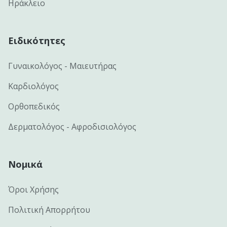
Ηράκλειο
Ειδικότητες
Γυναικολόγος - Μαιευτήρας
Καρδιολόγος
Ορθοπεδικός
Δερματολόγος - Αφροδισιολόγος
Νομικά
Όροι Χρήσης
Πολιτική Απορρήτου