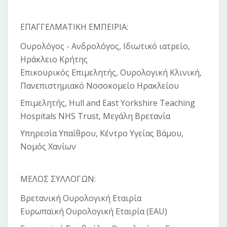
ΕΠΑΓΓΕΛΜΑΤΙΚΗ ΕΜΠΕΙΡΙΑ:
Ουρολόγος - Ανδρολόγος, Ιδιωτικό ιατρείο,
Ηράκλειο Κρήτης
Επικουρικός Επιμελητής, Ουρολογική Κλινική,
Πανεπιστημιακό Νοσοκομείο Ηρακλείου
Επιμελητής, Hull and East Yorkshire Teaching
Hospitals NHS Trust, Μεγάλη Βρετανία
Υπηρεσία Υπαίθρου, Κέντρο Υγείας Βάμου,
Νομός Χανίων
ΜΕΛΟΣ ΣΥΛΛΟΓΩΝ:
Βρετανική Ουρολογική Εταιρία
Ευρωπαϊκή Ουρολογική Εταιρία (EAU)