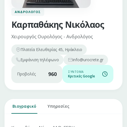
ΑΝΔΡΟΛΌΓΟΣ
Καρπαθάκης Νικόλαος
Χειρουργός Ουρολόγος - Ανδρολόγος
Πλατεία Ελευθερίας 45, Ηράκλειο
Εμφάνιση
τηλέφωνο
info@urocrete.gr
ΣΎΝΤΟΜΑ
960
Προβολές
Κριτικές Google
Βιογραφικό
Υπηρεσίες