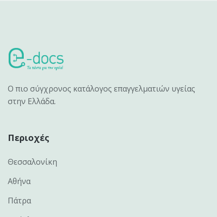
Ο πιο σύγχρονος κατάλογος επαγγελματιών υγείας
στην Ελλάδα.
Περιοχές
Θεσσαλονίκη
Αθήνα
Πάτρα