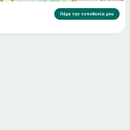
Πάρε την τοποθεσία μου