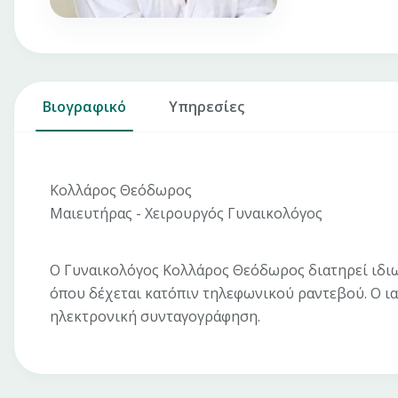
Βιογραφικό
Υπηρεσίες
Κολλάρος Θεόδωρος
Μαιευτήρας - Χειρουργός Γυναικολόγος
Ο Γυναικολόγος Κολλάρος Θεόδωρος διατηρεί ιδιωτ
όπου δέχεται κατόπιν τηλεφωνικού ραντεβού. Ο ια
ηλεκτρονική συνταγογράφηση.