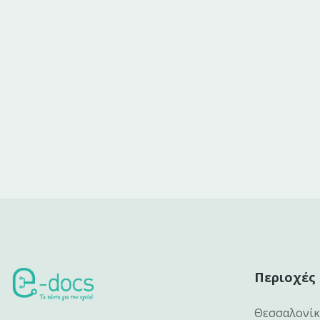
Περιοχές
Θεσσαλονί