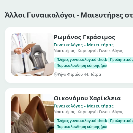
Άλλοι Γυναικολόγοι - Μαιευτήρες σ
Ρωμάνος Γεράσιμος
Γυναικολόγος - Μαιευτήρας
Μαιευτήρας - Χειρουργός Γυναικολόγος
Πλήρες γυναικολογικό check up (επίσκεψη)
Προληπτικός
Παρακολούθηση κύησης (μαιευτικός υπέρη
Ρήγα Φεραίου 44, Πάτρα
Οικονόμου Χαρίκλεια
Γυναικολόγος - Μαιευτήρας
Μαιευτήρας - Χειρουργός Γυναικολόγος
Πλήρες γυναικολογικό check up (επίσκεψη)
Προληπτικός
Παρακολούθηση κύησης (μαιευτικός υπέρη