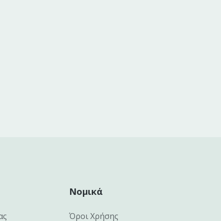
Νομικά
ας
Όροι Χρήσης