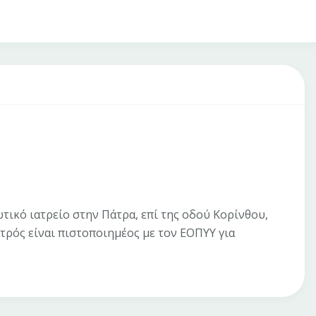
ικό ιατρείο στην Πάτρα, επί της οδού Κορίνθου,
τρός είναι πιστοποιημέος με τον ΕΟΠΥΥ για