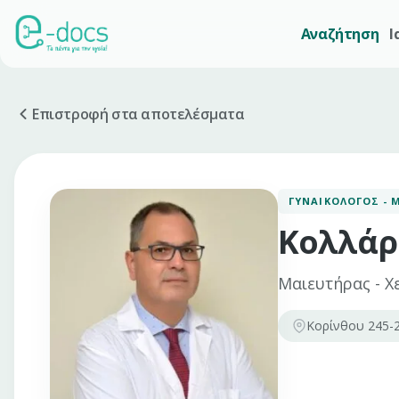
Αναζήτηση
Ι
Επιστροφή στα αποτελέσματα
ΓΥΝΑΙΚΟΛΌΓΟΣ - 
Κολλάρ
Μαιευτήρας - Χ
Κορίνθου 245-2