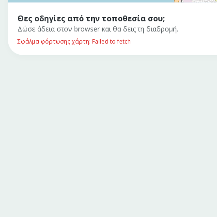
Θες οδηγίες από την τοποθεσία σου;
Δώσε άδεια στον browser και θα δεις τη διαδρομή.
Σφάλμα φόρτωσης χάρτη: Failed to fetch